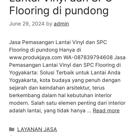
Flooring di pundong
June 29, 2024
by
admin
Jasa Pemasangan Lantai Vinyl dan SPC
Flooring di pundong Hanya di
www.produkjaya.com WA-087839794608 Jasa
Pemasangan Lantai Vinyl dan SPC Flooring di
Yogyakarta: Solusi Terbaik untuk Lantai Anda
Yogyakarta, kota budaya yang penuh dengan
sejarah dan keindahan arsitektur, terus
berkembang dalam hal kebutuhan interior
modern. Salah satu elemen penting dari interior
adalah lantai, yang tidak hanya …
Read more
Categories
LAYANAN JASA