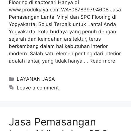
Flooring di saptosari Hanya di
www.produkjaya.com WA-087839794608 Jasa
Pemasangan Lantai Vinyl dan SPC Flooring di
Yogyakarta: Solusi Terbaik untuk Lantai Anda
Yogyakarta, kota budaya yang penuh dengan
sejarah dan keindahan arsitektur, terus
berkembang dalam hal kebutuhan interior
modern. Salah satu elemen penting dari interior
adalah lantai, yang tidak hanya …
Read more
Categories
LAYANAN JASA
Leave a comment
Jasa Pemasangan