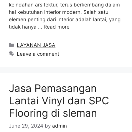
keindahan arsitektur, terus berkembang dalam
hal kebutuhan interior modern. Salah satu
elemen penting dari interior adalah lantai, yang
tidak hanya …
Read more
Categories
LAYANAN JASA
Leave a comment
Jasa Pemasangan
Lantai Vinyl dan SPC
Flooring di sleman
June 29, 2024
by
admin