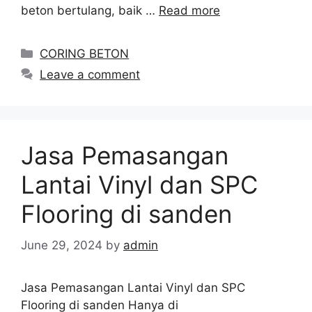
beton bertulang, baik …
Read more
Categories
CORING BETON
Leave a comment
Jasa Pemasangan
Lantai Vinyl dan SPC
Flooring di sanden
June 29, 2024
by
admin
Jasa Pemasangan Lantai Vinyl dan SPC
Flooring di sanden Hanya di