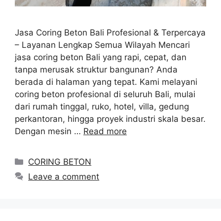
Jasa Coring Beton Bali Profesional & Terpercaya
– Layanan Lengkap Semua Wilayah Mencari
jasa coring beton Bali yang rapi, cepat, dan
tanpa merusak struktur bangunan? Anda
berada di halaman yang tepat. Kami melayani
coring beton profesional di seluruh Bali, mulai
dari rumah tinggal, ruko, hotel, villa, gedung
perkantoran, hingga proyek industri skala besar.
Dengan mesin …
Read more
Categories
CORING BETON
Leave a comment