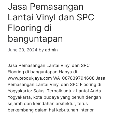
Jasa Pemasangan
Lantai Vinyl dan SPC
Flooring di
banguntapan
June 29, 2024
by
admin
Jasa Pemasangan Lantai Vinyl dan SPC
Flooring di banguntapan Hanya di
www.produkjaya.com WA-087839794608 Jasa
Pemasangan Lantai Vinyl dan SPC Flooring di
Yogyakarta: Solusi Terbaik untuk Lantai Anda
Yogyakarta, kota budaya yang penuh dengan
sejarah dan keindahan arsitektur, terus
berkembang dalam hal kebutuhan interior