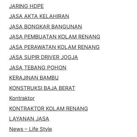
JARING HDPE
JASA AKTA KELAHIRAN
JASA BONGKAR BANGUNAN
JASA PEMBUATAN KOLAM RENANG
JASA PERAWATAN KOLAM RENANG
JASA SUPIR DRIVER JOGJA
JASA TEBANG POHON
KERAJINAN BAMBU
KONSTRUKSI BAJA BERAT
Kontraktor
KONTRAKTOR KOLAM RENANG
LAYANAN JASA
News – Life Style