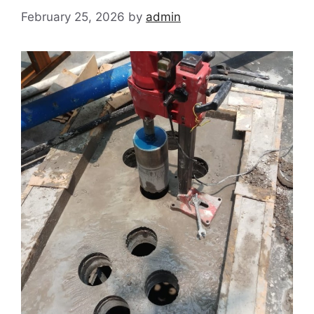
February 25, 2026
by
admin