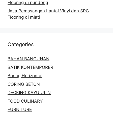
Flooring di pundong
Jasa Pemasangan Lantai Vinyl dan SPC
Flooring di mlati
Categories
BAHAN BANGUNAN
BATIK KONTEMPORER
Boring Horizontal
CORING BETON
DECKING KAYU ULIN
FOOD CULINARY
FURNITURE