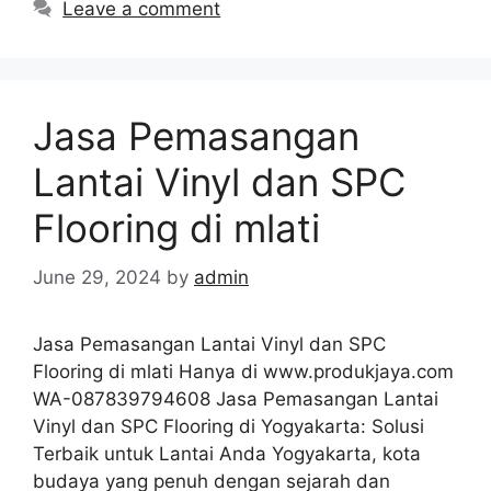
Leave a comment
Jasa Pemasangan
Lantai Vinyl dan SPC
Flooring di mlati
June 29, 2024
by
admin
Jasa Pemasangan Lantai Vinyl dan SPC
Flooring di mlati Hanya di www.produkjaya.com
WA-087839794608 Jasa Pemasangan Lantai
Vinyl dan SPC Flooring di Yogyakarta: Solusi
Terbaik untuk Lantai Anda Yogyakarta, kota
budaya yang penuh dengan sejarah dan