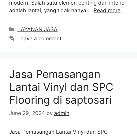
modern. Salah satu elemen penting dari interior
adalah lantai, yang tidak hanya …
Read more
Categories
LAYANAN JASA
Leave a comment
Jasa Pemasangan
Lantai Vinyl dan SPC
Flooring di saptosari
June 29, 2024
by
admin
Jasa Pemasangan Lantai Vinyl dan SPC