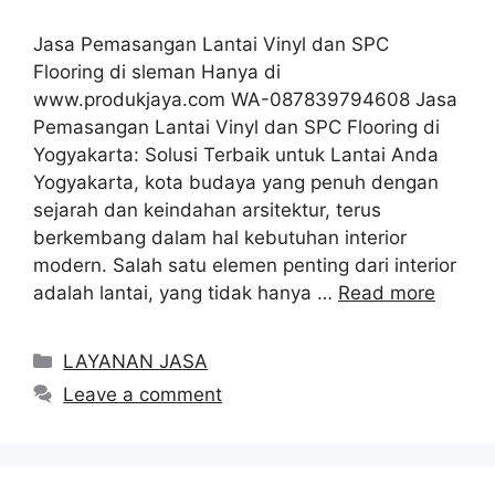
Jasa Pemasangan Lantai Vinyl dan SPC
Flooring di sleman Hanya di
www.produkjaya.com WA-087839794608 Jasa
Pemasangan Lantai Vinyl dan SPC Flooring di
Yogyakarta: Solusi Terbaik untuk Lantai Anda
Yogyakarta, kota budaya yang penuh dengan
sejarah dan keindahan arsitektur, terus
berkembang dalam hal kebutuhan interior
modern. Salah satu elemen penting dari interior
adalah lantai, yang tidak hanya …
Read more
Categories
LAYANAN JASA
Leave a comment