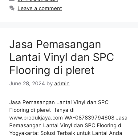
Leave a comment
Jasa Pemasangan
Lantai Vinyl dan SPC
Flooring di pleret
June 28, 2024
by
admin
Jasa Pemasangan Lantai Vinyl dan SPC
Flooring di pleret Hanya di
www.produkjaya.com WA-087839794608 Jasa
Pemasangan Lantai Vinyl dan SPC Flooring di
Yogyakarta: Solusi Terbaik untuk Lantai Anda