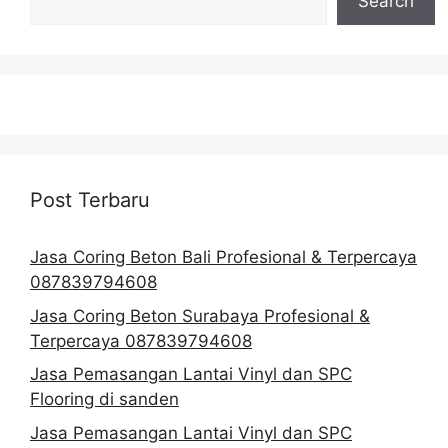
Search
Post Terbaru
Jasa Coring Beton Bali Profesional & Terpercaya
087839794608
Jasa Coring Beton Surabaya Profesional &
Terpercaya 087839794608
Jasa Pemasangan Lantai Vinyl dan SPC
Flooring di sanden
Jasa Pemasangan Lantai Vinyl dan SPC