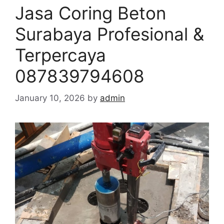
Jasa Coring Beton
Surabaya Profesional &
Terpercaya
087839794608
January 10, 2026
by
admin