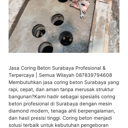
Jasa Coring Beton Surabaya Profesional &
Terpercaya | Semua Wilayah 087839794608
Membutuhkan jasa coring beton Surabaya yang
rapi, cepat, dan aman tanpa merusak struktur
bangunan?Kami hadir sebagai spesialis coring
beton profesional di Surabaya dengan mesin
diamond modern, tenaga ahli berpengalaman,
dan hasil presisi tinggi. Coring beton menjadi
solusi terbaik untuk kebutuhan pengeboran