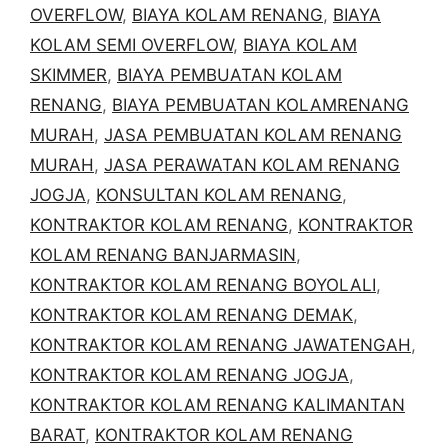
OVERFLOW
,
BIAYA KOLAM RENANG
,
BIAYA
KOLAM SEMI OVERFLOW
,
BIAYA KOLAM
SKIMMER
,
BIAYA PEMBUATAN KOLAM
RENANG
,
BIAYA PEMBUATAN KOLAMRENANG
MURAH
,
JASA PEMBUATAN KOLAM RENANG
MURAH
,
JASA PERAWATAN KOLAM RENANG
JOGJA
,
KONSULTAN KOLAM RENANG
,
KONTRAKTOR KOLAM RENANG
,
KONTRAKTOR
KOLAM RENANG BANJARMASIN
,
KONTRAKTOR KOLAM RENANG BOYOLALI
,
KONTRAKTOR KOLAM RENANG DEMAK
,
KONTRAKTOR KOLAM RENANG JAWATENGAH
,
KONTRAKTOR KOLAM RENANG JOGJA
,
KONTRAKTOR KOLAM RENANG KALIMANTAN
BARAT
,
KONTRAKTOR KOLAM RENANG