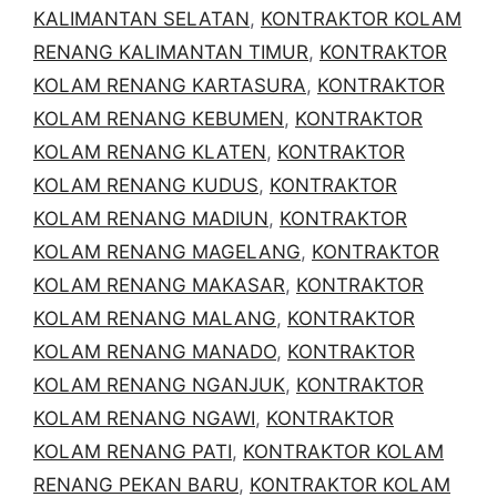
KALIMANTAN SELATAN
,
KONTRAKTOR KOLAM
RENANG KALIMANTAN TIMUR
,
KONTRAKTOR
KOLAM RENANG KARTASURA
,
KONTRAKTOR
KOLAM RENANG KEBUMEN
,
KONTRAKTOR
KOLAM RENANG KLATEN
,
KONTRAKTOR
KOLAM RENANG KUDUS
,
KONTRAKTOR
KOLAM RENANG MADIUN
,
KONTRAKTOR
KOLAM RENANG MAGELANG
,
KONTRAKTOR
KOLAM RENANG MAKASAR
,
KONTRAKTOR
KOLAM RENANG MALANG
,
KONTRAKTOR
KOLAM RENANG MANADO
,
KONTRAKTOR
KOLAM RENANG NGANJUK
,
KONTRAKTOR
KOLAM RENANG NGAWI
,
KONTRAKTOR
KOLAM RENANG PATI
,
KONTRAKTOR KOLAM
RENANG PEKAN BARU
,
KONTRAKTOR KOLAM