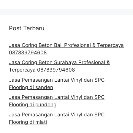
Post Terbaru
Jasa Coring Beton Bali Profesional & Terpercaya
087839794608
Jasa Coring Beton Surabaya Profesional &
Terpercaya 087839794608
Jasa Pemasangan Lantai Vinyl dan SPC
Flooring di sanden
Jasa Pemasangan Lantai Vinyl dan SPC
Flooring di pundong
Jasa Pemasangan Lantai Vinyl dan SPC
Flooring di mlati