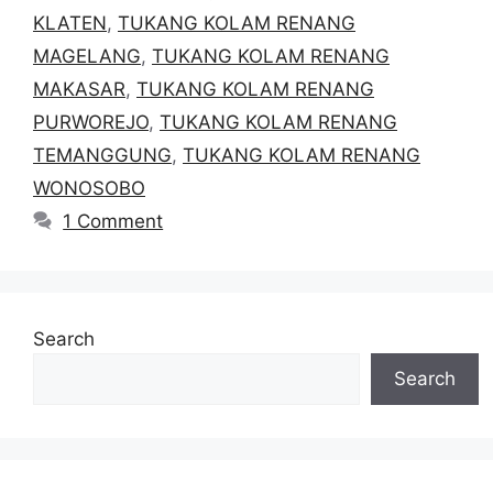
KLATEN
,
TUKANG KOLAM RENANG
MAGELANG
,
TUKANG KOLAM RENANG
MAKASAR
,
TUKANG KOLAM RENANG
PURWOREJO
,
TUKANG KOLAM RENANG
TEMANGGUNG
,
TUKANG KOLAM RENANG
WONOSOBO
1 Comment
Search
Search