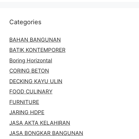
Categories
BAHAN BANGUNAN
BATIK KONTEMPORER
Boring Horizontal
CORING BETON
DECKING KAYU ULIN
FOOD CULINARY
FURNITURE
JARING HDPE
JASA AKTA KELAHIRAN
JASA BONGKAR BANGUNAN