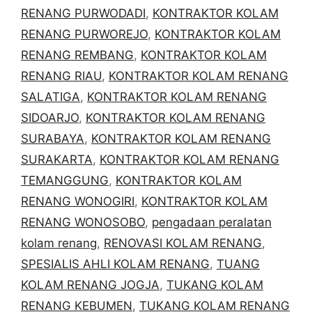
RENANG PURWODADI
,
KONTRAKTOR KOLAM
RENANG PURWOREJO
,
KONTRAKTOR KOLAM
RENANG REMBANG
,
KONTRAKTOR KOLAM
RENANG RIAU
,
KONTRAKTOR KOLAM RENANG
SALATIGA
,
KONTRAKTOR KOLAM RENANG
SIDOARJO
,
KONTRAKTOR KOLAM RENANG
SURABAYA
,
KONTRAKTOR KOLAM RENANG
SURAKARTA
,
KONTRAKTOR KOLAM RENANG
TEMANGGUNG
,
KONTRAKTOR KOLAM
RENANG WONOGIRI
,
KONTRAKTOR KOLAM
RENANG WONOSOBO
,
pengadaan peralatan
kolam renang
,
RENOVASI KOLAM RENANG
,
SPESIALIS AHLI KOLAM RENANG
,
TUANG
KOLAM RENANG JOGJA
,
TUKANG KOLAM
RENANG KEBUMEN
,
TUKANG KOLAM RENANG