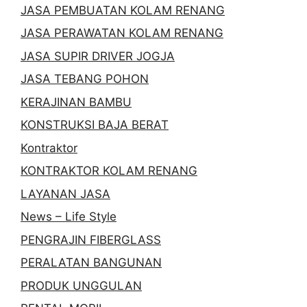
JASA PEMBUATAN KOLAM RENANG
JASA PERAWATAN KOLAM RENANG
JASA SUPIR DRIVER JOGJA
JASA TEBANG POHON
KERAJINAN BAMBU
KONSTRUKSI BAJA BERAT
Kontraktor
KONTRAKTOR KOLAM RENANG
LAYANAN JASA
News – Life Style
PENGRAJIN FIBERGLASS
PERALATAN BANGUNAN
PRODUK UNGGULAN