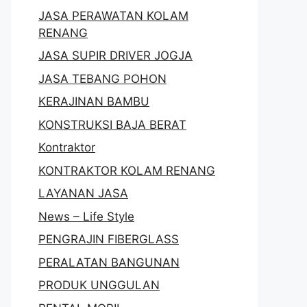
JASA PERAWATAN KOLAM
RENANG
JASA SUPIR DRIVER JOGJA
JASA TEBANG POHON
KERAJINAN BAMBU
KONSTRUKSI BAJA BERAT
Kontraktor
KONTRAKTOR KOLAM RENANG
LAYANAN JASA
News – Life Style
PENGRAJIN FIBERGLASS
PERALATAN BANGUNAN
PRODUK UNGGULAN