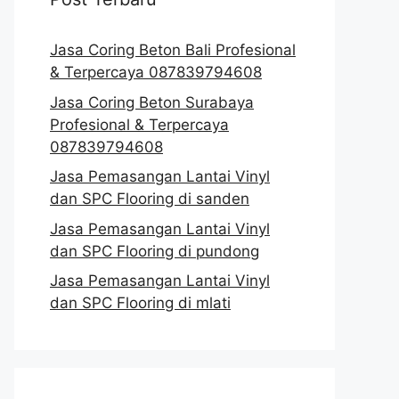
Jasa Coring Beton Bali Profesional
& Terpercaya 087839794608
Jasa Coring Beton Surabaya
Profesional & Terpercaya
087839794608
Jasa Pemasangan Lantai Vinyl
dan SPC Flooring di sanden
Jasa Pemasangan Lantai Vinyl
dan SPC Flooring di pundong
Jasa Pemasangan Lantai Vinyl
dan SPC Flooring di mlati