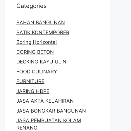
Categories
BAHAN BANGUNAN
BATIK KONTEMPORER
Boring Horizontal
CORING BETON
DECKING KAYU ULIN
FOOD CULINARY
FURNITURE
JARING HDPE
JASA AKTA KELAHIRAN
JASA BONGKAR BANGUNAN
JASA PEMBUATAN KOLAM
RENANG