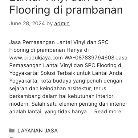
Flooring di prambanan
June 28, 2024
by
admin
Jasa Pemasangan Lantai Vinyl dan SPC
Flooring di prambanan Hanya di
www.produkjaya.com WA-087839794608 Jasa
Pemasangan Lantai Vinyl dan SPC Flooring di
Yogyakarta: Solusi Terbaik untuk Lantai Anda
Yogyakarta, kota budaya yang penuh dengan
sejarah dan keindahan arsitektur, terus
berkembang dalam hal kebutuhan interior
modern. Salah satu elemen penting dari interior
adalah lantai, yang tidak hanya …
Read more
Categories
LAYANAN JASA