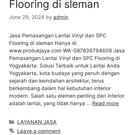
Flooring di sleman
June 29, 2024
by
admin
Jasa Pemasangan Lantai Vinyl dan SPC
Flooring di sleman Hanya di
www.produkjaya.com WA-087839794608 Jasa
Pemasangan Lantai Vinyl dan SPC Flooring di
Yogyakarta: Solusi Terbaik untuk Lantai Anda
Yogyakarta, kota budaya yang penuh dengan
sejarah dan keindahan arsitektur, terus
berkembang dalam hal kebutuhan interior
modern. Salah satu elemen penting dari interior
adalah lantai, yang tidak hanya …
Read more
Categories
LAYANAN JASA
Leave a comment