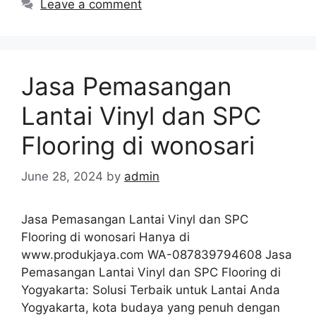
Leave a comment
Jasa Pemasangan
Lantai Vinyl dan SPC
Flooring di wonosari
June 28, 2024
by
admin
Jasa Pemasangan Lantai Vinyl dan SPC
Flooring di wonosari Hanya di
www.produkjaya.com WA-087839794608 Jasa
Pemasangan Lantai Vinyl dan SPC Flooring di
Yogyakarta: Solusi Terbaik untuk Lantai Anda
Yogyakarta, kota budaya yang penuh dengan