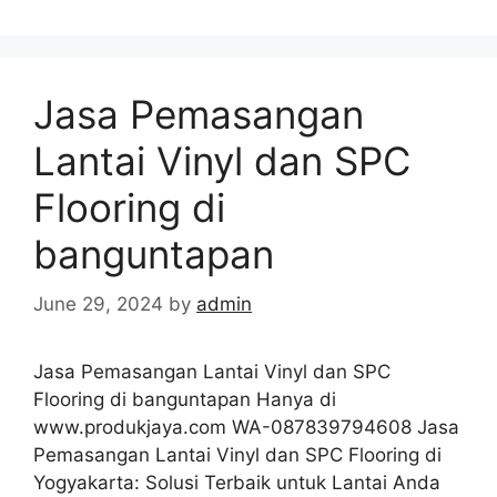
Jasa Pemasangan
Lantai Vinyl dan SPC
Flooring di
banguntapan
June 29, 2024
by
admin
Jasa Pemasangan Lantai Vinyl dan SPC
Flooring di banguntapan Hanya di
www.produkjaya.com WA-087839794608 Jasa
Pemasangan Lantai Vinyl dan SPC Flooring di
Yogyakarta: Solusi Terbaik untuk Lantai Anda