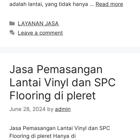
adalah lantai, yang tidak hanya …
Read more
Categories
LAYANAN JASA
Leave a comment
Jasa Pemasangan
Lantai Vinyl dan SPC
Flooring di pleret
June 28, 2024
by
admin
Jasa Pemasangan Lantai Vinyl dan SPC
Flooring di pleret Hanya di