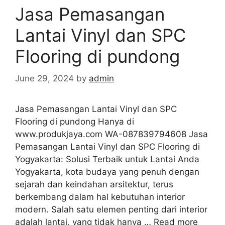
Jasa Pemasangan
Lantai Vinyl dan SPC
Flooring di pundong
June 29, 2024
by
admin
Jasa Pemasangan Lantai Vinyl dan SPC
Flooring di pundong Hanya di
www.produkjaya.com WA-087839794608 Jasa
Pemasangan Lantai Vinyl dan SPC Flooring di
Yogyakarta: Solusi Terbaik untuk Lantai Anda
Yogyakarta, kota budaya yang penuh dengan
sejarah dan keindahan arsitektur, terus
berkembang dalam hal kebutuhan interior
modern. Salah satu elemen penting dari interior
adalah lantai, yang tidak hanya …
Read more