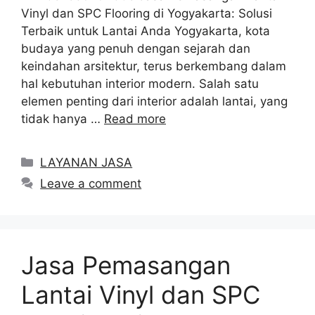
Vinyl dan SPC Flooring di Yogyakarta: Solusi
Terbaik untuk Lantai Anda Yogyakarta, kota
budaya yang penuh dengan sejarah dan
keindahan arsitektur, terus berkembang dalam
hal kebutuhan interior modern. Salah satu
elemen penting dari interior adalah lantai, yang
tidak hanya …
Read more
Categories
LAYANAN JASA
Leave a comment
Jasa Pemasangan
Lantai Vinyl dan SPC