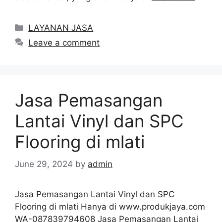
Categories
LAYANAN JASA
Leave a comment
Jasa Pemasangan
Lantai Vinyl dan SPC
Flooring di mlati
June 29, 2024
by
admin
Jasa Pemasangan Lantai Vinyl dan SPC
Flooring di mlati Hanya di www.produkjaya.com
WA-087839794608 Jasa Pemasangan Lantai