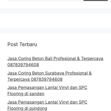
Post Terbaru
Jasa Coring Beton Bali Profesional & Terpercaya
087839794608
Jasa Coring Beton Surabaya Profesional &
Terpercaya 087839794608
Jasa Pemasangan Lantai Vinyl dan SPC
Flooring di sanden
Jasa Pemasangan Lantai Vinyl dan SPC
Flooring di pundong