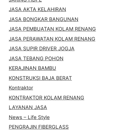
JASA AKTA KELAHIRAN
JASA BONGKAR BANGUNAN
JASA PEMBUATAN KOLAM RENANG
JASA PERAWATAN KOLAM RENANG
JASA SUPIR DRIVER JOGJA
JASA TEBANG POHON
KERAJINAN BAMBU
KONSTRUKSI BAJA BERAT
Kontraktor
KONTRAKTOR KOLAM RENANG
LAYANAN JASA
News – Life Style
PENGRAJIN FIBERGLASS