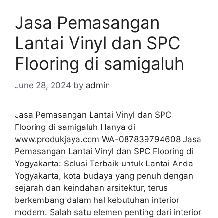
Jasa Pemasangan
Lantai Vinyl dan SPC
Flooring di samigaluh
June 28, 2024
by
admin
Jasa Pemasangan Lantai Vinyl dan SPC
Flooring di samigaluh Hanya di
www.produkjaya.com WA-087839794608 Jasa
Pemasangan Lantai Vinyl dan SPC Flooring di
Yogyakarta: Solusi Terbaik untuk Lantai Anda
Yogyakarta, kota budaya yang penuh dengan
sejarah dan keindahan arsitektur, terus
berkembang dalam hal kebutuhan interior
modern. Salah satu elemen penting dari interior