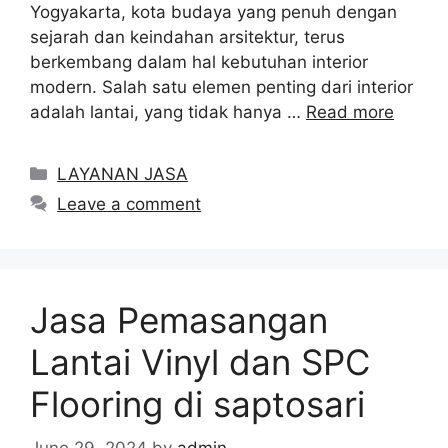
Yogyakarta, kota budaya yang penuh dengan
sejarah dan keindahan arsitektur, terus
berkembang dalam hal kebutuhan interior
modern. Salah satu elemen penting dari interior
adalah lantai, yang tidak hanya …
Read more
Categories
LAYANAN JASA
Leave a comment
Jasa Pemasangan
Lantai Vinyl dan SPC
Flooring di saptosari