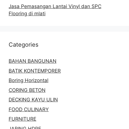
Jasa Pemasangan Lantai Vinyl dan SPC
Flooring di mlati
Categories
BAHAN BANGUNAN
BATIK KONTEMPORER
Boring Horizontal
CORING BETON
DECKING KAYU ULIN
FOOD CULINARY
FURNITURE
JARING HDPE