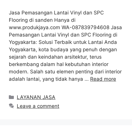
Jasa Pemasangan Lantai Vinyl dan SPC
Flooring di sanden Hanya di
www.produkjaya.com WA-087839794608 Jasa
Pemasangan Lantai Vinyl dan SPC Flooring di
Yogyakarta: Solusi Terbaik untuk Lantai Anda
Yogyakarta, kota budaya yang penuh dengan
sejarah dan keindahan arsitektur, terus
berkembang dalam hal kebutuhan interior
modern. Salah satu elemen penting dari interior
adalah lantai, yang tidak hanya …
Read more
Categories
LAYANAN JASA
Leave a comment