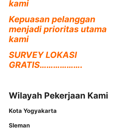
kami
Kepuasan pelanggan
menjadi prioritas utama
kami
SURVEY LOKASI
GRATIS……………….
Wilayah Pekerjaan Kami
Kota Yogyakarta
Sleman