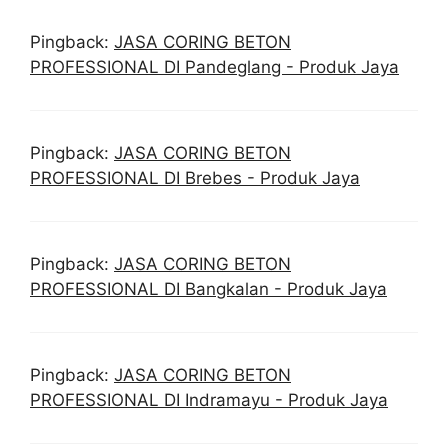
Pingback:
JASA CORING BETON
PROFESSIONAL DI Pandeglang - Produk Jaya
Pingback:
JASA CORING BETON
PROFESSIONAL DI Brebes - Produk Jaya
Pingback:
JASA CORING BETON
PROFESSIONAL DI Bangkalan - Produk Jaya
Pingback:
JASA CORING BETON
PROFESSIONAL DI Indramayu - Produk Jaya