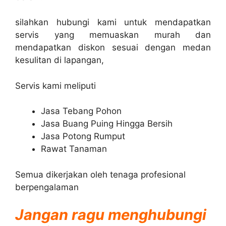
silahkan hubungi kami untuk mendapatkan
servis yang memuaskan murah dan
mendapatkan diskon sesuai dengan medan
kesulitan di lapangan,
Servis kami meliputi
Jasa Tebang Pohon
Jasa Buang Puing Hingga Bersih
Jasa Potong Rumput
Rawat Tanaman
Semua dikerjakan oleh tenaga profesional
berpengalaman
Jangan ragu menghubungi