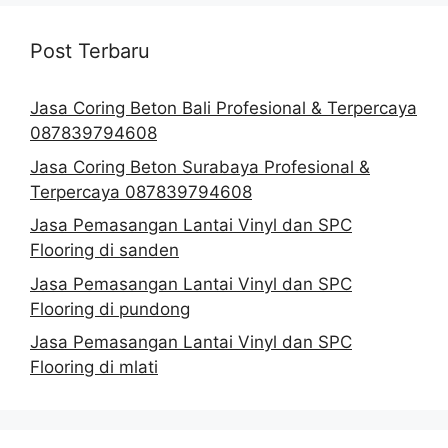
Post Terbaru
Jasa Coring Beton Bali Profesional & Terpercaya
087839794608
Jasa Coring Beton Surabaya Profesional &
Terpercaya 087839794608
Jasa Pemasangan Lantai Vinyl dan SPC
Flooring di sanden
Jasa Pemasangan Lantai Vinyl dan SPC
Flooring di pundong
Jasa Pemasangan Lantai Vinyl dan SPC
Flooring di mlati