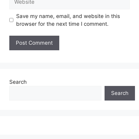
Save my name, email, and website in this
browser for the next time I comment.
Search
Search