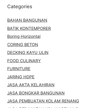
Categories
BAHAN BANGUNAN
BATIK KONTEMPORER
Boring Horizontal
CORING BETON
DECKING KAYU ULIN
FOOD CULINARY
FURNITURE
JARING HDPE
JASA AKTA KELAHIRAN
JASA BONGKAR BANGUNAN
JASA PEMBUATAN KOLAM RENANG