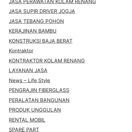
JASA PERAWATAN KOLAM RENANG
JASA SUPIR DRIVER JOGJA
JASA TEBANG POHON
KERAJINAN BAMBU
KONSTRUKSI BAJA BERAT
Kontraktor
KONTRAKTOR KOLAM RENANG
LAYANAN JASA
News – Life Style
PENGRAJIN FIBERGLASS
PERALATAN BANGUNAN
PRODUK UNGGULAN
RENTAL MOBIL
SPARE PART