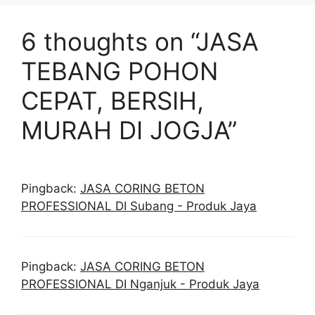
6 thoughts on “JASA
TEBANG POHON
CEPAT, BERSIH,
MURAH DI JOGJA”
Pingback:
JASA CORING BETON
PROFESSIONAL DI Subang - Produk Jaya
Pingback:
JASA CORING BETON
PROFESSIONAL DI Nganjuk - Produk Jaya