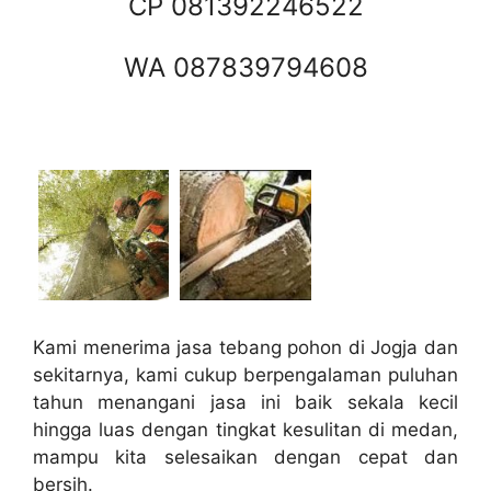
CP 081392246522
WA 087839794608
Kami menerima jasa tebang pohon di Jogja dan
sekitarnya, kami cukup berpengalaman puluhan
tahun menangani jasa ini baik sekala kecil
hingga luas dengan tingkat kesulitan di medan,
mampu kita selesaikan dengan cepat dan
bersih.