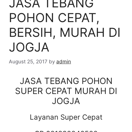
JASA TEBANG
POHON CEPAT,
BERSIH, MURAH DI
JOGJA
August 25, 2017
by
admin
JASA TEBANG POHON
SUPER CEPAT MURAH DI
JOGJA
Layanan Super Cepat