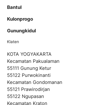
Bantul
Kulonprogo
Gunungkidul
Klaten
KOTA YOGYAKARTA
Kecamatan Pakualaman
55111 Gunung Ketur
55122 Purwokinanti
Kecamatan Gondomanan
55121 Prawirodirjan
55122 Ngupasan
Kecamatan Kraton