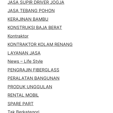
JASA SUPIR DRIVER JOGJA
JASA TEBANG POHON
KERAJINAN BAMBU
KONSTRUKSI BAJA BERAT
Kontraktor
KONTRAKTOR KOLAM RENANG
LAYANAN JASA
News – Life Style
PENGRAJIN FIBERGLASS
PERALATAN BANGUNAN
PRODUK UNGGULAN
RENTAL MOBIL
SPARE PART
Tak Berkategori