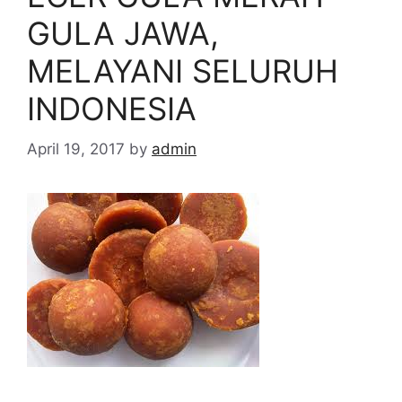
GULA JAWA,
MELAYANI SELURUH
INDONESIA
April 19, 2017
by
admin