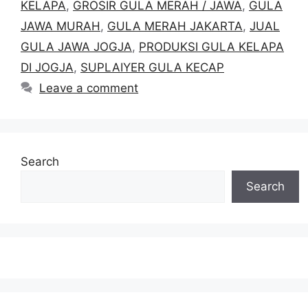
KELAPA
,
GROSIR GULA MERAH / JAWA
,
GULA
JAWA MURAH
,
GULA MERAH JAKARTA
,
JUAL
GULA JAWA JOGJA
,
PRODUKSI GULA KELAPA
DI JOGJA
,
SUPLAIYER GULA KECAP
Leave a comment
Search
Search