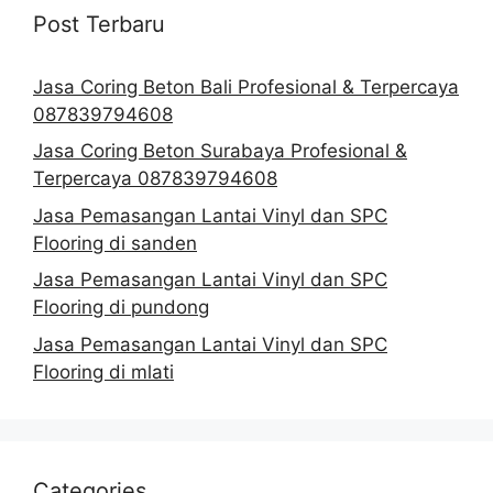
Post Terbaru
Jasa Coring Beton Bali Profesional & Terpercaya
087839794608
Jasa Coring Beton Surabaya Profesional &
Terpercaya 087839794608
Jasa Pemasangan Lantai Vinyl dan SPC
Flooring di sanden
Jasa Pemasangan Lantai Vinyl dan SPC
Flooring di pundong
Jasa Pemasangan Lantai Vinyl dan SPC
Flooring di mlati
Categories