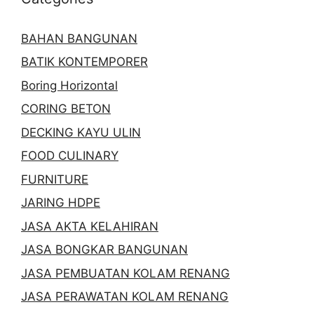
BAHAN BANGUNAN
BATIK KONTEMPORER
Boring Horizontal
CORING BETON
DECKING KAYU ULIN
FOOD CULINARY
FURNITURE
JARING HDPE
JASA AKTA KELAHIRAN
JASA BONGKAR BANGUNAN
JASA PEMBUATAN KOLAM RENANG
JASA PERAWATAN KOLAM RENANG