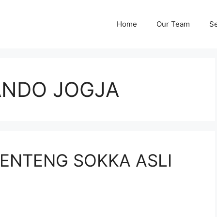
Home
Our Team
Se
NDO JOGJA
ENTENG SOKKA ASLI