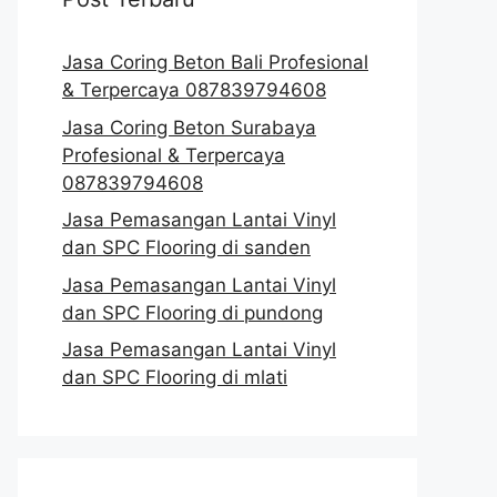
Jasa Coring Beton Bali Profesional
& Terpercaya 087839794608
Jasa Coring Beton Surabaya
Profesional & Terpercaya
087839794608
Jasa Pemasangan Lantai Vinyl
dan SPC Flooring di sanden
Jasa Pemasangan Lantai Vinyl
dan SPC Flooring di pundong
Jasa Pemasangan Lantai Vinyl
dan SPC Flooring di mlati