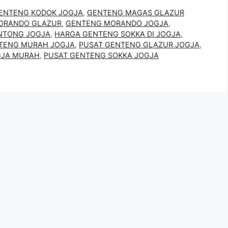
ENTENG KODOK JOGJA
,
GENTENG MAGAS GLAZUR
ORANDO GLAZUR
,
GENTENG MORANDO JOGJA
,
NTONG JOGJA
,
HARGA GENTENG SOKKA DI JOGJA
,
TENG MURAH JOGJA
,
PUSAT GENTENG GLAZUR JOGJA
,
GJA MURAH
,
PUSAT GENTENG SOKKA JOGJA