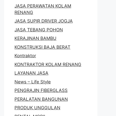
JASA PERAWATAN KOLAM
RENANG
JASA SUPIR DRIVER JOGJA
JASA TEBANG POHON
KERAJINAN BAMBU
KONSTRUKSI BAJA BERAT
Kontraktor
KONTRAKTOR KOLAM RENANG
LAYANAN JASA
News – Life Style
PENGRAJIN FIBERGLASS
PERALATAN BANGUNAN
PRODUK UNGGULAN