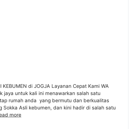
 KEBUMEN di JOGJA Layanan Cepat Kami WA
aya untuk kali ini menawarkan salah satu
tap rumah anda yang bermutu dan berkualitas
g Sokka Asli kebumen, dan kini hadir di salah satu
ead more