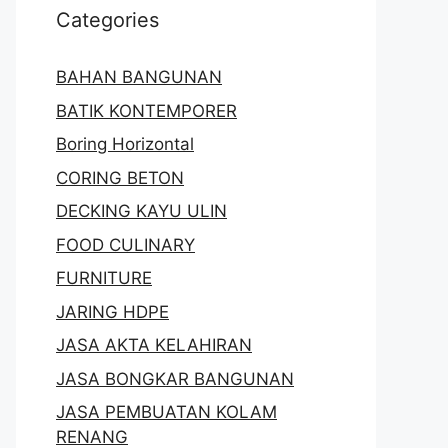
Categories
BAHAN BANGUNAN
BATIK KONTEMPORER
Boring Horizontal
CORING BETON
DECKING KAYU ULIN
FOOD CULINARY
FURNITURE
JARING HDPE
JASA AKTA KELAHIRAN
JASA BONGKAR BANGUNAN
JASA PEMBUATAN KOLAM
RENANG