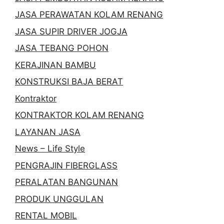
JASA PERAWATAN KOLAM RENANG
JASA SUPIR DRIVER JOGJA
JASA TEBANG POHON
KERAJINAN BAMBU
KONSTRUKSI BAJA BERAT
Kontraktor
KONTRAKTOR KOLAM RENANG
LAYANAN JASA
News – Life Style
PENGRAJIN FIBERGLASS
PERALATAN BANGUNAN
PRODUK UNGGULAN
RENTAL MOBIL