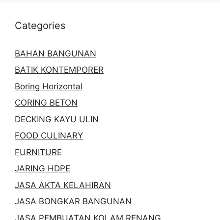
Categories
BAHAN BANGUNAN
BATIK KONTEMPORER
Boring Horizontal
CORING BETON
DECKING KAYU ULIN
FOOD CULINARY
FURNITURE
JARING HDPE
JASA AKTA KELAHIRAN
JASA BONGKAR BANGUNAN
JASA PEMBUATAN KOLAM RENANG