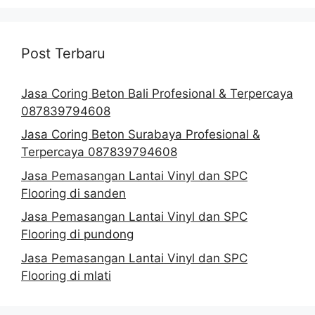
Post Terbaru
Jasa Coring Beton Bali Profesional & Terpercaya
087839794608
Jasa Coring Beton Surabaya Profesional &
Terpercaya 087839794608
Jasa Pemasangan Lantai Vinyl dan SPC
Flooring di sanden
Jasa Pemasangan Lantai Vinyl dan SPC
Flooring di pundong
Jasa Pemasangan Lantai Vinyl dan SPC
Flooring di mlati