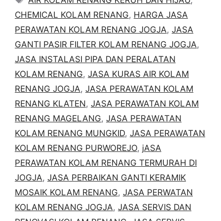
CHEMICAL KOLAM RENANG
,
HARGA JASA
PERAWATAN KOLAM RENANG JOGJA
,
JASA
GANTI PASIR FILTER KOLAM RENANG JOGJA
,
JASA INSTALASI PIPA DAN PERALATAN
KOLAM RENANG
,
JASA KURAS AIR KOLAM
RENANG JOGJA
,
JASA PERAWATAN KOLAM
RENANG KLATEN
,
JASA PERAWATAN KOLAM
RENANG MAGELANG
,
JASA PERAWATAN
KOLAM RENANG MUNGKID
,
JASA PERAWATAN
KOLAM RENANG PURWOREJO
,
jASA
PERAWATAN KOLAM RENANG TERMURAH DI
JOGJA
,
JASA PERBAIKAN GANTI KERAMIK
MOSAIK KOLAM RENANG
,
JASA PERWATAN
KOLAM RENANG JOGJA
,
JASA SERVIS DAN