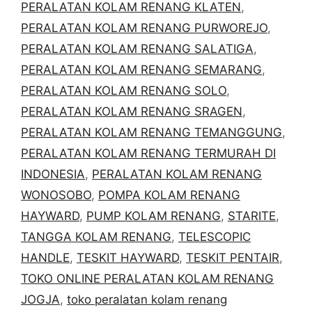
PERALATAN KOLAM RENANG KLATEN
,
PERALATAN KOLAM RENANG PURWOREJO
,
PERALATAN KOLAM RENANG SALATIGA
,
PERALATAN KOLAM RENANG SEMARANG
,
PERALATAN KOLAM RENANG SOLO
,
PERALATAN KOLAM RENANG SRAGEN
,
PERALATAN KOLAM RENANG TEMANGGUNG
,
PERALATAN KOLAM RENANG TERMURAH DI
INDONESIA
,
PERALATAN KOLAM RENANG
WONOSOBO
,
POMPA KOLAM RENANG
HAYWARD
,
PUMP KOLAM RENANG
,
STARITE
,
TANGGA KOLAM RENANG
,
TELESCOPIC
HANDLE
,
TESKIT HAYWARD
,
TESKIT PENTAIR
,
TOKO ONLINE PERALATAN KOLAM RENANG
JOGJA
,
toko peralatan kolam renang