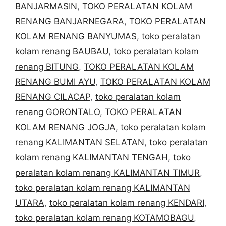
BANJARMASIN
,
TOKO PERALATAN KOLAM
RENANG BANJARNEGARA
,
TOKO PERALATAN
KOLAM RENANG BANYUMAS
,
toko peralatan
kolam renang BAUBAU
,
toko peralatan kolam
renang BITUNG
,
TOKO PERALATAN KOLAM
RENANG BUMI AYU
,
TOKO PERALATAN KOLAM
RENANG CILACAP
,
toko peralatan kolam
renang GORONTALO
,
TOKO PERALATAN
KOLAM RENANG JOGJA
,
toko peralatan kolam
renang KALIMANTAN SELATAN
,
toko peralatan
kolam renang KALIMANTAN TENGAH
,
toko
peralatan kolam renang KALIMANTAN TIMUR
,
toko peralatan kolam renang KALIMANTAN
UTARA
,
toko peralatan kolam renang KENDARI
,
toko peralatan kolam renang KOTAMOBAGU
,