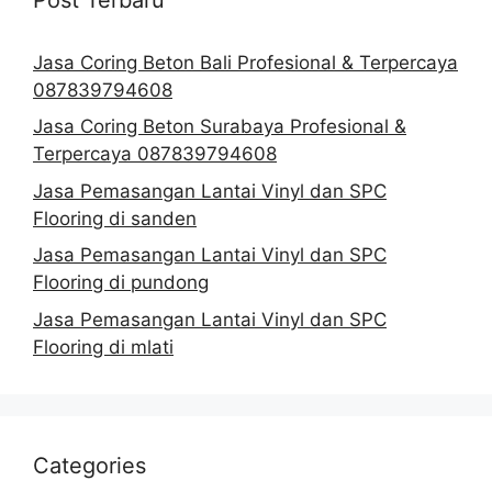
Jasa Coring Beton Bali Profesional & Terpercaya
087839794608
Jasa Coring Beton Surabaya Profesional &
Terpercaya 087839794608
Jasa Pemasangan Lantai Vinyl dan SPC
Flooring di sanden
Jasa Pemasangan Lantai Vinyl dan SPC
Flooring di pundong
Jasa Pemasangan Lantai Vinyl dan SPC
Flooring di mlati
Categories