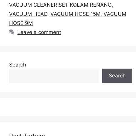
VACUUM CLEANER SET KOLAM RENANG
,
VACUUM HEAD
,
VACUUM HOSE 15M
,
VACUUM
HOSE 9M
Leave a comment
Search
Search
Post Terbaru