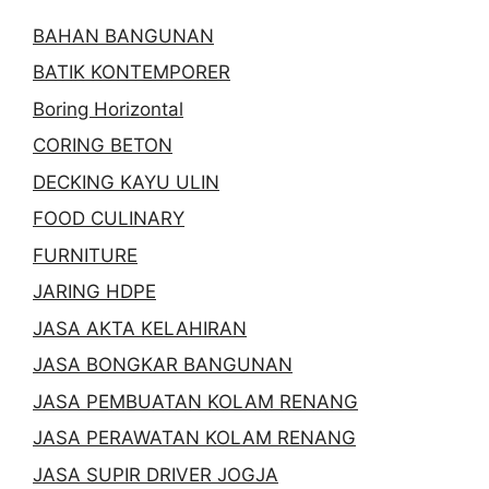
BAHAN BANGUNAN
BATIK KONTEMPORER
Boring Horizontal
CORING BETON
DECKING KAYU ULIN
FOOD CULINARY
FURNITURE
JARING HDPE
JASA AKTA KELAHIRAN
JASA BONGKAR BANGUNAN
JASA PEMBUATAN KOLAM RENANG
JASA PERAWATAN KOLAM RENANG
JASA SUPIR DRIVER JOGJA