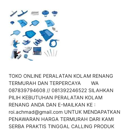
TOKO ONLINE PERALATAN KOLAM RENANG
TERMURAH DAN TERPERCAYA WA
087839794608 // 081392246522 SILAHKAN
PILIH KEBUTUHAN PERALATAN KOLAM
RENANG ANDA DAN E-MAILKAN KE :
roi.achmad@gmail.com UNTUK MENDAPATKAN
PENAWARAN HARGA TERMURAH DARI KAMI
SERBA PRAKTIS TINGGAL CALLING PRODUK