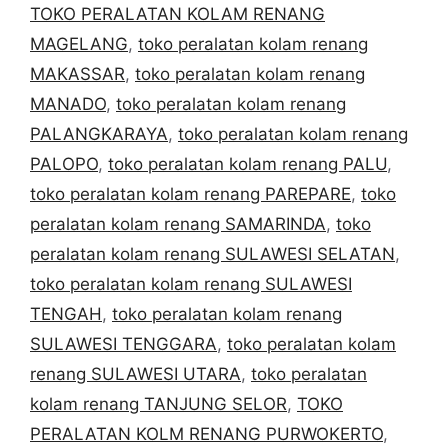
TOKO PERALATAN KOLAM RENANG
MAGELANG
,
toko peralatan kolam renang
MAKASSAR
,
toko peralatan kolam renang
MANADO
,
toko peralatan kolam renang
PALANGKARAYA
,
toko peralatan kolam renang
PALOPO
,
toko peralatan kolam renang PALU
,
toko peralatan kolam renang PAREPARE
,
toko
peralatan kolam renang SAMARINDA
,
toko
peralatan kolam renang SULAWESI SELATAN
,
toko peralatan kolam renang SULAWESI
TENGAH
,
toko peralatan kolam renang
SULAWESI TENGGARA
,
toko peralatan kolam
renang SULAWESI UTARA
,
toko peralatan
kolam renang TANJUNG SELOR
,
TOKO
PERALATAN KOLM RENANG PURWOKERTO
,