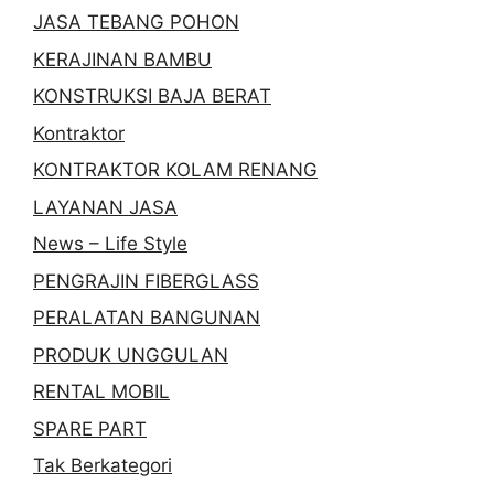
JASA TEBANG POHON
KERAJINAN BAMBU
KONSTRUKSI BAJA BERAT
Kontraktor
KONTRAKTOR KOLAM RENANG
LAYANAN JASA
News – Life Style
PENGRAJIN FIBERGLASS
PERALATAN BANGUNAN
PRODUK UNGGULAN
RENTAL MOBIL
SPARE PART
Tak Berkategori