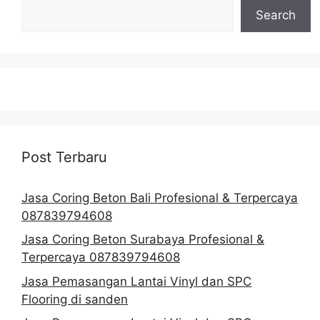
Search
Post Terbaru
Jasa Coring Beton Bali Profesional & Terpercaya
087839794608
Jasa Coring Beton Surabaya Profesional &
Terpercaya 087839794608
Jasa Pemasangan Lantai Vinyl dan SPC
Flooring di sanden