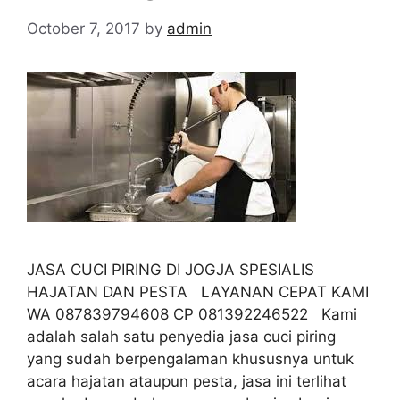
October 7, 2017
by
admin
JASA CUCI PIRING DI JOGJA SPESIALIS
HAJATAN DAN PESTA LAYANAN CEPAT KAMI
WA 087839794608 CP 081392246522 Kami
adalah salah satu penyedia jasa cuci piring
yang sudah berpengalaman khususnya untuk
acara hajatan ataupun pesta, jasa ini terlihat