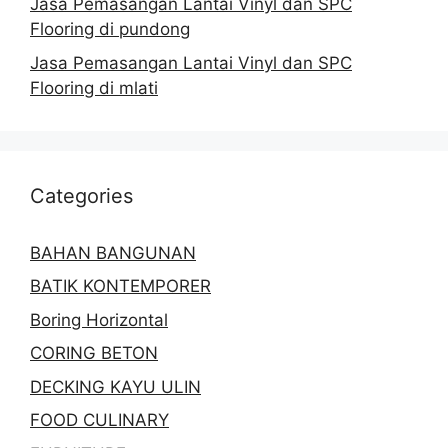
Jasa Pemasangan Lantai Vinyl dan SPC
Flooring di pundong
Jasa Pemasangan Lantai Vinyl dan SPC
Flooring di mlati
Categories
BAHAN BANGUNAN
BATIK KONTEMPORER
Boring Horizontal
CORING BETON
DECKING KAYU ULIN
FOOD CULINARY