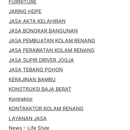
FURNITURE
JARING HDPE
JASA AKTA KELAHIRAN
JASA BONGKAR BANGUNAN
JASA PEMBUATAN KOLAM RENANG
JASA PERAWATAN KOLAM RENANG
JASA SUPIR DRIVER JOGJA
JASA TEBANG POHON
KERAJINAN BAMBU
KONSTRUKSI BAJA BERAT
Kontraktor
KONTRAKTOR KOLAM RENANG
LAYANAN JASA
News – Life Style