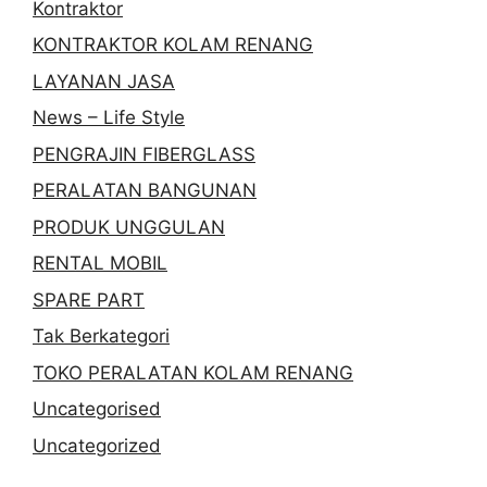
Kontraktor
KONTRAKTOR KOLAM RENANG
LAYANAN JASA
News – Life Style
PENGRAJIN FIBERGLASS
PERALATAN BANGUNAN
PRODUK UNGGULAN
RENTAL MOBIL
SPARE PART
Tak Berkategori
TOKO PERALATAN KOLAM RENANG
Uncategorised
Uncategorized