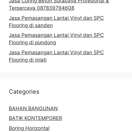
Jasa Coring Beton Surabaya Profesional &
Terpercaya 087839794608
Jasa Pemasangan Lantai Vinyl dan SPC
Flooring di sanden
Jasa Pemasangan Lantai Vinyl dan SPC
Flooring di pundong
Jasa Pemasangan Lantai Vinyl dan SPC
Flooring di mlati
Categories
BAHAN BANGUNAN
BATIK KONTEMPORER
Boring Horizontal