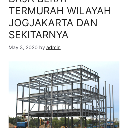
TERMURAH WILAYAH
JOGJAKARTA DAN
SEKITARNYA
May 3, 2020
by
admin