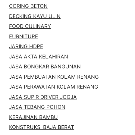
CORING BETON
DECKING KAYU ULIN
FOOD CULINARY
FURNITURE
JARING HDPE
JASA AKTA KELAHIRAN
JASA BONGKAR BANGUNAN
JASA PEMBUATAN KOLAM RENANG
JASA PERAWATAN KOLAM RENANG
JASA SUPIR DRIVER JOGJA
JASA TEBANG POHON
KERAJINAN BAMBU
KONSTRUKSI BAJA BERAT