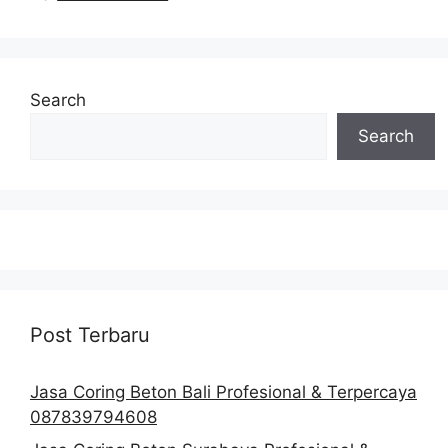
Search
Search
Post Terbaru
Jasa Coring Beton Bali Profesional & Terpercaya
087839794608