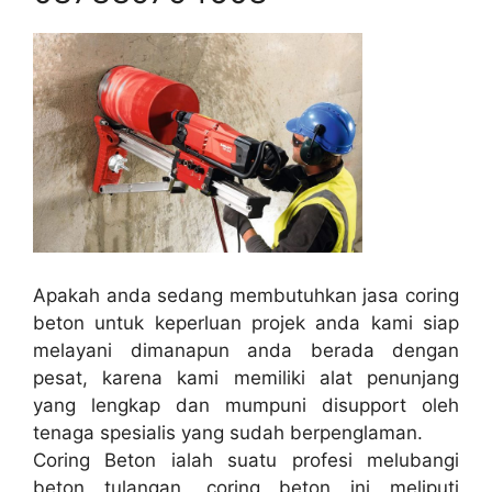
Apakah anda sedang membutuhkan jasa coring
beton untuk keperluan projek anda kami siap
melayani dimanapun anda berada dengan
pesat, karena kami memiliki alat penunjang
yang lengkap dan mumpuni disupport oleh
tenaga spesialis yang sudah berpenglaman.
Coring Beton ialah suatu profesi melubangi
beton tulangan, coring beton ini meliputi