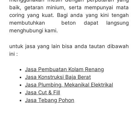
baik, getaran minium, serta mempunyai mata
coring yang kuat. Bagi anda yang kini tengah
membutuhkan beton dapat langsung
menghubungi kami.
untuk jasa yang lain bisa anda tautan dibawah
ini :
Jasa Pembuatan Kolam Renang
Jasa Konstruksi Baja Berat
Jasa Plumbing, Mekanikal Elektrikal
Jasa Cut & Fill
Jasa Tebang Pohon