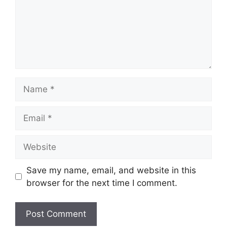
Name
Email
Website
Save my name, email, and website in this
browser for the next time I comment.