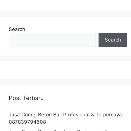
Search
Search
Post Terbaru
Jasa Coring Beton Bali Profesional & Terpercaya
087839794608