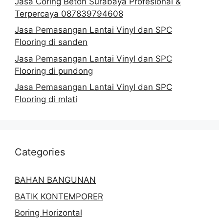
Jasa Coring Beton Surabaya Profesional &
Terpercaya 087839794608
Jasa Pemasangan Lantai Vinyl dan SPC
Flooring di sanden
Jasa Pemasangan Lantai Vinyl dan SPC
Flooring di pundong
Jasa Pemasangan Lantai Vinyl dan SPC
Flooring di mlati
Categories
BAHAN BANGUNAN
BATIK KONTEMPORER
Boring Horizontal