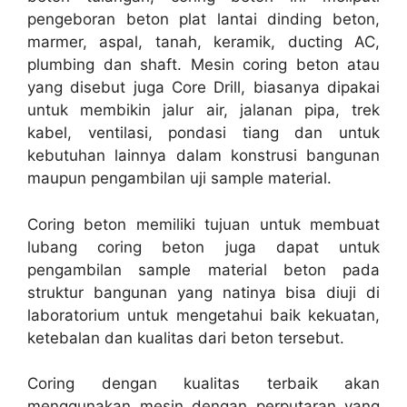
pengeboran beton plat lantai dinding beton,
marmer, aspal, tanah, keramik, ducting AC,
plumbing dan shaft. Mesin coring beton atau
yang disebut juga Core Drill, biasanya dipakai
untuk membikin jalur air, jalanan pipa, trek
kabel, ventilasi, pondasi tiang dan untuk
kebutuhan lainnya dalam konstrusi bangunan
maupun pengambilan uji sample material.
Coring beton memiliki tujuan untuk membuat
lubang coring beton juga dapat untuk
pengambilan sample material beton pada
struktur bangunan yang natinya bisa diuji di
laboratorium untuk mengetahui baik kekuatan,
ketebalan dan kualitas dari beton tersebut.
Coring dengan kualitas terbaik akan
menggunakan mesin dengan perputaran yang