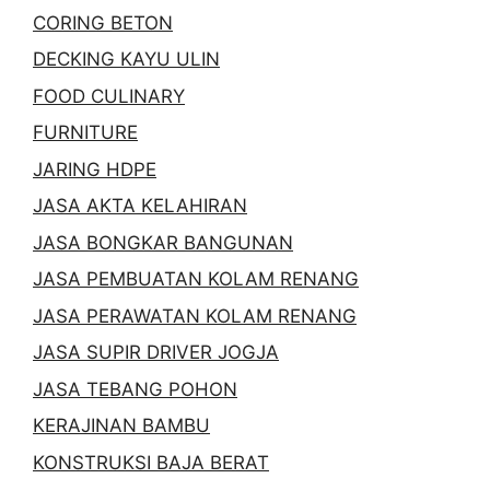
CORING BETON
DECKING KAYU ULIN
FOOD CULINARY
FURNITURE
JARING HDPE
JASA AKTA KELAHIRAN
JASA BONGKAR BANGUNAN
JASA PEMBUATAN KOLAM RENANG
JASA PERAWATAN KOLAM RENANG
JASA SUPIR DRIVER JOGJA
JASA TEBANG POHON
KERAJINAN BAMBU
KONSTRUKSI BAJA BERAT