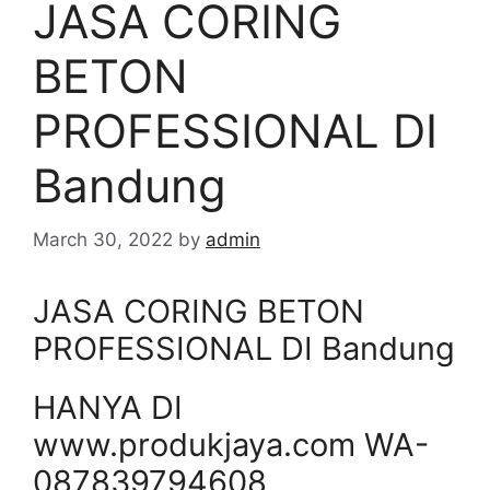
JASA CORING
BETON
PROFESSIONAL DI
Bandung
March 30, 2022
by
admin
JASA CORING BETON
PROFESSIONAL DI Bandung
HANYA DI
www.produkjaya.com WA-
087839794608