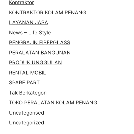
Kontraktor
KONTRAKTOR KOLAM RENANG
LAYANAN JASA
News – Life Style
PENGRAJIN FIBERGLASS
PERALATAN BANGUNAN
PRODUK UNGGULAN
RENTAL MOBIL
SPARE PART
Tak Berkategori
TOKO PERALATAN KOLAM RENANG
Uncategorised
Uncategorized