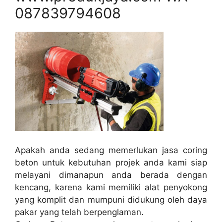
087839794608
Apakah anda sedang memerlukan jasa coring
beton untuk kebutuhan projek anda kami siap
melayani dimanapun anda berada dengan
kencang, karena kami memiliki alat penyokong
yang komplit dan mumpuni didukung oleh daya
pakar yang telah berpenglaman.