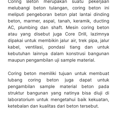
Coring Beton merupakan suatu pekerjaan
melubangi beton tulangan, coring beton ini
meliputi pengeboran beton plat lantai dinding
beton, marmer, aspal, tanah, keramik, ducting
AC, plumbing dan shaft. Mesin coring beton
atau yang disebut juga Core Drill, lazimnya
dipakai untuk membikin jalur air, trek pipa, jalur
kabel, ventilasi, pondasi tiang dan untuk
kebutuhan lainnya dalam konstrusi bangunan
maupun pengambilan uji sample material.
Coring beton memiliki tujuan untuk membuat
lubang coring beton juga dapat untuk
pengambilan sample material beton pada
struktur bangunan yang natinya bisa diuji di
laboratorium untuk mengetahui baik kekuatan,
ketebalan dan kualitas dari beton tersebut.