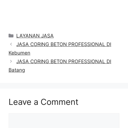
Categories
LAYANAN JASA
JASA CORING BETON PROFESSIONAL DI
Kebumen
JASA CORING BETON PROFESSIONAL DI
Batang
Leave a Comment
Comment