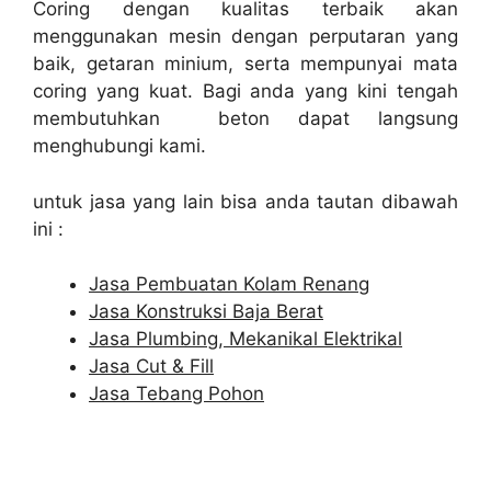
Coring dengan kualitas terbaik akan
menggunakan mesin dengan perputaran yang
baik, getaran minium, serta mempunyai mata
coring yang kuat. Bagi anda yang kini tengah
membutuhkan beton dapat langsung
menghubungi kami.
untuk jasa yang lain bisa anda tautan dibawah
ini :
Jasa Pembuatan Kolam Renang
Jasa Konstruksi Baja Berat
Jasa Plumbing, Mekanikal Elektrikal
Jasa Cut & Fill
Jasa Tebang Pohon