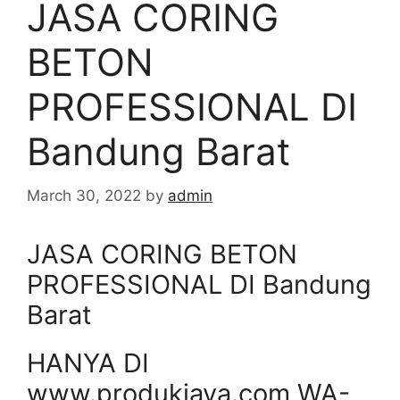
JASA CORING
BETON
PROFESSIONAL DI
Bandung Barat
March 30, 2022
by
admin
JASA CORING BETON
PROFESSIONAL DI Bandung
Barat
HANYA DI
www.produkjaya.com WA-