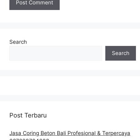
Search
Search
Post Terbaru
Jasa Coring Beton Bali Profesional & Terpercaya