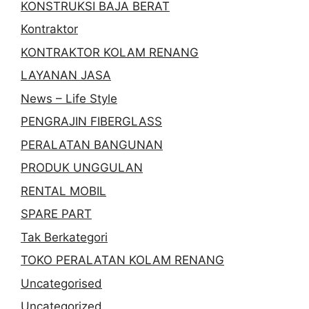
KONSTRUKSI BAJA BERAT
Kontraktor
KONTRAKTOR KOLAM RENANG
LAYANAN JASA
News – Life Style
PENGRAJIN FIBERGLASS
PERALATAN BANGUNAN
PRODUK UNGGULAN
RENTAL MOBIL
SPARE PART
Tak Berkategori
TOKO PERALATAN KOLAM RENANG
Uncategorised
Uncategorized