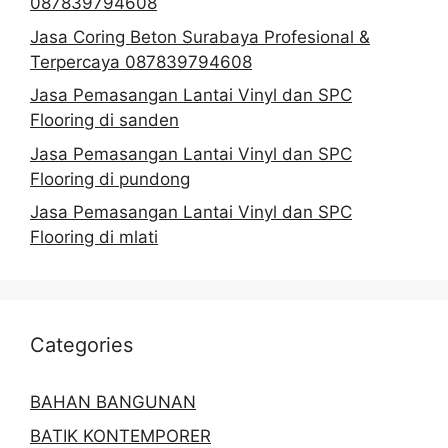
087839794608
Jasa Coring Beton Surabaya Profesional &
Terpercaya 087839794608
Jasa Pemasangan Lantai Vinyl dan SPC
Flooring di sanden
Jasa Pemasangan Lantai Vinyl dan SPC
Flooring di pundong
Jasa Pemasangan Lantai Vinyl dan SPC
Flooring di mlati
Categories
BAHAN BANGUNAN
BATIK KONTEMPORER