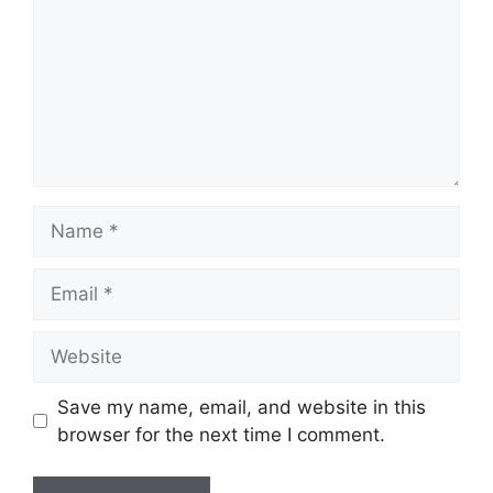
Name
Email
Website
Save my name, email, and website in this
browser for the next time I comment.