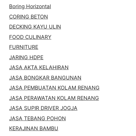
Boring Horizontal
CORING BETON
DECKING KAYU ULIN
FOOD CULINARY
FURNITURE
JARING HDPE
JASA AKTA KELAHIRAN
JASA BONGKAR BANGUNAN
JASA PEMBUATAN KOLAM RENANG
JASA PERAWATAN KOLAM RENANG
JASA SUPIR DRIVER JOGJA
JASA TEBANG POHON
KERAJINAN BAMBU