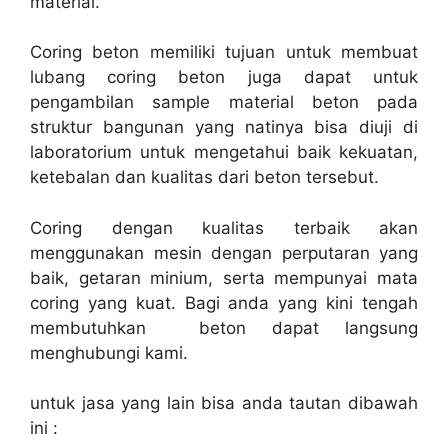
material.
Coring beton memiliki tujuan untuk membuat
lubang coring beton juga dapat untuk
pengambilan sample material beton pada
struktur bangunan yang natinya bisa diuji di
laboratorium untuk mengetahui baik kekuatan,
ketebalan dan kualitas dari beton tersebut.
Coring dengan kualitas terbaik akan
menggunakan mesin dengan perputaran yang
baik, getaran minium, serta mempunyai mata
coring yang kuat. Bagi anda yang kini tengah
membutuhkan beton dapat langsung
menghubungi kami.
untuk jasa yang lain bisa anda tautan dibawah
ini :