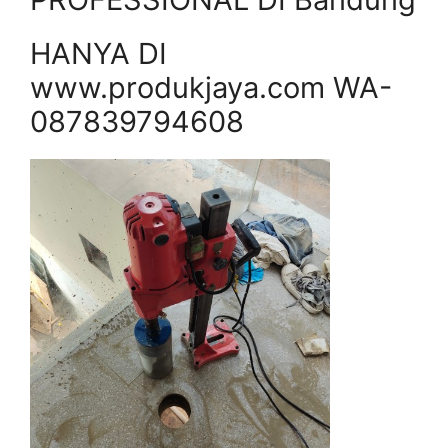
HANYA DI
www.produkjaya.com WA-
087839794608