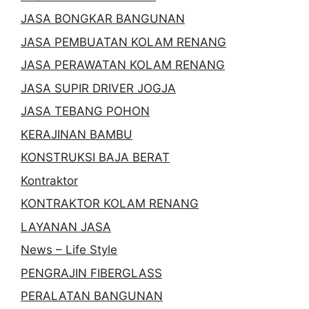
JASA BONGKAR BANGUNAN
JASA PEMBUATAN KOLAM RENANG
JASA PERAWATAN KOLAM RENANG
JASA SUPIR DRIVER JOGJA
JASA TEBANG POHON
KERAJINAN BAMBU
KONSTRUKSI BAJA BERAT
Kontraktor
KONTRAKTOR KOLAM RENANG
LAYANAN JASA
News – Life Style
PENGRAJIN FIBERGLASS
PERALATAN BANGUNAN