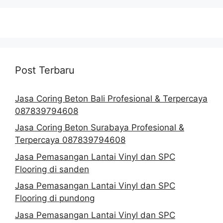
Post Terbaru
Jasa Coring Beton Bali Profesional & Terpercaya
087839794608
Jasa Coring Beton Surabaya Profesional &
Terpercaya 087839794608
Jasa Pemasangan Lantai Vinyl dan SPC
Flooring di sanden
Jasa Pemasangan Lantai Vinyl dan SPC
Flooring di pundong
Jasa Pemasangan Lantai Vinyl dan SPC