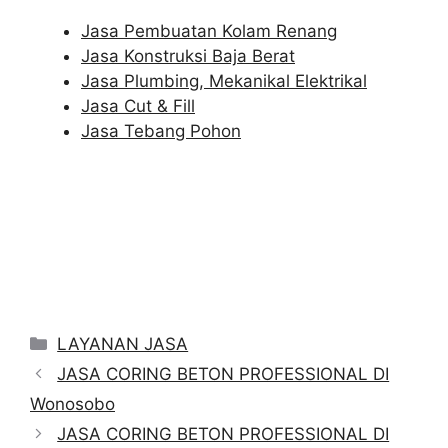
Jasa Pembuatan Kolam Renang
Jasa Konstruksi Baja Berat
Jasa Plumbing, Mekanikal Elektrikal
Jasa Cut & Fill
Jasa Tebang Pohon
Categories
LAYANAN JASA
JASA CORING BETON PROFESSIONAL DI
Wonosobo
JASA CORING BETON PROFESSIONAL DI