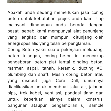
Apakah anda sedang memerlukan jasa coring
beton untuk kebutuhan projek anda kami siap
melayani dimanapun anda berada dengan
pesat, sebab kami mempunyai alat penunjang
yang lengkap dan mumpuni ditunjang oleh
energi spesialis yang telah berpenglaman.
Coring Beton yakni suatu pekerjaan melubangi
beton tulangan, coring beton ini mencakup
pengeboran beton plat lantai dinding beton,
marmer, aspal, tanah, keramik, ducting AC,
plumbing dan shaft. Mesin coring beton atau
yang disebut juga Core Drill, umumnya
diaplikasikan untuk membuat jalur air, jalanan
pipa, trek kabel, ventilasi, pondasi tiang dan
untuk keperluan lainnya dalam konstrusi
bangunan ataupun pengambilan uji sample