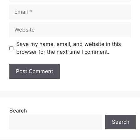
Email
Website
Save my name, email, and website in this
browser for the next time I comment.
Search
Search