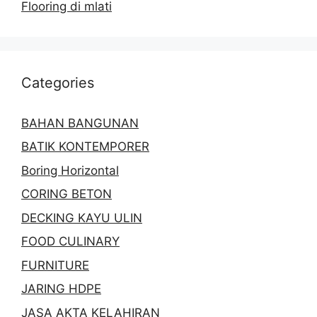
Flooring di mlati
Categories
BAHAN BANGUNAN
BATIK KONTEMPORER
Boring Horizontal
CORING BETON
DECKING KAYU ULIN
FOOD CULINARY
FURNITURE
JARING HDPE
JASA AKTA KELAHIRAN