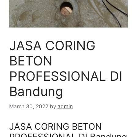
JASA CORING
BETON
PROFESSIONAL DI
Bandung
March 30, 2022
by
admin
JASA CORING BETON
PROFESSIONAL DI Bandung