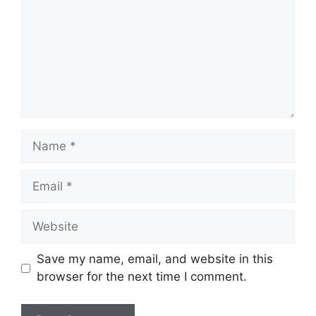
Name
Email
Website
Save my name, email, and website in this
browser for the next time I comment.