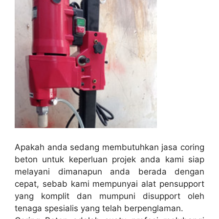
Apakah anda sedang membutuhkan jasa coring
beton untuk keperluan projek anda kami siap
melayani dimanapun anda berada dengan
cepat, sebab kami mempunyai alat pensupport
yang komplit dan mumpuni disupport oleh
tenaga spesialis yang telah berpenglaman.