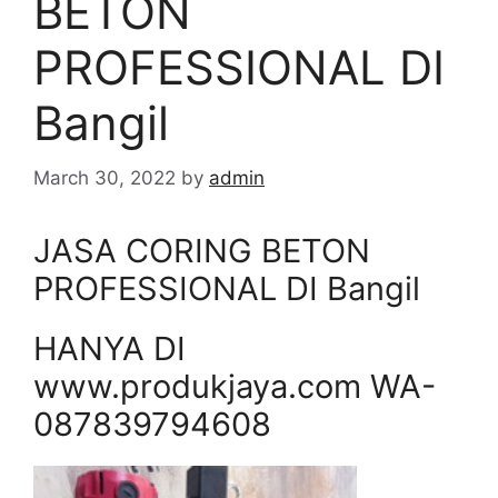
BETON
PROFESSIONAL DI
Bangil
March 30, 2022
by
admin
JASA CORING BETON
PROFESSIONAL DI Bangil
HANYA DI
www.produkjaya.com WA-
087839794608