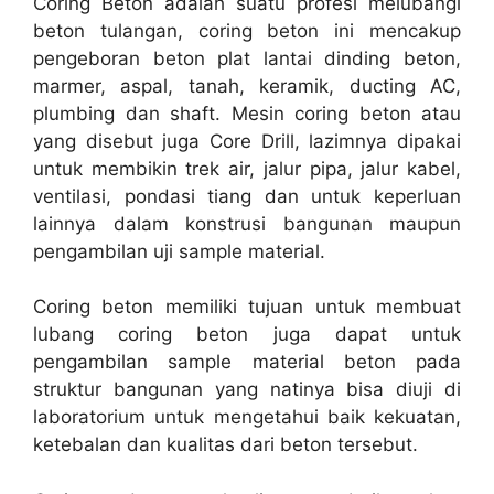
Coring Beton adalah suatu profesi melubangi
beton tulangan, coring beton ini mencakup
pengeboran beton plat lantai dinding beton,
marmer, aspal, tanah, keramik, ducting AC,
plumbing dan shaft. Mesin coring beton atau
yang disebut juga Core Drill, lazimnya dipakai
untuk membikin trek air, jalur pipa, jalur kabel,
ventilasi, pondasi tiang dan untuk keperluan
lainnya dalam konstrusi bangunan maupun
pengambilan uji sample material.
Coring beton memiliki tujuan untuk membuat
lubang coring beton juga dapat untuk
pengambilan sample material beton pada
struktur bangunan yang natinya bisa diuji di
laboratorium untuk mengetahui baik kekuatan,
ketebalan dan kualitas dari beton tersebut.