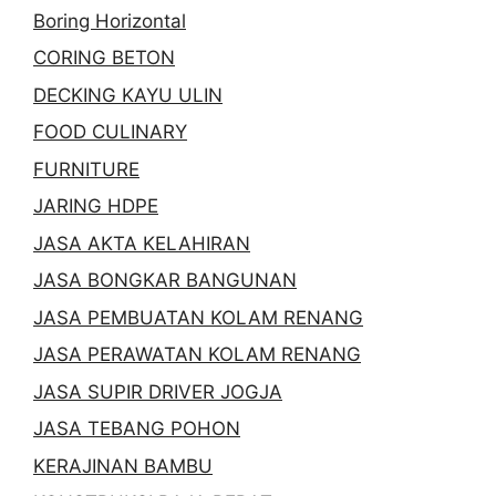
Boring Horizontal
CORING BETON
DECKING KAYU ULIN
FOOD CULINARY
FURNITURE
JARING HDPE
JASA AKTA KELAHIRAN
JASA BONGKAR BANGUNAN
JASA PEMBUATAN KOLAM RENANG
JASA PERAWATAN KOLAM RENANG
JASA SUPIR DRIVER JOGJA
JASA TEBANG POHON
KERAJINAN BAMBU