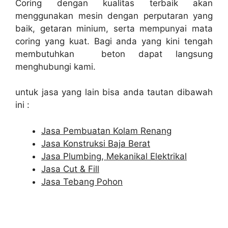
Coring dengan kualitas terbaik akan
menggunakan mesin dengan perputaran yang
baik, getaran minium, serta mempunyai mata
coring yang kuat. Bagi anda yang kini tengah
membutuhkan beton dapat langsung
menghubungi kami.
untuk jasa yang lain bisa anda tautan dibawah
ini :
Jasa Pembuatan Kolam Renang
Jasa Konstruksi Baja Berat
Jasa Plumbing, Mekanikal Elektrikal
Jasa Cut & Fill
Jasa Tebang Pohon