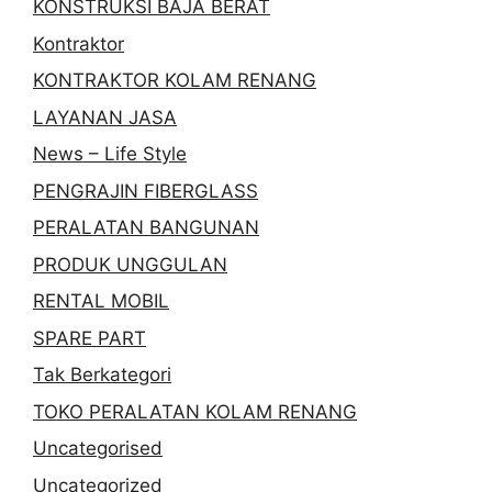
KONSTRUKSI BAJA BERAT
Kontraktor
KONTRAKTOR KOLAM RENANG
LAYANAN JASA
News – Life Style
PENGRAJIN FIBERGLASS
PERALATAN BANGUNAN
PRODUK UNGGULAN
RENTAL MOBIL
SPARE PART
Tak Berkategori
TOKO PERALATAN KOLAM RENANG
Uncategorised
Uncategorized