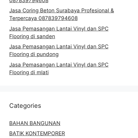
087839794608
Jasa Coring Beton Surabaya Profesional &
Terpercaya 087839794608
Jasa Pemasangan Lantai Vinyl dan SPC
Flooring di sanden
Jasa Pemasangan Lantai Vinyl dan SPC
Flooring di pundong
Jasa Pemasangan Lantai Vinyl dan SPC
Flooring di mlati
Categories
BAHAN BANGUNAN
BATIK KONTEMPORER