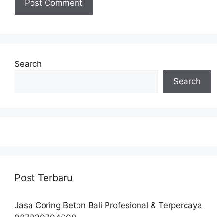
Search
Search
Post Terbaru
Jasa Coring Beton Bali Profesional & Terpercaya