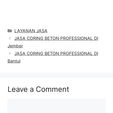
Categories
LAYANAN JASA
JASA CORING BETON PROFESSIONAL DI
Jember
JASA CORING BETON PROFESSIONAL DI
Bantul
Leave a Comment
Comment