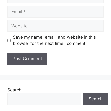
Email
Website
Save my name, email, and website in this
browser for the next time I comment.
Search
Search