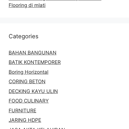
Flooring di mlati
Categories
BAHAN BANGUNAN
BATIK KONTEMPORER
Boring Horizontal
CORING BETON
DECKING KAYU ULIN
FOOD CULINARY
FURNITURE
JARING HDPE