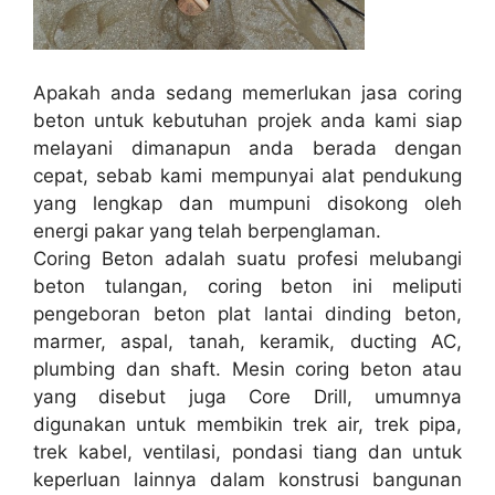
Apakah anda sedang memerlukan jasa coring
beton untuk kebutuhan projek anda kami siap
melayani dimanapun anda berada dengan
cepat, sebab kami mempunyai alat pendukung
yang lengkap dan mumpuni disokong oleh
energi pakar yang telah berpenglaman.
Coring Beton adalah suatu profesi melubangi
beton tulangan, coring beton ini meliputi
pengeboran beton plat lantai dinding beton,
marmer, aspal, tanah, keramik, ducting AC,
plumbing dan shaft. Mesin coring beton atau
yang disebut juga Core Drill, umumnya
digunakan untuk membikin trek air, trek pipa,
trek kabel, ventilasi, pondasi tiang dan untuk
keperluan lainnya dalam konstrusi bangunan