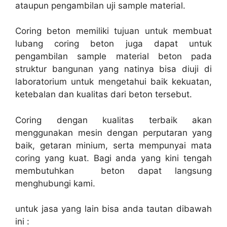
ataupun pengambilan uji sample material.
Coring beton memiliki tujuan untuk membuat
lubang coring beton juga dapat untuk
pengambilan sample material beton pada
struktur bangunan yang natinya bisa diuji di
laboratorium untuk mengetahui baik kekuatan,
ketebalan dan kualitas dari beton tersebut.
Coring dengan kualitas terbaik akan
menggunakan mesin dengan perputaran yang
baik, getaran minium, serta mempunyai mata
coring yang kuat. Bagi anda yang kini tengah
membutuhkan beton dapat langsung
menghubungi kami.
untuk jasa yang lain bisa anda tautan dibawah
ini :