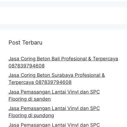
Post Terbaru
Jasa Coring Beton Bali Profesional & Terpercaya
087839794608
Jasa Coring Beton Surabaya Profesional &
Terpercaya 087839794608
Jasa Pemasangan Lantai Vinyl dan SPC
Flooring di sanden
Jasa Pemasangan Lantai Vinyl dan SPC
Flooring di pundong
Jasa Pemasangan Lantai Vinyl dan SPC