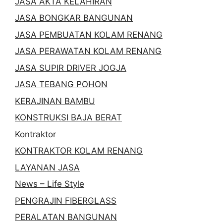
JASA AKTA KELAHIRAN
JASA BONGKAR BANGUNAN
JASA PEMBUATAN KOLAM RENANG
JASA PERAWATAN KOLAM RENANG
JASA SUPIR DRIVER JOGJA
JASA TEBANG POHON
KERAJINAN BAMBU
KONSTRUKSI BAJA BERAT
Kontraktor
KONTRAKTOR KOLAM RENANG
LAYANAN JASA
News – Life Style
PENGRAJIN FIBERGLASS
PERALATAN BANGUNAN