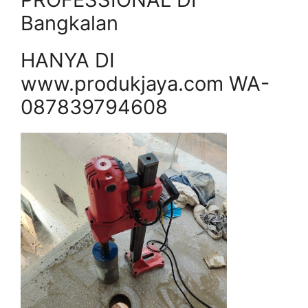
Bangkalan
HANYA DI
www.produkjaya.com WA-
087839794608