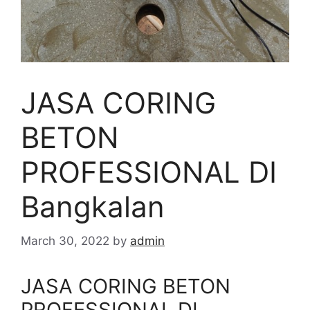
JASA CORING
BETON
PROFESSIONAL DI
Bangkalan
March 30, 2022
by
admin
JASA CORING BETON
PROFESSIONAL DI