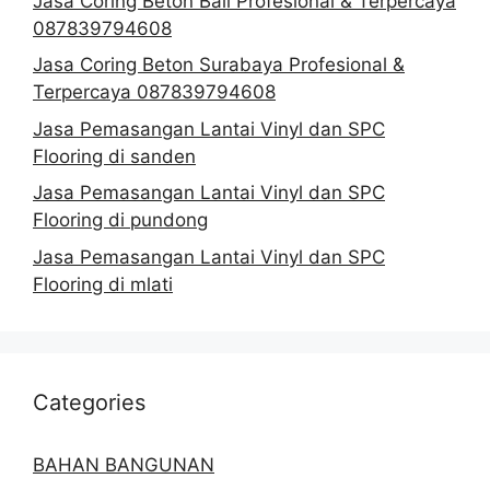
Jasa Coring Beton Bali Profesional & Terpercaya
087839794608
Jasa Coring Beton Surabaya Profesional &
Terpercaya 087839794608
Jasa Pemasangan Lantai Vinyl dan SPC
Flooring di sanden
Jasa Pemasangan Lantai Vinyl dan SPC
Flooring di pundong
Jasa Pemasangan Lantai Vinyl dan SPC
Flooring di mlati
Categories
BAHAN BANGUNAN