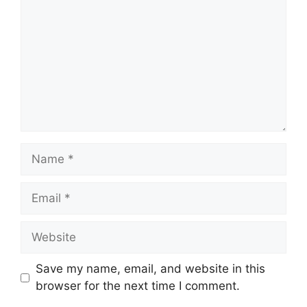
Name
Email
Website
Save my name, email, and website in this
browser for the next time I comment.