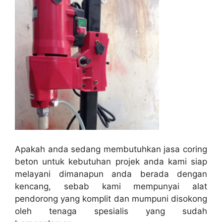
Apakah anda sedang membutuhkan jasa coring
beton untuk kebutuhan projek anda kami siap
melayani dimanapun anda berada dengan
kencang, sebab kami mempunyai alat
pendorong yang komplit dan mumpuni disokong
oleh tenaga spesialis yang sudah