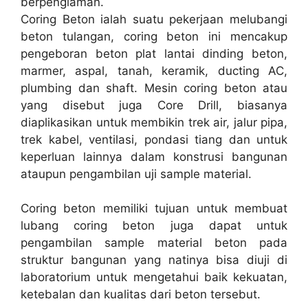
berpenglaman.
Coring Beton ialah suatu pekerjaan melubangi
beton tulangan, coring beton ini mencakup
pengeboran beton plat lantai dinding beton,
marmer, aspal, tanah, keramik, ducting AC,
plumbing dan shaft. Mesin coring beton atau
yang disebut juga Core Drill, biasanya
diaplikasikan untuk membikin trek air, jalur pipa,
trek kabel, ventilasi, pondasi tiang dan untuk
keperluan lainnya dalam konstrusi bangunan
ataupun pengambilan uji sample material.
Coring beton memiliki tujuan untuk membuat
lubang coring beton juga dapat untuk
pengambilan sample material beton pada
struktur bangunan yang natinya bisa diuji di
laboratorium untuk mengetahui baik kekuatan,
ketebalan dan kualitas dari beton tersebut.