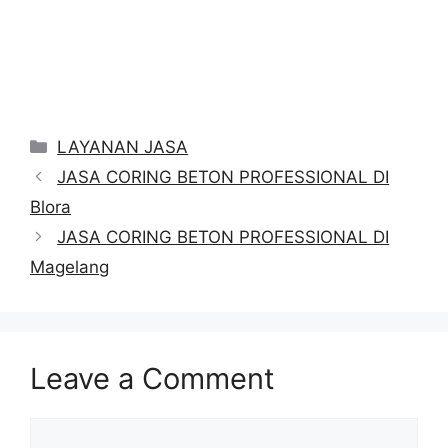
Categories
LAYANAN JASA
JASA CORING BETON PROFESSIONAL DI
Blora
JASA CORING BETON PROFESSIONAL DI
Magelang
Leave a Comment
Comment