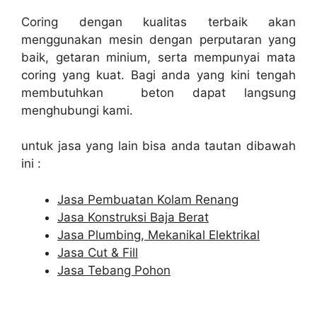
Coring dengan kualitas terbaik akan
menggunakan mesin dengan perputaran yang
baik, getaran minium, serta mempunyai mata
coring yang kuat. Bagi anda yang kini tengah
membutuhkan beton dapat langsung
menghubungi kami.
untuk jasa yang lain bisa anda tautan dibawah
ini :
Jasa Pembuatan Kolam Renang
Jasa Konstruksi Baja Berat
Jasa Plumbing, Mekanikal Elektrikal
Jasa Cut & Fill
Jasa Tebang Pohon