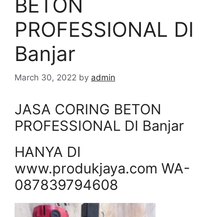
BETON
PROFESSIONAL DI
Banjar
March 30, 2022
by
admin
JASA CORING BETON
PROFESSIONAL DI Banjar
HANYA DI
www.produkjaya.com WA-
087839794608