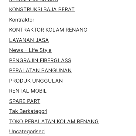
KONSTRUKSI BAJA BERAT
Kontraktor
KONTRAKTOR KOLAM RENANG
LAYANAN JASA
News – Life Style
PENGRAJIN FIBERGLASS
PERALATAN BANGUNAN
PRODUK UNGGULAN
RENTAL MOBIL
SPARE PART
Tak Berkategori
TOKO PERALATAN KOLAM RENANG
Uncategorised