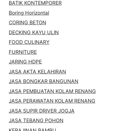
BATIK KONTEMPORER
Boring Horizontal
CORING BETON
DECKING KAYU ULIN
FOOD CULINARY
FURNITURE
JARING HDPE
JASA AKTA KELAHIRAN
JASA BONGKAR BANGUNAN
JASA PEMBUATAN KOLAM RENANG
JASA PERAWATAN KOLAM RENANG
JASA SUPIR DRIVER JOGJA
JASA TEBANG POHON
KERAJINAN BAMBU