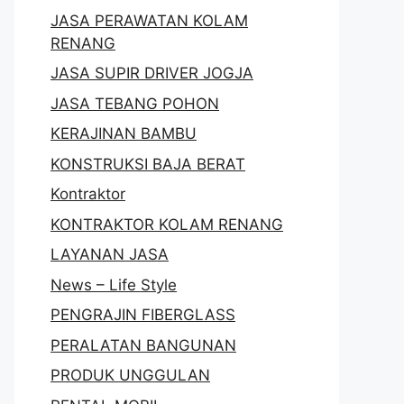
JASA PERAWATAN KOLAM
RENANG
JASA SUPIR DRIVER JOGJA
JASA TEBANG POHON
KERAJINAN BAMBU
KONSTRUKSI BAJA BERAT
Kontraktor
KONTRAKTOR KOLAM RENANG
LAYANAN JASA
News – Life Style
PENGRAJIN FIBERGLASS
PERALATAN BANGUNAN
PRODUK UNGGULAN