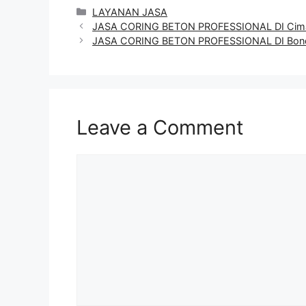
Categories
LAYANAN JASA
JASA CORING BETON PROFESSIONAL DI Cim
JASA CORING BETON PROFESSIONAL DI Bo
Leave a Comment
Comment