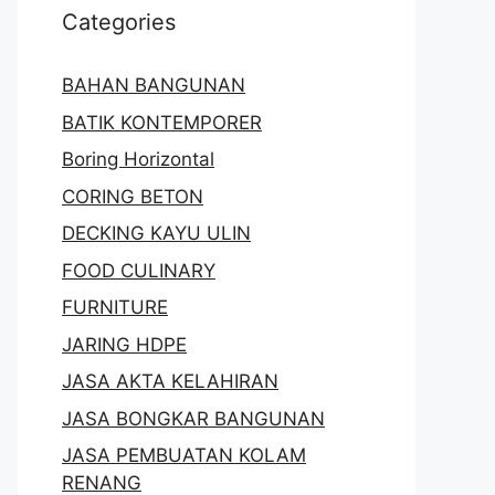
Categories
BAHAN BANGUNAN
BATIK KONTEMPORER
Boring Horizontal
CORING BETON
DECKING KAYU ULIN
FOOD CULINARY
FURNITURE
JARING HDPE
JASA AKTA KELAHIRAN
JASA BONGKAR BANGUNAN
JASA PEMBUATAN KOLAM
RENANG