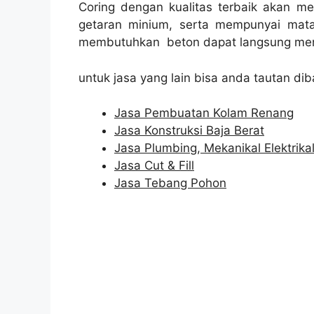
Coring dengan kualitas terbaik akan m
getaran minium, serta mempunyai mata
membutuhkan beton dapat langsung men
untuk jasa yang lain bisa anda tautan dib
Jasa Pembuatan Kolam Renang
Jasa Konstruksi Baja Berat
Jasa Plumbing, Mekanikal Elektrika
Jasa Cut & Fill
Jasa Tebang Pohon