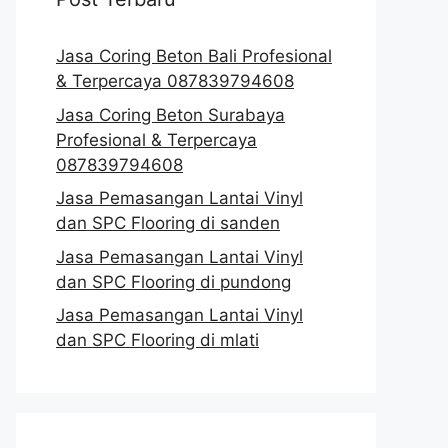
Jasa Coring Beton Bali Profesional
& Terpercaya 087839794608
Jasa Coring Beton Surabaya
Profesional & Terpercaya
087839794608
Jasa Pemasangan Lantai Vinyl
dan SPC Flooring di sanden
Jasa Pemasangan Lantai Vinyl
dan SPC Flooring di pundong
Jasa Pemasangan Lantai Vinyl
dan SPC Flooring di mlati