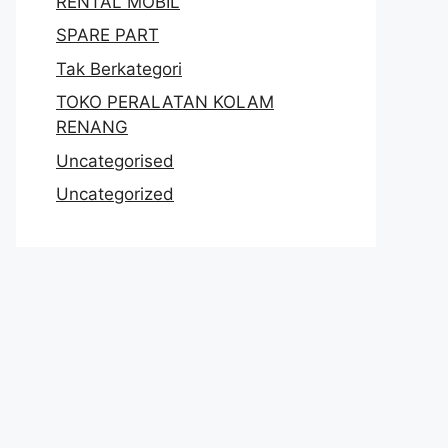
RENTAL MOBIL
SPARE PART
Tak Berkategori
TOKO PERALATAN KOLAM
RENANG
Uncategorised
Uncategorized