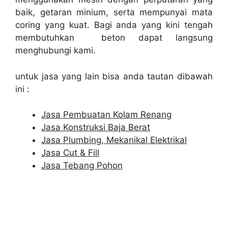
baik, getaran minium, serta mempunyai mata
coring yang kuat. Bagi anda yang kini tengah
membutuhkan beton dapat langsung
menghubungi kami.
untuk jasa yang lain bisa anda tautan dibawah
ini :
Jasa Pembuatan Kolam Renang
Jasa Konstruksi Baja Berat
Jasa Plumbing, Mekanikal Elektrikal
Jasa Cut & Fill
Jasa Tebang Pohon