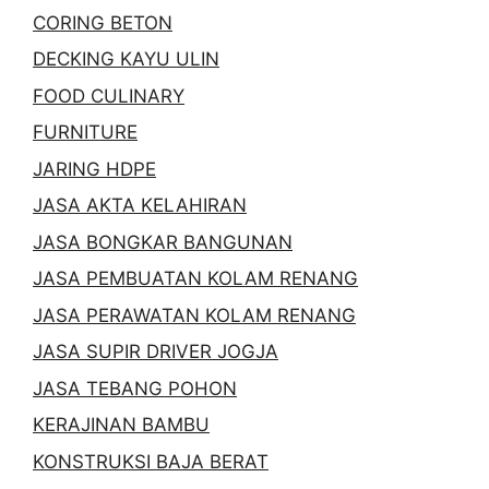
CORING BETON
DECKING KAYU ULIN
FOOD CULINARY
FURNITURE
JARING HDPE
JASA AKTA KELAHIRAN
JASA BONGKAR BANGUNAN
JASA PEMBUATAN KOLAM RENANG
JASA PERAWATAN KOLAM RENANG
JASA SUPIR DRIVER JOGJA
JASA TEBANG POHON
KERAJINAN BAMBU
KONSTRUKSI BAJA BERAT