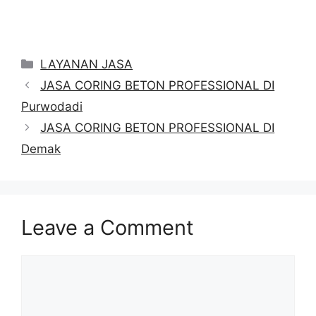
Categories
LAYANAN JASA
JASA CORING BETON PROFESSIONAL DI
Purwodadi
JASA CORING BETON PROFESSIONAL DI
Demak
Leave a Comment
Comment