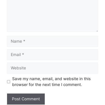
Name
Email
Website
Save my name, email, and website in this
browser for the next time I comment.