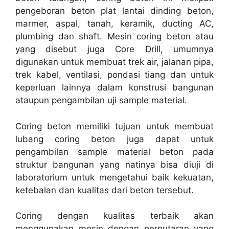
pengeboran beton plat lantai dinding beton,
marmer, aspal, tanah, keramik, ducting AC,
plumbing dan shaft. Mesin coring beton atau
yang disebut juga Core Drill, umumnya
digunakan untuk membuat trek air, jalanan pipa,
trek kabel, ventilasi, pondasi tiang dan untuk
keperluan lainnya dalam konstrusi bangunan
ataupun pengambilan uji sample material.
Coring beton memiliki tujuan untuk membuat
lubang coring beton juga dapat untuk
pengambilan sample material beton pada
struktur bangunan yang natinya bisa diuji di
laboratorium untuk mengetahui baik kekuatan,
ketebalan dan kualitas dari beton tersebut.
Coring dengan kualitas terbaik akan
menggunakan mesin dengan perputaran yang