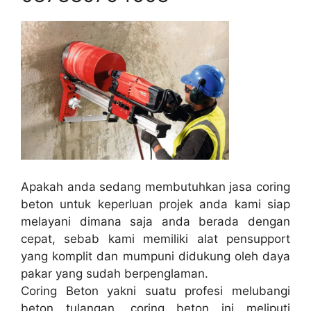
Apakah anda sedang membutuhkan jasa coring
beton untuk keperluan projek anda kami siap
melayani dimana saja anda berada dengan
cepat, sebab kami memiliki alat pensupport
yang komplit dan mumpuni didukung oleh daya
pakar yang sudah berpenglaman.
Coring Beton yakni suatu profesi melubangi
beton tulangan, coring beton ini meliputi