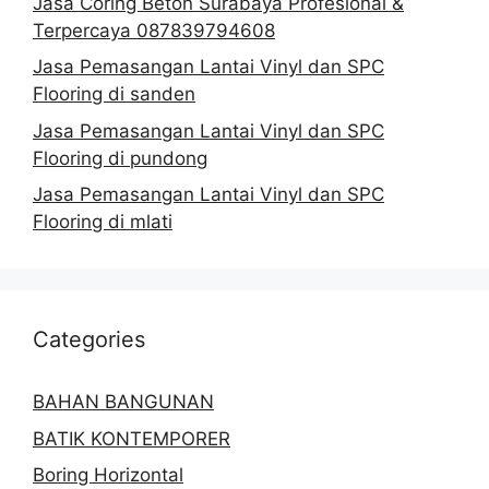
Jasa Coring Beton Surabaya Profesional &
Terpercaya 087839794608
Jasa Pemasangan Lantai Vinyl dan SPC
Flooring di sanden
Jasa Pemasangan Lantai Vinyl dan SPC
Flooring di pundong
Jasa Pemasangan Lantai Vinyl dan SPC
Flooring di mlati
Categories
BAHAN BANGUNAN
BATIK KONTEMPORER
Boring Horizontal