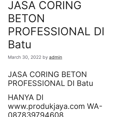
JASA CORING
BETON
PROFESSIONAL DI
Batu
March 30, 2022
by
admin
JASA CORING BETON
PROFESSIONAL DI Batu
HANYA DI
www.produkjaya.com WA-
087839794608