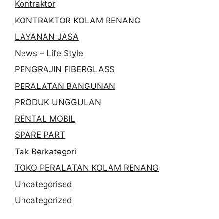
Kontraktor
KONTRAKTOR KOLAM RENANG
LAYANAN JASA
News – Life Style
PENGRAJIN FIBERGLASS
PERALATAN BANGUNAN
PRODUK UNGGULAN
RENTAL MOBIL
SPARE PART
Tak Berkategori
TOKO PERALATAN KOLAM RENANG
Uncategorised
Uncategorized