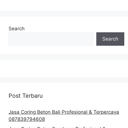
Search
Search
Post Terbaru
Jasa Coring Beton Bali Profesional & Terpercaya
087839794608