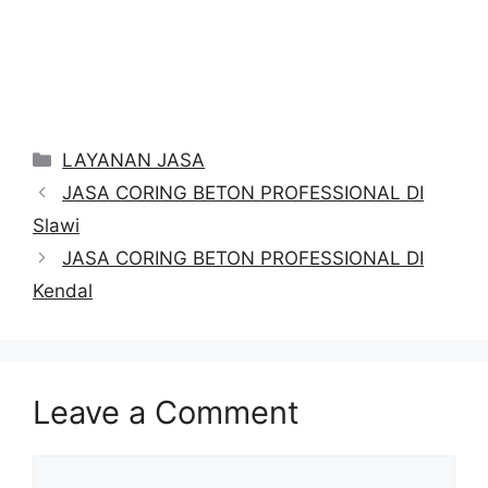
Categories
LAYANAN JASA
JASA CORING BETON PROFESSIONAL DI
Slawi
JASA CORING BETON PROFESSIONAL DI
Kendal
Leave a Comment
Comment