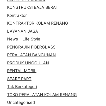
KONSTRUKSI BAJA BERAT
Kontraktor
KONTRAKTOR KOLAM RENANG
LAYANAN JASA
News – Life Style
PENGRAJIN FIBERGLASS
PERALATAN BANGUNAN
PRODUK UNGGULAN
RENTAL MOBIL
SPARE PART
Tak Berkategori
TOKO PERALATAN KOLAM RENANG
Uncategorised