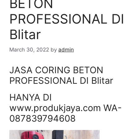
BETON
PROFESSIONAL DI
Blitar
March 30, 2022
by
admin
JASA CORING BETON
PROFESSIONAL DI Blitar
HANYA DI
www.produkjaya.com WA-
087839794608