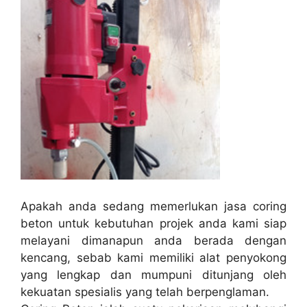
Apakah anda sedang memerlukan jasa coring
beton untuk kebutuhan projek anda kami siap
melayani dimanapun anda berada dengan
kencang, sebab kami memiliki alat penyokong
yang lengkap dan mumpuni ditunjang oleh
kekuatan spesialis yang telah berpenglaman.