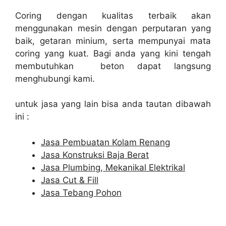
Coring dengan kualitas terbaik akan
menggunakan mesin dengan perputaran yang
baik, getaran minium, serta mempunyai mata
coring yang kuat. Bagi anda yang kini tengah
membutuhkan beton dapat langsung
menghubungi kami.
untuk jasa yang lain bisa anda tautan dibawah
ini :
Jasa Pembuatan Kolam Renang
Jasa Konstruksi Baja Berat
Jasa Plumbing, Mekanikal Elektrikal
Jasa Cut & Fill
Jasa Tebang Pohon