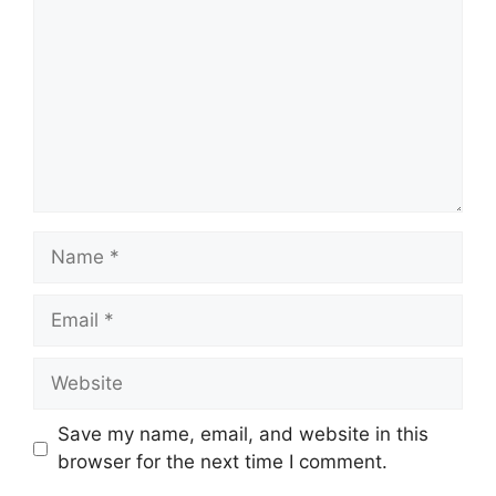
Name
Email
Website
Save my name, email, and website in this
browser for the next time I comment.