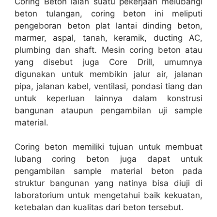
Coring Beton ialah suatu pekerjaan melubangi
beton tulangan, coring beton ini meliputi
pengeboran beton plat lantai dinding beton,
marmer, aspal, tanah, keramik, ducting AC,
plumbing dan shaft. Mesin coring beton atau
yang disebut juga Core Drill, umumnya
digunakan untuk membikin jalur air, jalanan
pipa, jalanan kabel, ventilasi, pondasi tiang dan
untuk keperluan lainnya dalam konstrusi
bangunan ataupun pengambilan uji sample
material.
Coring beton memiliki tujuan untuk membuat
lubang coring beton juga dapat untuk
pengambilan sample material beton pada
struktur bangunan yang natinya bisa diuji di
laboratorium untuk mengetahui baik kekuatan,
ketebalan dan kualitas dari beton tersebut.