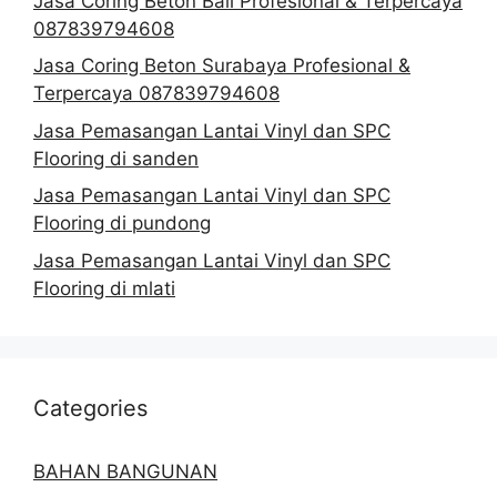
Jasa Coring Beton Bali Profesional & Terpercaya
087839794608
Jasa Coring Beton Surabaya Profesional &
Terpercaya 087839794608
Jasa Pemasangan Lantai Vinyl dan SPC
Flooring di sanden
Jasa Pemasangan Lantai Vinyl dan SPC
Flooring di pundong
Jasa Pemasangan Lantai Vinyl dan SPC
Flooring di mlati
Categories
BAHAN BANGUNAN