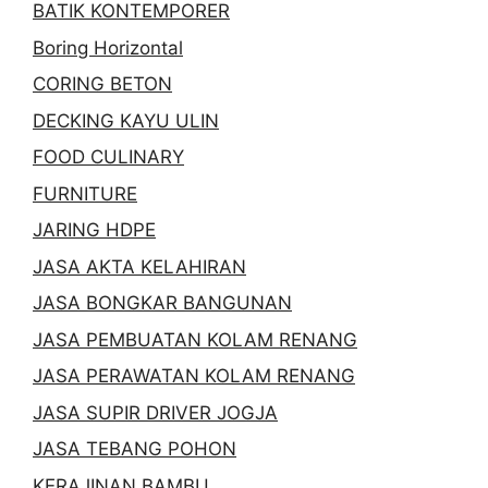
BATIK KONTEMPORER
Boring Horizontal
CORING BETON
DECKING KAYU ULIN
FOOD CULINARY
FURNITURE
JARING HDPE
JASA AKTA KELAHIRAN
JASA BONGKAR BANGUNAN
JASA PEMBUATAN KOLAM RENANG
JASA PERAWATAN KOLAM RENANG
JASA SUPIR DRIVER JOGJA
JASA TEBANG POHON
KERAJINAN BAMBU