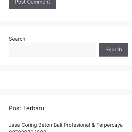
Search
Search
Post Terbaru
Jasa Coring Beton Bali Profesional & Terpercaya