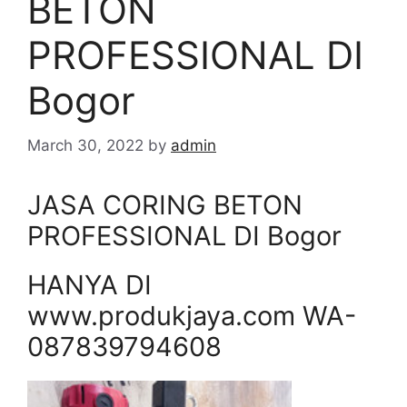
BETON
PROFESSIONAL DI
Bogor
March 30, 2022
by
admin
JASA CORING BETON
PROFESSIONAL DI Bogor
HANYA DI
www.produkjaya.com WA-
087839794608