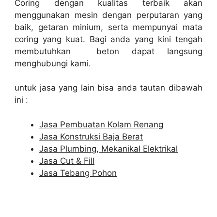
Coring dengan kualitas terbaik akan
menggunakan mesin dengan perputaran yang
baik, getaran minium, serta mempunyai mata
coring yang kuat. Bagi anda yang kini tengah
membutuhkan beton dapat langsung
menghubungi kami.
untuk jasa yang lain bisa anda tautan dibawah
ini :
Jasa Pembuatan Kolam Renang
Jasa Konstruksi Baja Berat
Jasa Plumbing, Mekanikal Elektrikal
Jasa Cut & Fill
Jasa Tebang Pohon