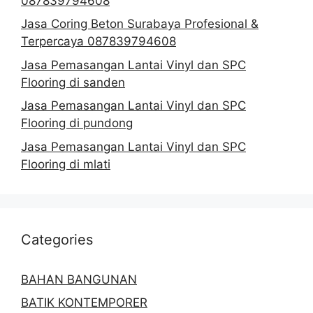
087839794608
Jasa Coring Beton Surabaya Profesional &
Terpercaya 087839794608
Jasa Pemasangan Lantai Vinyl dan SPC
Flooring di sanden
Jasa Pemasangan Lantai Vinyl dan SPC
Flooring di pundong
Jasa Pemasangan Lantai Vinyl dan SPC
Flooring di mlati
Categories
BAHAN BANGUNAN
BATIK KONTEMPORER