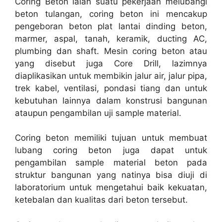
Coring Beton ialah suatu pekerjaan melubangi
beton tulangan, coring beton ini mencakup
pengeboran beton plat lantai dinding beton,
marmer, aspal, tanah, keramik, ducting AC,
plumbing dan shaft. Mesin coring beton atau
yang disebut juga Core Drill, lazimnya
diaplikasikan untuk membikin jalur air, jalur pipa,
trek kabel, ventilasi, pondasi tiang dan untuk
kebutuhan lainnya dalam konstrusi bangunan
ataupun pengambilan uji sample material.
Coring beton memiliki tujuan untuk membuat
lubang coring beton juga dapat untuk
pengambilan sample material beton pada
struktur bangunan yang natinya bisa diuji di
laboratorium untuk mengetahui baik kekuatan,
ketebalan dan kualitas dari beton tersebut.