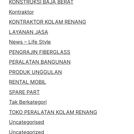
KONSTRUKSI BAJA BERAT
Kontraktor
KONTRAKTOR KOLAM RENANG
LAYANAN JASA
News – Life Style
PENGRAJIN FIBERGLASS
PERALATAN BANGUNAN
PRODUK UNGGULAN
RENTAL MOBIL
SPARE PART
Tak Berkategori
TOKO PERALATAN KOLAM RENANG
Uncategorised
Uncategorized