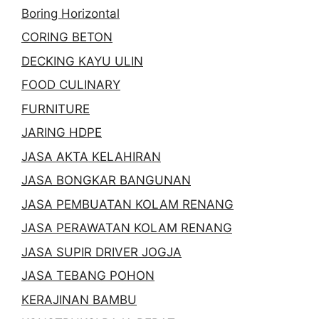
Boring Horizontal
CORING BETON
DECKING KAYU ULIN
FOOD CULINARY
FURNITURE
JARING HDPE
JASA AKTA KELAHIRAN
JASA BONGKAR BANGUNAN
JASA PEMBUATAN KOLAM RENANG
JASA PERAWATAN KOLAM RENANG
JASA SUPIR DRIVER JOGJA
JASA TEBANG POHON
KERAJINAN BAMBU