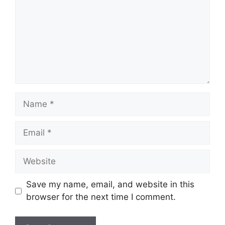
Name
Email
Website
Save my name, email, and website in this
browser for the next time I comment.