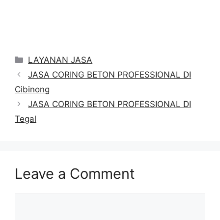
Categories
LAYANAN JASA
JASA CORING BETON PROFESSIONAL DI
Cibinong
JASA CORING BETON PROFESSIONAL DI
Tegal
Leave a Comment
Comment