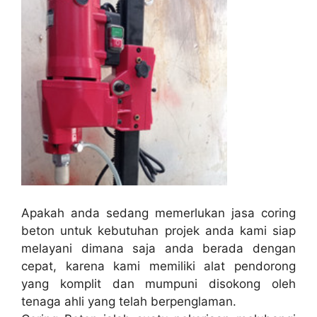
Apakah anda sedang memerlukan jasa coring
beton untuk kebutuhan projek anda kami siap
melayani dimana saja anda berada dengan
cepat, karena kami memiliki alat pendorong
yang komplit dan mumpuni disokong oleh
tenaga ahli yang telah berpenglaman.