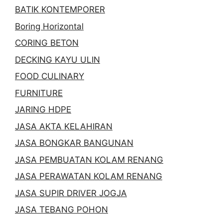
BATIK KONTEMPORER
Boring Horizontal
CORING BETON
DECKING KAYU ULIN
FOOD CULINARY
FURNITURE
JARING HDPE
JASA AKTA KELAHIRAN
JASA BONGKAR BANGUNAN
JASA PEMBUATAN KOLAM RENANG
JASA PERAWATAN KOLAM RENANG
JASA SUPIR DRIVER JOGJA
JASA TEBANG POHON