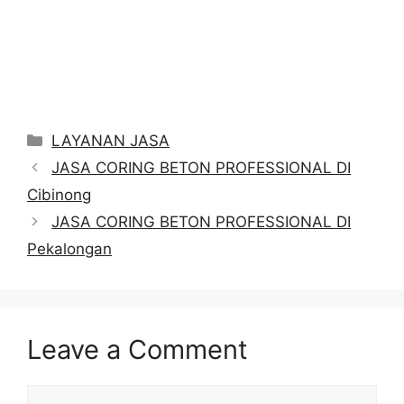
Categories
LAYANAN JASA
JASA CORING BETON PROFESSIONAL DI
Cibinong
JASA CORING BETON PROFESSIONAL DI
Pekalongan
Leave a Comment
Comment