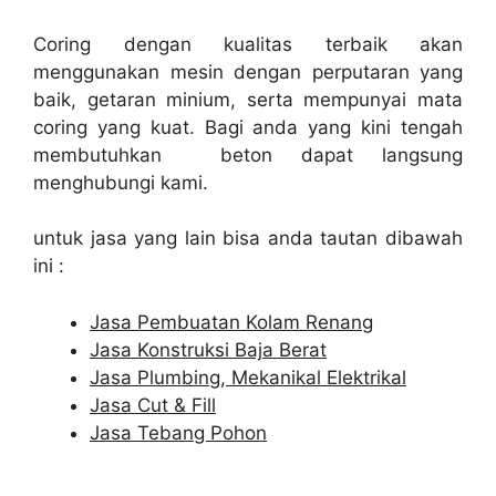
Coring dengan kualitas terbaik akan
menggunakan mesin dengan perputaran yang
baik, getaran minium, serta mempunyai mata
coring yang kuat. Bagi anda yang kini tengah
membutuhkan beton dapat langsung
menghubungi kami.
untuk jasa yang lain bisa anda tautan dibawah
ini :
Jasa Pembuatan Kolam Renang
Jasa Konstruksi Baja Berat
Jasa Plumbing, Mekanikal Elektrikal
Jasa Cut & Fill
Jasa Tebang Pohon