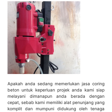
Apakah anda sedang memerlukan jasa coring
beton untuk keperluan projek anda kami siap
melayani dimanapun anda berada dengan
cepat, sebab kami memiliki alat penunjang yang
komplit dan mumpuni didukung oleh tenaga