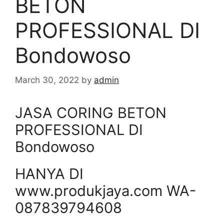
BETON
PROFESSIONAL DI
Bondowoso
March 30, 2022
by
admin
JASA CORING BETON
PROFESSIONAL DI
Bondowoso
HANYA DI
www.produkjaya.com WA-
087839794608