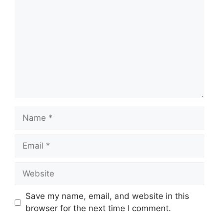
Name
Email
Website
Save my name, email, and website in this
browser for the next time I comment.