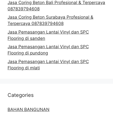
Jasa Coring Beton Bali Profesional & Terpercaya
087839794608
Jasa Coring Beton Surabaya Profesional &
Terpercaya 087839794608
Jasa Pemasangan Lantai Vinyl dan SPC
Flooring di sanden
Jasa Pemasangan Lantai Vinyl dan SPC
Flooring di pundong
Jasa Pemasangan Lantai Vinyl dan SPC
Flooring di mlati
Categories
BAHAN BANGUNAN