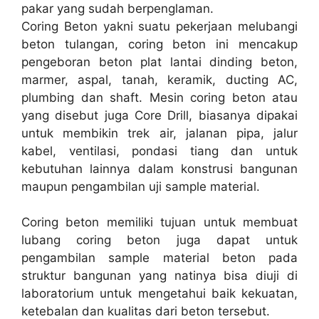
pakar yang sudah berpenglaman.
Coring Beton yakni suatu pekerjaan melubangi
beton tulangan, coring beton ini mencakup
pengeboran beton plat lantai dinding beton,
marmer, aspal, tanah, keramik, ducting AC,
plumbing dan shaft. Mesin coring beton atau
yang disebut juga Core Drill, biasanya dipakai
untuk membikin trek air, jalanan pipa, jalur
kabel, ventilasi, pondasi tiang dan untuk
kebutuhan lainnya dalam konstrusi bangunan
maupun pengambilan uji sample material.
Coring beton memiliki tujuan untuk membuat
lubang coring beton juga dapat untuk
pengambilan sample material beton pada
struktur bangunan yang natinya bisa diuji di
laboratorium untuk mengetahui baik kekuatan,
ketebalan dan kualitas dari beton tersebut.