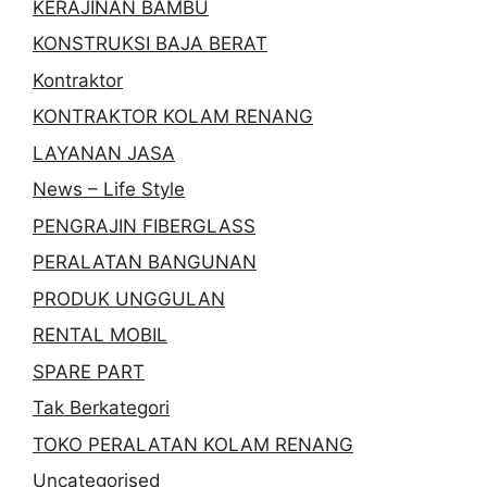
KERAJINAN BAMBU
KONSTRUKSI BAJA BERAT
Kontraktor
KONTRAKTOR KOLAM RENANG
LAYANAN JASA
News – Life Style
PENGRAJIN FIBERGLASS
PERALATAN BANGUNAN
PRODUK UNGGULAN
RENTAL MOBIL
SPARE PART
Tak Berkategori
TOKO PERALATAN KOLAM RENANG
Uncategorised