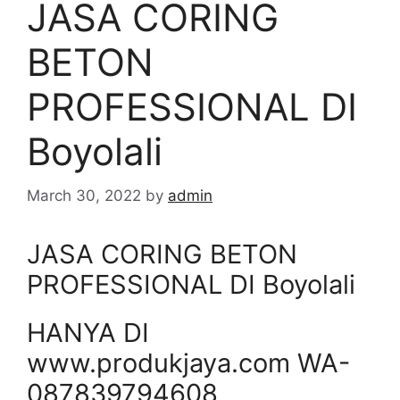
JASA CORING
BETON
PROFESSIONAL DI
Boyolali
March 30, 2022
by
admin
JASA CORING BETON
PROFESSIONAL DI Boyolali
HANYA DI
www.produkjaya.com WA-
087839794608