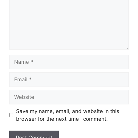
Name
Email
Website
Save my name, email, and website in this
browser for the next time I comment.