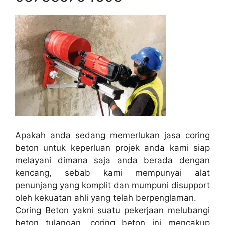
Apakah anda sedang memerlukan jasa coring
beton untuk keperluan projek anda kami siap
melayani dimana saja anda berada dengan
kencang, sebab kami mempunyai alat
penunjang yang komplit dan mumpuni disupport
oleh kekuatan ahli yang telah berpenglaman.
Coring Beton yakni suatu pekerjaan melubangi
beton tulangan, coring beton ini mencakup