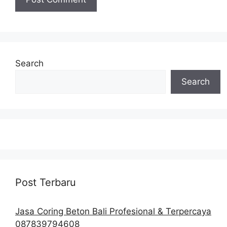
Search
Search
Post Terbaru
Jasa Coring Beton Bali Profesional & Terpercaya
087839794608