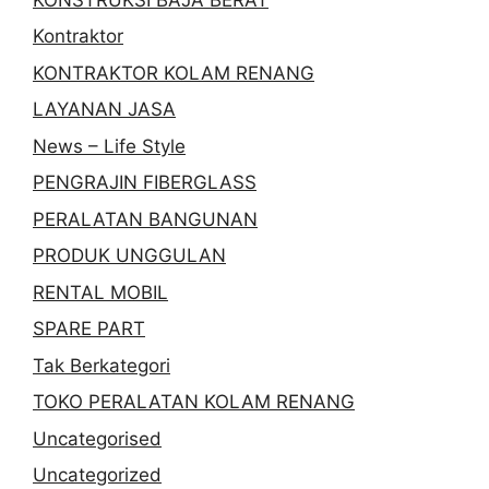
Kontraktor
KONTRAKTOR KOLAM RENANG
LAYANAN JASA
News – Life Style
PENGRAJIN FIBERGLASS
PERALATAN BANGUNAN
PRODUK UNGGULAN
RENTAL MOBIL
SPARE PART
Tak Berkategori
TOKO PERALATAN KOLAM RENANG
Uncategorised
Uncategorized