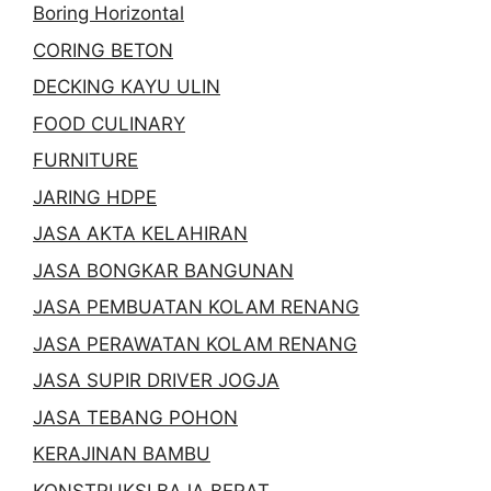
Boring Horizontal
CORING BETON
DECKING KAYU ULIN
FOOD CULINARY
FURNITURE
JARING HDPE
JASA AKTA KELAHIRAN
JASA BONGKAR BANGUNAN
JASA PEMBUATAN KOLAM RENANG
JASA PERAWATAN KOLAM RENANG
JASA SUPIR DRIVER JOGJA
JASA TEBANG POHON
KERAJINAN BAMBU
KONSTRUKSI BAJA BERAT