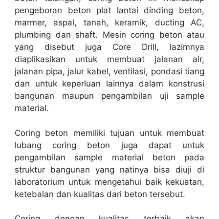
pengeboran beton plat lantai dinding beton,
marmer, aspal, tanah, keramik, ducting AC,
plumbing dan shaft. Mesin coring beton atau
yang disebut juga Core Drill, lazimnya
diaplikasikan untuk membuat jalanan air,
jalanan pipa, jalur kabel, ventilasi, pondasi tiang
dan untuk keperluan lainnya dalam konstrusi
bangunan maupun pengambilan uji sample
material.
Coring beton memiliki tujuan untuk membuat
lubang coring beton juga dapat untuk
pengambilan sample material beton pada
struktur bangunan yang natinya bisa diuji di
laboratorium untuk mengetahui baik kekuatan,
ketebalan dan kualitas dari beton tersebut.
Coring dengan kualitas terbaik akan