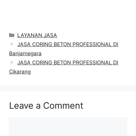
Categories
LAYANAN JASA
JASA CORING BETON PROFESSIONAL DI
Banjarnegara
JASA CORING BETON PROFESSIONAL DI
Cikarang
Leave a Comment
Comment