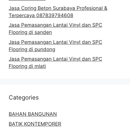
Jasa Coring Beton Surabaya Profesional &
Terpercaya 087839794608
Jasa Pemasangan Lantai Vinyl dan SPC
Flooring di sanden
Jasa Pemasangan Lantai Vinyl dan SPC
Flooring di pundong
Jasa Pemasangan Lantai Vinyl dan SPC
Flooring di mlati
Categories
BAHAN BANGUNAN
BATIK KONTEMPORER