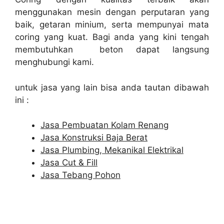
menggunakan mesin dengan perputaran yang
baik, getaran minium, serta mempunyai mata
coring yang kuat. Bagi anda yang kini tengah
membutuhkan beton dapat langsung
menghubungi kami.
untuk jasa yang lain bisa anda tautan dibawah
ini :
Jasa Pembuatan Kolam Renang
Jasa Konstruksi Baja Berat
Jasa Plumbing, Mekanikal Elektrikal
Jasa Cut & Fill
Jasa Tebang Pohon