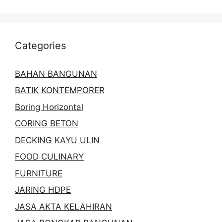
Categories
BAHAN BANGUNAN
BATIK KONTEMPORER
Boring Horizontal
CORING BETON
DECKING KAYU ULIN
FOOD CULINARY
FURNITURE
JARING HDPE
JASA AKTA KELAHIRAN