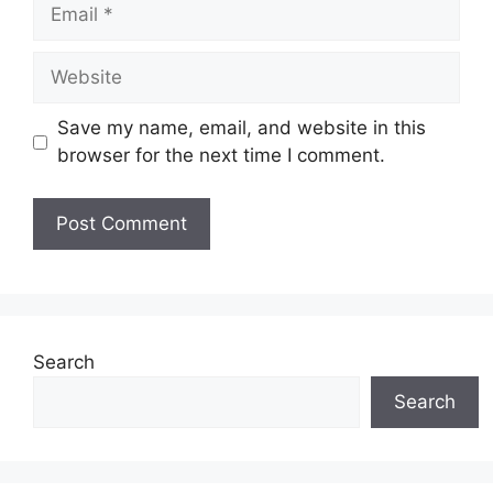
Email
Website
Save my name, email, and website in this
browser for the next time I comment.
Search
Search