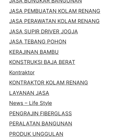
JASA BONGKAR BANGUNAN
JASA PEMBUATAN KOLAM RENANG
JASA PERAWATAN KOLAM RENANG
JASA SUPIR DRIVER JOGJA
JASA TEBANG POHON
KERAJINAN BAMBU
KONSTRUKSI BAJA BERAT
Kontraktor
KONTRAKTOR KOLAM RENANG
LAYANAN JASA
News – Life Style
PENGRAJIN FIBERGLASS
PERALATAN BANGUNAN
PRODUK UNGGULAN