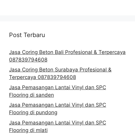
Post Terbaru
Jasa Coring Beton Bali Profesional & Terpercaya
087839794608
Jasa Coring Beton Surabaya Profesional &
Terpercaya 087839794608
Jasa Pemasangan Lantai Vinyl dan SPC
Flooring di sanden
Jasa Pemasangan Lantai Vinyl dan SPC
Flooring di pundong
Jasa Pemasangan Lantai Vinyl dan SPC
Flooring di mlati