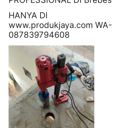
HANYA DI
www.produkjaya.com WA-
087839794608