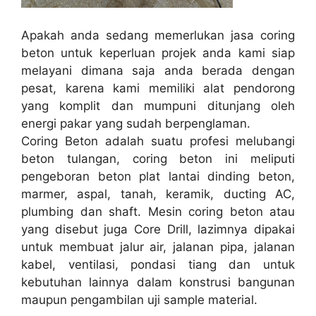
Apakah anda sedang memerlukan jasa coring
beton untuk keperluan projek anda kami siap
melayani dimana saja anda berada dengan
pesat, karena kami memiliki alat pendorong
yang komplit dan mumpuni ditunjang oleh
energi pakar yang sudah berpenglaman.
Coring Beton adalah suatu profesi melubangi
beton tulangan, coring beton ini meliputi
pengeboran beton plat lantai dinding beton,
marmer, aspal, tanah, keramik, ducting AC,
plumbing dan shaft. Mesin coring beton atau
yang disebut juga Core Drill, lazimnya dipakai
untuk membuat jalur air, jalanan pipa, jalanan
kabel, ventilasi, pondasi tiang dan untuk
kebutuhan lainnya dalam konstrusi bangunan
maupun pengambilan uji sample material.