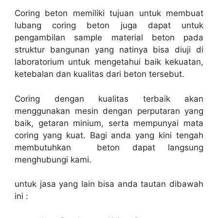
Coring beton memiliki tujuan untuk membuat
lubang coring beton juga dapat untuk
pengambilan sample material beton pada
struktur bangunan yang natinya bisa diuji di
laboratorium untuk mengetahui baik kekuatan,
ketebalan dan kualitas dari beton tersebut.
Coring dengan kualitas terbaik akan
menggunakan mesin dengan perputaran yang
baik, getaran minium, serta mempunyai mata
coring yang kuat. Bagi anda yang kini tengah
membutuhkan beton dapat langsung
menghubungi kami.
untuk jasa yang lain bisa anda tautan dibawah
ini :