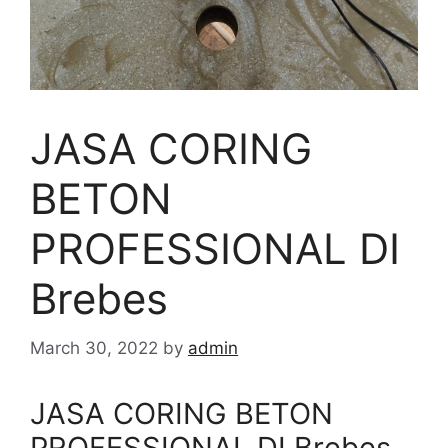
JASA CORING
BETON
PROFESSIONAL DI
Brebes
March 30, 2022
by
admin
JASA CORING BETON
PROFESSIONAL DI Brebes