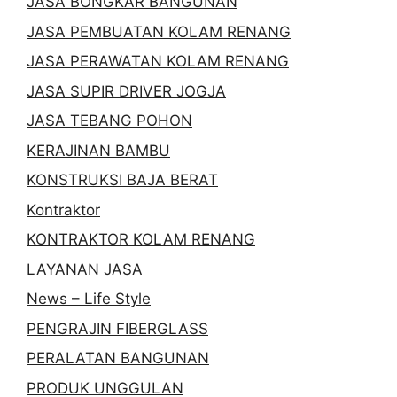
JASA BONGKAR BANGUNAN
JASA PEMBUATAN KOLAM RENANG
JASA PERAWATAN KOLAM RENANG
JASA SUPIR DRIVER JOGJA
JASA TEBANG POHON
KERAJINAN BAMBU
KONSTRUKSI BAJA BERAT
Kontraktor
KONTRAKTOR KOLAM RENANG
LAYANAN JASA
News – Life Style
PENGRAJIN FIBERGLASS
PERALATAN BANGUNAN
PRODUK UNGGULAN