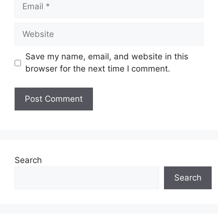
Email
Website
Save my name, email, and website in this
browser for the next time I comment.
Search
Search