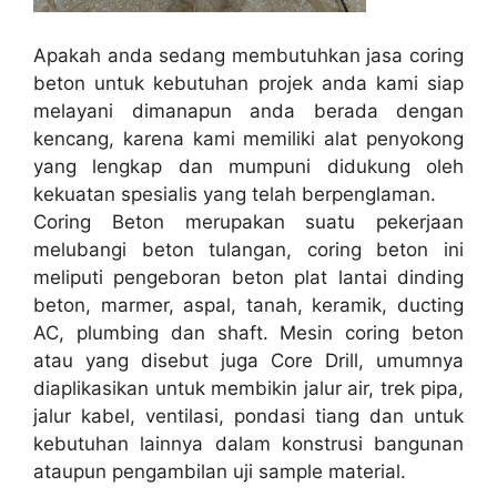
Apakah anda sedang membutuhkan jasa coring
beton untuk kebutuhan projek anda kami siap
melayani dimanapun anda berada dengan
kencang, karena kami memiliki alat penyokong
yang lengkap dan mumpuni didukung oleh
kekuatan spesialis yang telah berpenglaman.
Coring Beton merupakan suatu pekerjaan
melubangi beton tulangan, coring beton ini
meliputi pengeboran beton plat lantai dinding
beton, marmer, aspal, tanah, keramik, ducting
AC, plumbing dan shaft. Mesin coring beton
atau yang disebut juga Core Drill, umumnya
diaplikasikan untuk membikin jalur air, trek pipa,
jalur kabel, ventilasi, pondasi tiang dan untuk
kebutuhan lainnya dalam konstrusi bangunan
ataupun pengambilan uji sample material.