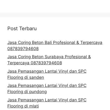
Post Terbaru
Jasa Coring Beton Bali Profesional & Terpercaya
087839794608
Jasa Coring Beton Surabaya Profesional &
Terpercaya 087839794608
Jasa Pemasangan Lantai Vinyl dan SPC
Flooring di sanden
Jasa Pemasangan Lantai Vinyl dan SPC
Flooring di pundong
Jasa Pemasangan Lantai Vinyl dan SPC
Flooring di mlati