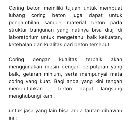
Coring beton memiliki tujuan untuk membuat
lubang coring beton juga dapat untuk
pengambilan sample material beton pada
struktur bangunan yang natinya bisa diuji di
laboratorium untuk mengetahui baik kekuatan,
ketebalan dan kualitas dari beton tersebut.
Coring dengan kualitas terbaik akan
menggunakan mesin dengan perputaran yang
baik, getaran minium, serta mempunyai mata
coring yang kuat. Bagi anda yang kini tengah
membutuhkan beton dapat langsung
menghubungi kami.
untuk jasa yang lain bisa anda tautan dibawah
ini :