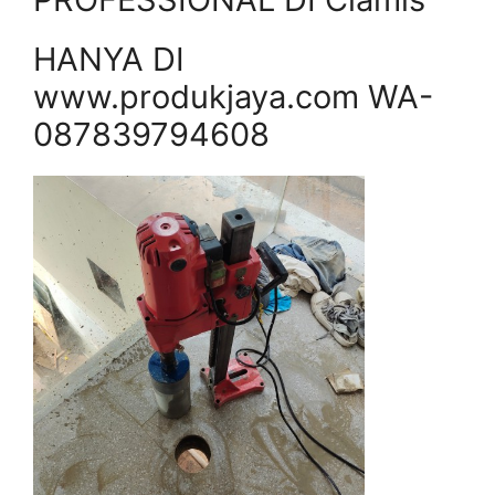
HANYA DI
www.produkjaya.com WA-
087839794608