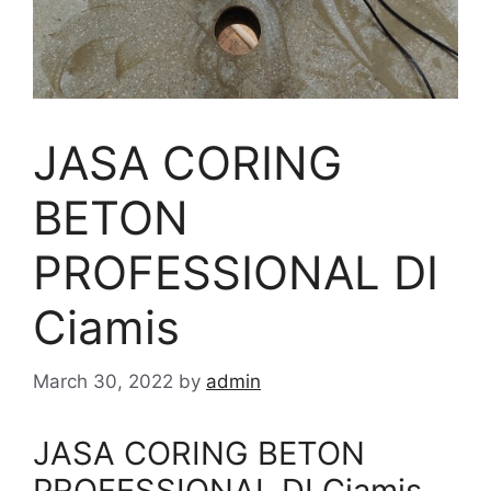
JASA CORING
BETON
PROFESSIONAL DI
Ciamis
March 30, 2022
by
admin
JASA CORING BETON
PROFESSIONAL DI Ciamis