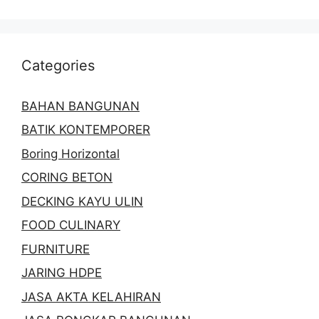
Categories
BAHAN BANGUNAN
BATIK KONTEMPORER
Boring Horizontal
CORING BETON
DECKING KAYU ULIN
FOOD CULINARY
FURNITURE
JARING HDPE
JASA AKTA KELAHIRAN