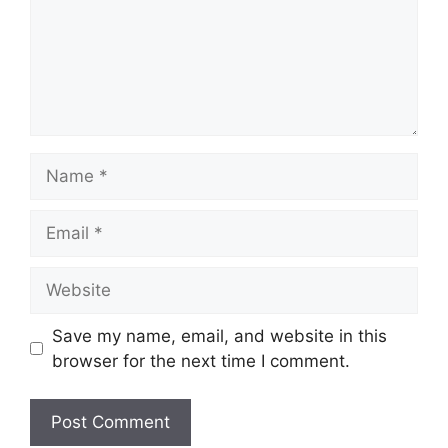
Name
Email
Website
Save my name, email, and website in this
browser for the next time I comment.