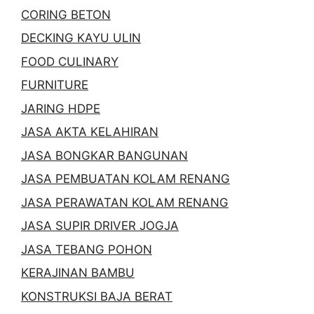
CORING BETON
DECKING KAYU ULIN
FOOD CULINARY
FURNITURE
JARING HDPE
JASA AKTA KELAHIRAN
JASA BONGKAR BANGUNAN
JASA PEMBUATAN KOLAM RENANG
JASA PERAWATAN KOLAM RENANG
JASA SUPIR DRIVER JOGJA
JASA TEBANG POHON
KERAJINAN BAMBU
KONSTRUKSI BAJA BERAT