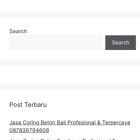
Search
Search
Post Terbaru
Jasa Coring Beton Bali Profesional & Terpercaya
087839794608