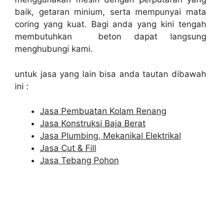
baik, getaran minium, serta mempunyai mata
coring yang kuat. Bagi anda yang kini tengah
membutuhkan beton dapat langsung
menghubungi kami.
untuk jasa yang lain bisa anda tautan dibawah
ini :
Jasa Pembuatan Kolam Renang
Jasa Konstruksi Baja Berat
Jasa Plumbing, Mekanikal Elektrikal
Jasa Cut & Fill
Jasa Tebang Pohon