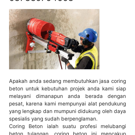
Apakah anda sedang membutuhkan jasa coring
beton untuk kebutuhan projek anda kami siap
melayani dimanapun anda berada dengan
pesat, karena kami mempunyai alat pendukung
yang lengkap dan mumpuni didukung oleh daya
spesialis yang sudah berpenglaman.
Coring Beton ialah suatu profesi melubangi
beton tulangan, coring beton ini mencakup