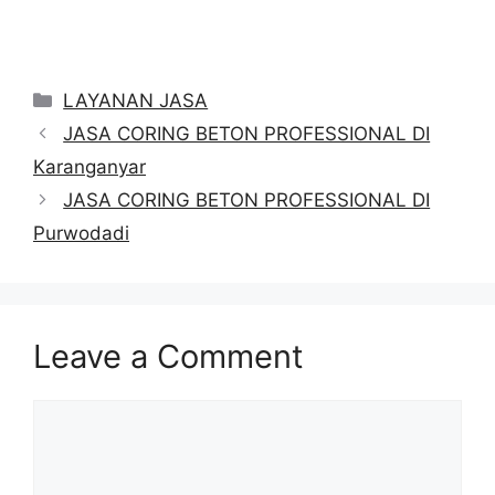
Categories
LAYANAN JASA
JASA CORING BETON PROFESSIONAL DI
Karanganyar
JASA CORING BETON PROFESSIONAL DI
Purwodadi
Leave a Comment
Comment