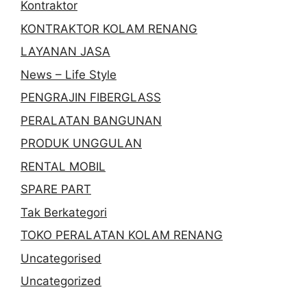
Kontraktor
KONTRAKTOR KOLAM RENANG
LAYANAN JASA
News – Life Style
PENGRAJIN FIBERGLASS
PERALATAN BANGUNAN
PRODUK UNGGULAN
RENTAL MOBIL
SPARE PART
Tak Berkategori
TOKO PERALATAN KOLAM RENANG
Uncategorised
Uncategorized