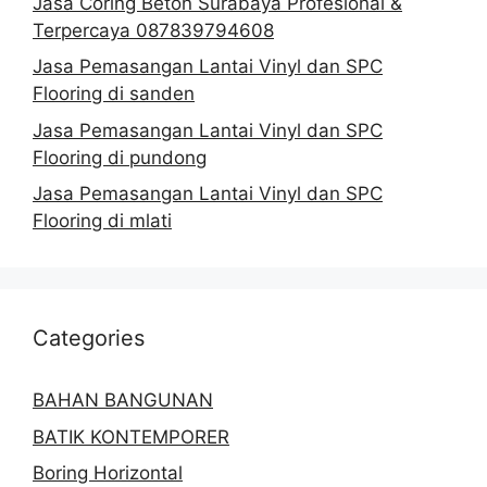
Jasa Coring Beton Surabaya Profesional &
Terpercaya 087839794608
Jasa Pemasangan Lantai Vinyl dan SPC
Flooring di sanden
Jasa Pemasangan Lantai Vinyl dan SPC
Flooring di pundong
Jasa Pemasangan Lantai Vinyl dan SPC
Flooring di mlati
Categories
BAHAN BANGUNAN
BATIK KONTEMPORER
Boring Horizontal