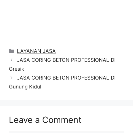
Categories
LAYANAN JASA
JASA CORING BETON PROFESSIONAL DI
Gresik
JASA CORING BETON PROFESSIONAL DI
Gunung Kidul
Leave a Comment