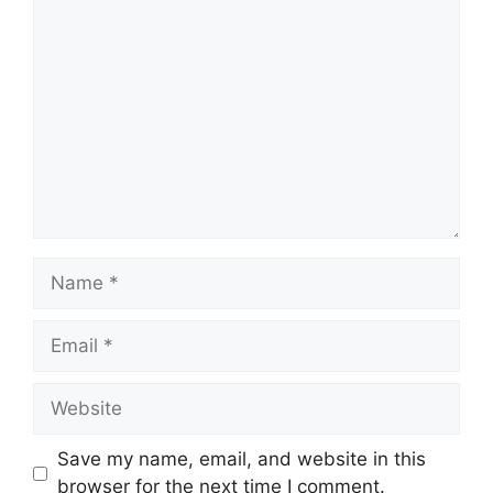
Comment
Name
Email
Website
Save my name, email, and website in this
browser for the next time I comment.