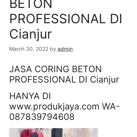
BETON
PROFESSIONAL DI
Cianjur
March 30, 2022
by
admin
JASA CORING BETON
PROFESSIONAL DI Cianjur
HANYA DI
www.produkjaya.com WA-
087839794608