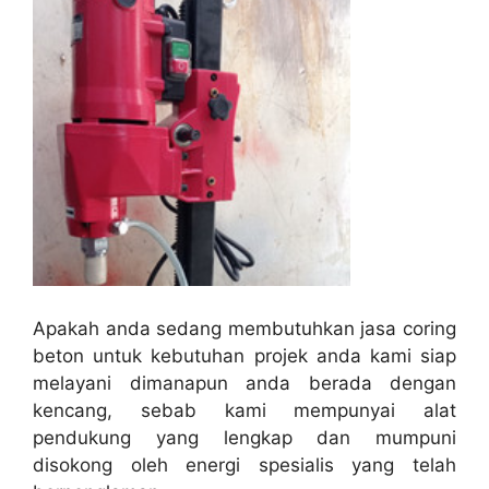
Apakah anda sedang membutuhkan jasa coring
beton untuk kebutuhan projek anda kami siap
melayani dimanapun anda berada dengan
kencang, sebab kami mempunyai alat
pendukung yang lengkap dan mumpuni
disokong oleh energi spesialis yang telah