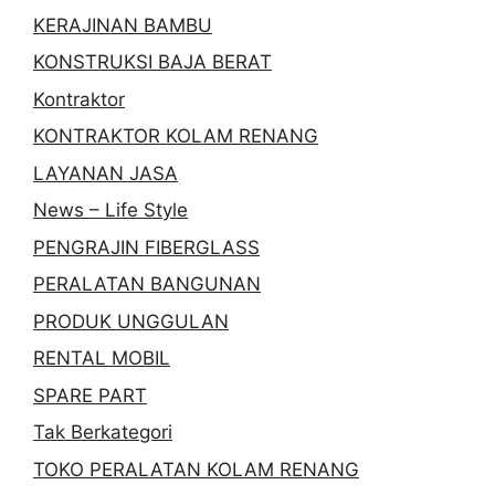
KERAJINAN BAMBU
KONSTRUKSI BAJA BERAT
Kontraktor
KONTRAKTOR KOLAM RENANG
LAYANAN JASA
News – Life Style
PENGRAJIN FIBERGLASS
PERALATAN BANGUNAN
PRODUK UNGGULAN
RENTAL MOBIL
SPARE PART
Tak Berkategori
TOKO PERALATAN KOLAM RENANG