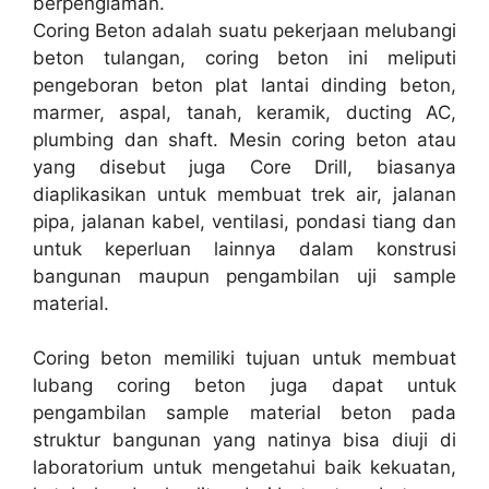
berpenglaman.
Coring Beton adalah suatu pekerjaan melubangi
beton tulangan, coring beton ini meliputi
pengeboran beton plat lantai dinding beton,
marmer, aspal, tanah, keramik, ducting AC,
plumbing dan shaft. Mesin coring beton atau
yang disebut juga Core Drill, biasanya
diaplikasikan untuk membuat trek air, jalanan
pipa, jalanan kabel, ventilasi, pondasi tiang dan
untuk keperluan lainnya dalam konstrusi
bangunan maupun pengambilan uji sample
material.
Coring beton memiliki tujuan untuk membuat
lubang coring beton juga dapat untuk
pengambilan sample material beton pada
struktur bangunan yang natinya bisa diuji di
laboratorium untuk mengetahui baik kekuatan,