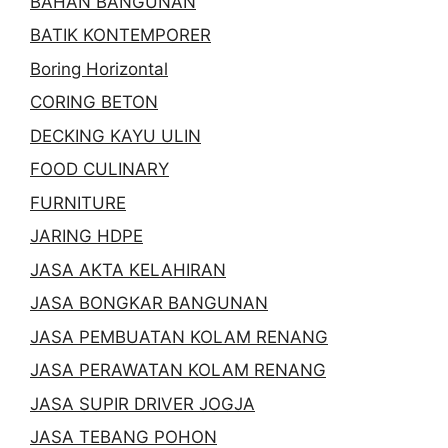
BAHAN BANGUNAN
BATIK KONTEMPORER
Boring Horizontal
CORING BETON
DECKING KAYU ULIN
FOOD CULINARY
FURNITURE
JARING HDPE
JASA AKTA KELAHIRAN
JASA BONGKAR BANGUNAN
JASA PEMBUATAN KOLAM RENANG
JASA PERAWATAN KOLAM RENANG
JASA SUPIR DRIVER JOGJA
JASA TEBANG POHON