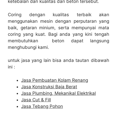
ketebalan dan kualitas dari beton tersebut.
Coring dengan kualitas terbaik akan
menggunakan mesin dengan perputaran yang
baik, getaran minium, serta mempunyai mata
coring yang kuat. Bagi anda yang kini tengah
membutuhkan beton dapat langsung
menghubungi kami.
untuk jasa yang lain bisa anda tautan dibawah
ini :
Jasa Pembuatan Kolam Renang
Jasa Konstruksi Baja Berat
Jasa Plumbing, Mekanikal Elektrikal
Jasa Cut & Fill
Jasa Tebang Pohon