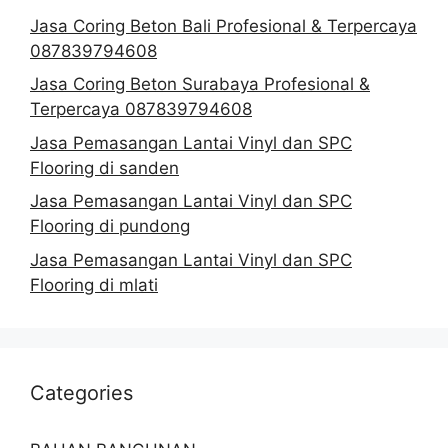
Jasa Coring Beton Bali Profesional & Terpercaya
087839794608
Jasa Coring Beton Surabaya Profesional &
Terpercaya 087839794608
Jasa Pemasangan Lantai Vinyl dan SPC
Flooring di sanden
Jasa Pemasangan Lantai Vinyl dan SPC
Flooring di pundong
Jasa Pemasangan Lantai Vinyl dan SPC
Flooring di mlati
Categories