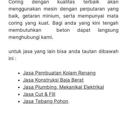
Coring dengan kualitas terbaik akan
menggunakan mesin dengan perputaran yang
baik, getaran minium, serta mempunyai mata
coring yang kuat. Bagi anda yang kini tengah
membutuhkan beton dapat langsung
menghubungi kami.
untuk jasa yang lain bisa anda tautan dibawah
ini :
Jasa Pembuatan Kolam Renang
Jasa Konstruksi Baja Berat
Jasa Plumbing, Mekanikal Elektrikal
Jasa Cut & Fill
Jasa Tebang Pohon