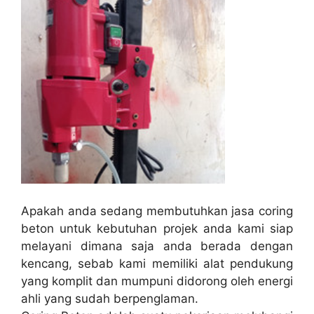
Apakah anda sedang membutuhkan jasa coring
beton untuk kebutuhan projek anda kami siap
melayani dimana saja anda berada dengan
kencang, sebab kami memiliki alat pendukung
yang komplit dan mumpuni didorong oleh energi
ahli yang sudah berpenglaman.