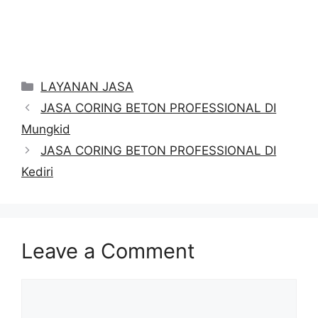
Categories
LAYANAN JASA
JASA CORING BETON PROFESSIONAL DI
Mungkid
JASA CORING BETON PROFESSIONAL DI
Kediri
Leave a Comment
Comment