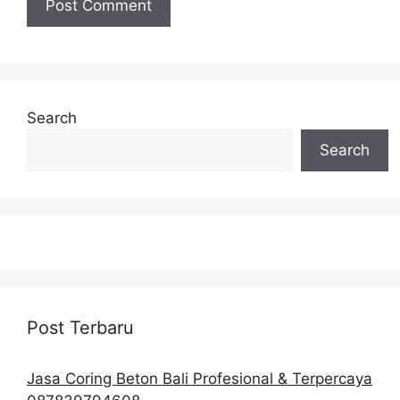
Search
Search
Post Terbaru
Jasa Coring Beton Bali Profesional & Terpercaya