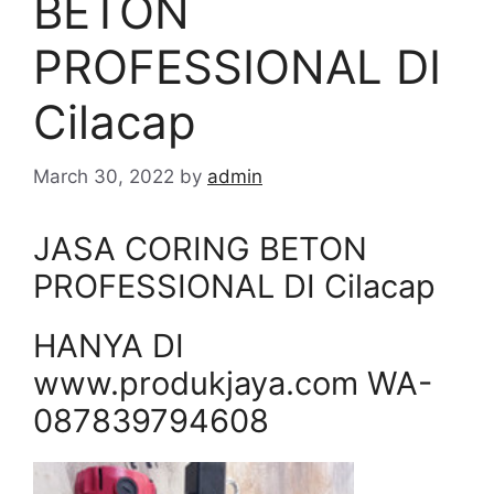
BETON
PROFESSIONAL DI
Cilacap
March 30, 2022
by
admin
JASA CORING BETON
PROFESSIONAL DI Cilacap
HANYA DI
www.produkjaya.com WA-
087839794608