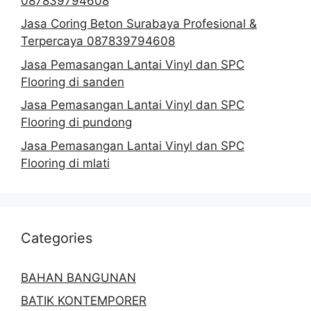
087839794608
Jasa Coring Beton Surabaya Profesional &
Terpercaya 087839794608
Jasa Pemasangan Lantai Vinyl dan SPC
Flooring di sanden
Jasa Pemasangan Lantai Vinyl dan SPC
Flooring di pundong
Jasa Pemasangan Lantai Vinyl dan SPC
Flooring di mlati
Categories
BAHAN BANGUNAN
BATIK KONTEMPORER