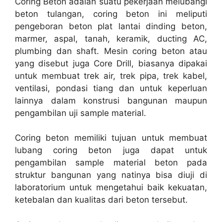
Coring Beton adalah suatu pekerjaan melubangi
beton tulangan, coring beton ini meliputi
pengeboran beton plat lantai dinding beton,
marmer, aspal, tanah, keramik, ducting AC,
plumbing dan shaft. Mesin coring beton atau
yang disebut juga Core Drill, biasanya dipakai
untuk membuat trek air, trek pipa, trek kabel,
ventilasi, pondasi tiang dan untuk keperluan
lainnya dalam konstrusi bangunan maupun
pengambilan uji sample material.
Coring beton memiliki tujuan untuk membuat
lubang coring beton juga dapat untuk
pengambilan sample material beton pada
struktur bangunan yang natinya bisa diuji di
laboratorium untuk mengetahui baik kekuatan,
ketebalan dan kualitas dari beton tersebut.