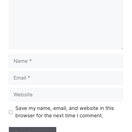
Name
Email
Website
Save my name, email, and website in this
browser for the next time I comment.