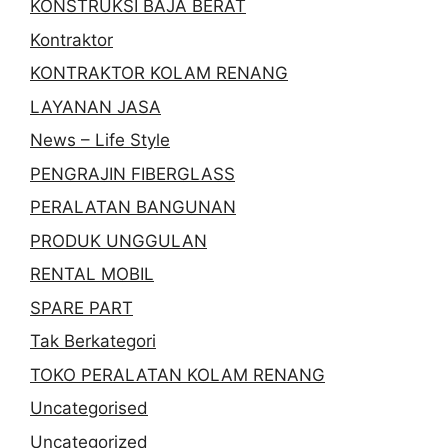
KONSTRUKSI BAJA BERAT
Kontraktor
KONTRAKTOR KOLAM RENANG
LAYANAN JASA
News – Life Style
PENGRAJIN FIBERGLASS
PERALATAN BANGUNAN
PRODUK UNGGULAN
RENTAL MOBIL
SPARE PART
Tak Berkategori
TOKO PERALATAN KOLAM RENANG
Uncategorised
Uncategorized