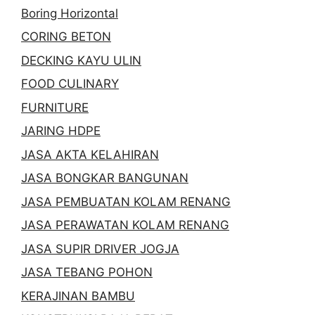
Boring Horizontal
CORING BETON
DECKING KAYU ULIN
FOOD CULINARY
FURNITURE
JARING HDPE
JASA AKTA KELAHIRAN
JASA BONGKAR BANGUNAN
JASA PEMBUATAN KOLAM RENANG
JASA PERAWATAN KOLAM RENANG
JASA SUPIR DRIVER JOGJA
JASA TEBANG POHON
KERAJINAN BAMBU