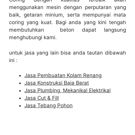
menggunakan mesin dengan perputaran yang
baik, getaran minium, serta mempunyai mata
coring yang kuat. Bagi anda yang kini tengah
membutuhkan beton dapat langsung
menghubungi kami.
untuk jasa yang lain bisa anda tautan dibawah
ini :
Jasa Pembuatan Kolam Renang
Jasa Konstruksi Baja Berat
Jasa Plumbing, Mekanikal Elektrikal
Jasa Cut & Fill
Jasa Tebang Pohon