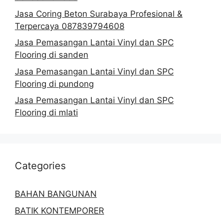
Jasa Coring Beton Surabaya Profesional &
Terpercaya 087839794608
Jasa Pemasangan Lantai Vinyl dan SPC
Flooring di sanden
Jasa Pemasangan Lantai Vinyl dan SPC
Flooring di pundong
Jasa Pemasangan Lantai Vinyl dan SPC
Flooring di mlati
Categories
BAHAN BANGUNAN
BATIK KONTEMPORER