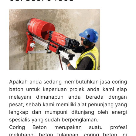
Apakah anda sedang membutuhkan jasa coring
beton untuk keperluan projek anda kami siap
melayani dimanapun anda berada dengan
pesat, sebab kami memiliki alat penunjang yang
lengkap dan mumpuni ditunjang oleh energi
spesialis yang sudah berpenglaman.
Coring Beton merupakan suatu profesi
melubangi beton tulangan, coring beton ini