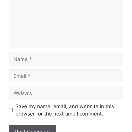
Name
Email
Website
Save my name, email, and website in this
browser for the next time I comment.