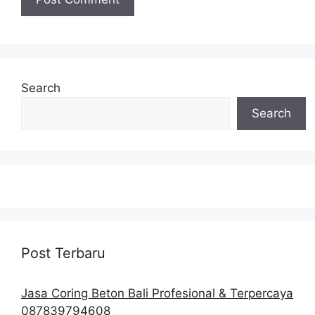
Search
Search
Post Terbaru
Jasa Coring Beton Bali Profesional & Terpercaya
087839794608