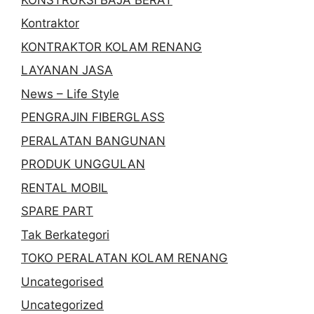
Kontraktor
KONTRAKTOR KOLAM RENANG
LAYANAN JASA
News – Life Style
PENGRAJIN FIBERGLASS
PERALATAN BANGUNAN
PRODUK UNGGULAN
RENTAL MOBIL
SPARE PART
Tak Berkategori
TOKO PERALATAN KOLAM RENANG
Uncategorised
Uncategorized