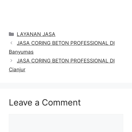
Categories
LAYANAN JASA
JASA CORING BETON PROFESSIONAL DI
Banyumas
JASA CORING BETON PROFESSIONAL DI
Cianjur
Leave a Comment
Comment