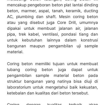
mencakup pengeboran beton plat lantai dinding
beton, marmer, aspal, tanah, keramik, ducting
AC, plumbing dan shaft. Mesin coring beton
atau yang disebut juga Core Drill, umumnya
dipakai untuk membuat jalanan air, jalanan
pipa, trek kabel, ventilasi, pondasi tiang dan
untuk kebutuhan lainnya dalam konstrusi
bangunan maupun pengambilan uji sample
material.
Coring beton memiliki tujuan untuk membuat
lubang coring beton juga dapat untuk
pengambilan sample material beton pada
struktur bangunan yang natinya bisa diuji di
laboratorium untuk mengetahui baik kekuatan,
ketebalan dan kualitas dari beton tersebut.
Coring dengan kualitas terbaik akan