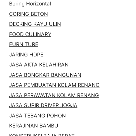
Boring Horizontal
CORING BETON
DECKING KAYU ULIN
FOOD CULINARY
FURNITURE
JARING HDPE
JASA AKTA KELAHIRAN
JASA BONGKAR BANGUNAN
JASA PEMBUATAN KOLAM RENANG
JASA PERAWATAN KOLAM RENANG
JASA SUPIR DRIVER JOGJA
JASA TEBANG POHON
KERAJINAN BAMBU
KONSTRUKSI BAJA BERAT