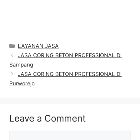
Categories
LAYANAN JASA
JASA CORING BETON PROFESSIONAL DI
Sampang
JASA CORING BETON PROFESSIONAL DI
Purworejo
Leave a Comment
Comment