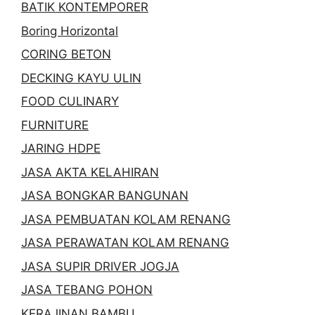
BATIK KONTEMPORER
Boring Horizontal
CORING BETON
DECKING KAYU ULIN
FOOD CULINARY
FURNITURE
JARING HDPE
JASA AKTA KELAHIRAN
JASA BONGKAR BANGUNAN
JASA PEMBUATAN KOLAM RENANG
JASA PERAWATAN KOLAM RENANG
JASA SUPIR DRIVER JOGJA
JASA TEBANG POHON
KERAJINAN BAMBU