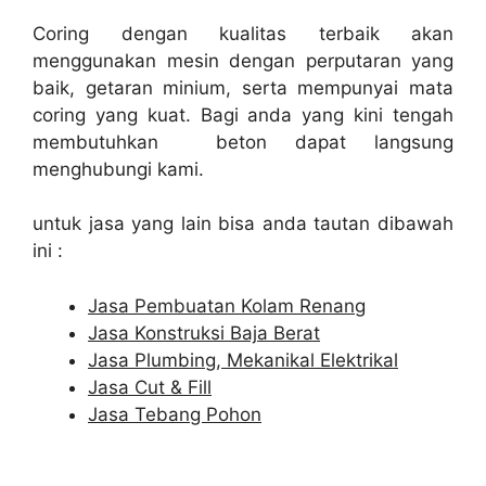
Coring dengan kualitas terbaik akan
menggunakan mesin dengan perputaran yang
baik, getaran minium, serta mempunyai mata
coring yang kuat. Bagi anda yang kini tengah
membutuhkan beton dapat langsung
menghubungi kami.
untuk jasa yang lain bisa anda tautan dibawah
ini :
Jasa Pembuatan Kolam Renang
Jasa Konstruksi Baja Berat
Jasa Plumbing, Mekanikal Elektrikal
Jasa Cut & Fill
Jasa Tebang Pohon