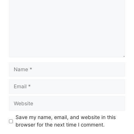
Name
Email
Website
Save my name, email, and website in this
browser for the next time I comment.