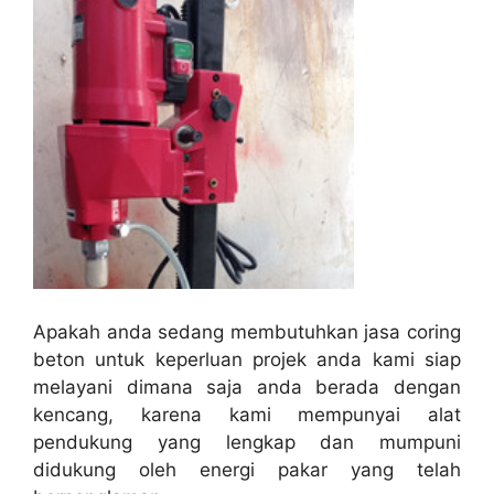
Apakah anda sedang membutuhkan jasa coring
beton untuk keperluan projek anda kami siap
melayani dimana saja anda berada dengan
kencang, karena kami mempunyai alat
pendukung yang lengkap dan mumpuni
didukung oleh energi pakar yang telah