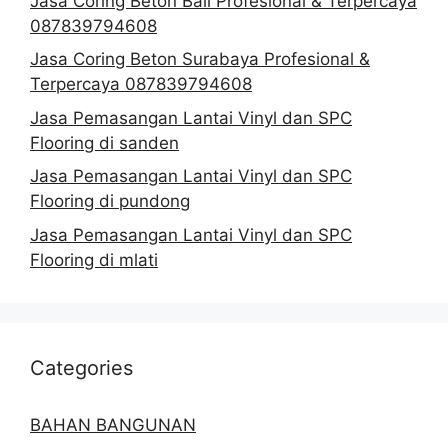
Jasa Coring Beton Bali Profesional & Terpercaya
087839794608
Jasa Coring Beton Surabaya Profesional &
Terpercaya 087839794608
Jasa Pemasangan Lantai Vinyl dan SPC
Flooring di sanden
Jasa Pemasangan Lantai Vinyl dan SPC
Flooring di pundong
Jasa Pemasangan Lantai Vinyl dan SPC
Flooring di mlati
Categories
BAHAN BANGUNAN