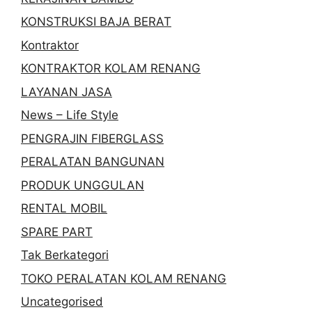
KONSTRUKSI BAJA BERAT
Kontraktor
KONTRAKTOR KOLAM RENANG
LAYANAN JASA
News – Life Style
PENGRAJIN FIBERGLASS
PERALATAN BANGUNAN
PRODUK UNGGULAN
RENTAL MOBIL
SPARE PART
Tak Berkategori
TOKO PERALATAN KOLAM RENANG
Uncategorised