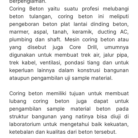
berpenglaman.
Coring Beton yaitu suatu profesi melubangi
beton tulangan, coring beton ini meliputi
pengeboran beton plat lantai dinding beton,
marmer, aspal, tanah, keramik, ducting AC,
plumbing dan shaft. Mesin coring beton atau
yang disebut juga Core Drill, umumnya
digunakan untuk membuat trek air, jalur pipa,
trek kabel, ventilasi, pondasi tiang dan untuk
keperluan lainnya dalam konstrusi bangunan
ataupun pengambilan uji sample material.
Coring beton memiliki tujuan untuk membuat
lubang coring beton juga dapat untuk
pengambilan sample material beton pada
struktur bangunan yang natinya bisa diuji di
laboratorium untuk mengetahui baik kekuatan,
ketebalan dan kualitas dari beton tersebut.