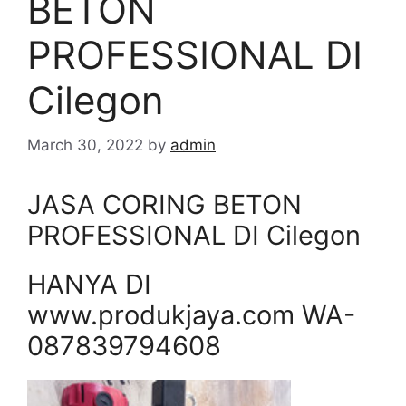
BETON
PROFESSIONAL DI
Cilegon
March 30, 2022
by
admin
JASA CORING BETON
PROFESSIONAL DI Cilegon
HANYA DI
www.produkjaya.com WA-
087839794608