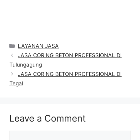
Categories
LAYANAN JASA
JASA CORING BETON PROFESSIONAL DI
Tulungagung
JASA CORING BETON PROFESSIONAL DI
Tegal
Leave a Comment
Comment