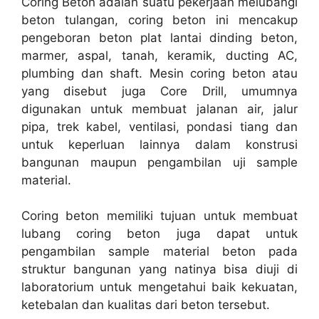
Coring Beton adalah suatu pekerjaan melubangi
beton tulangan, coring beton ini mencakup
pengeboran beton plat lantai dinding beton,
marmer, aspal, tanah, keramik, ducting AC,
plumbing dan shaft. Mesin coring beton atau
yang disebut juga Core Drill, umumnya
digunakan untuk membuat jalanan air, jalur
pipa, trek kabel, ventilasi, pondasi tiang dan
untuk keperluan lainnya dalam konstrusi
bangunan maupun pengambilan uji sample
material.
Coring beton memiliki tujuan untuk membuat
lubang coring beton juga dapat untuk
pengambilan sample material beton pada
struktur bangunan yang natinya bisa diuji di
laboratorium untuk mengetahui baik kekuatan,
ketebalan dan kualitas dari beton tersebut.