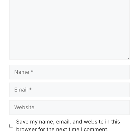
Name
Email
Website
Save my name, email, and website in this
browser for the next time I comment.