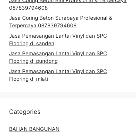
Jasa Coring Beton Bali Profesional & Terpercaya
087839794608
Jasa Coring Beton Surabaya Profesional &
Terpercaya 087839794608
Jasa Pemasangan Lantai Vinyl dan SPC
Flooring di sanden
Jasa Pemasangan Lantai Vinyl dan SPC
Flooring di pundong
Jasa Pemasangan Lantai Vinyl dan SPC
Flooring di mlati
Categories
BAHAN BANGUNAN