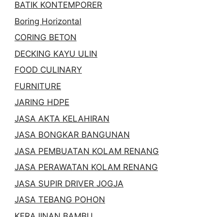
BATIK KONTEMPORER
Boring Horizontal
CORING BETON
DECKING KAYU ULIN
FOOD CULINARY
FURNITURE
JARING HDPE
JASA AKTA KELAHIRAN
JASA BONGKAR BANGUNAN
JASA PEMBUATAN KOLAM RENANG
JASA PERAWATAN KOLAM RENANG
JASA SUPIR DRIVER JOGJA
JASA TEBANG POHON
KERAJINAN BAMBU