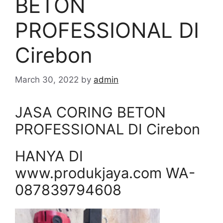
BETON
PROFESSIONAL DI
Cirebon
March 30, 2022
by
admin
JASA CORING BETON
PROFESSIONAL DI Cirebon
HANYA DI
www.produkjaya.com WA-
087839794608