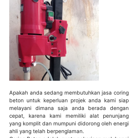
Apakah anda sedang membutuhkan jasa coring
beton untuk keperluan projek anda kami siap
melayani dimana saja anda berada dengan
cepat, karena kami memiliki alat penunjang
yang komplit dan mumpuni didorong oleh energi
ahli yang telah berpenglaman.