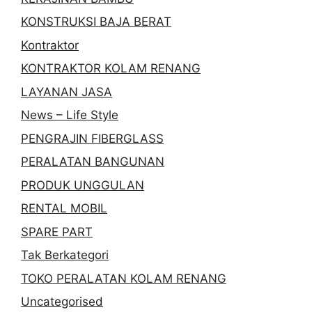
KONSTRUKSI BAJA BERAT
Kontraktor
KONTRAKTOR KOLAM RENANG
LAYANAN JASA
News – Life Style
PENGRAJIN FIBERGLASS
PERALATAN BANGUNAN
PRODUK UNGGULAN
RENTAL MOBIL
SPARE PART
Tak Berkategori
TOKO PERALATAN KOLAM RENANG
Uncategorised