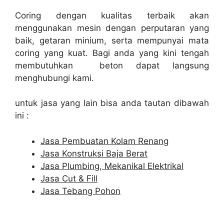
Coring dengan kualitas terbaik akan
menggunakan mesin dengan perputaran yang
baik, getaran minium, serta mempunyai mata
coring yang kuat. Bagi anda yang kini tengah
membutuhkan beton dapat langsung
menghubungi kami.
untuk jasa yang lain bisa anda tautan dibawah
ini :
Jasa Pembuatan Kolam Renang
Jasa Konstruksi Baja Berat
Jasa Plumbing, Mekanikal Elektrikal
Jasa Cut & Fill
Jasa Tebang Pohon