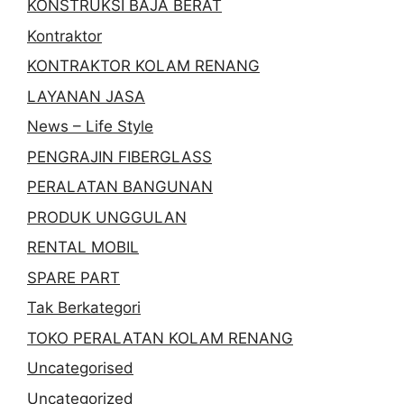
KONSTRUKSI BAJA BERAT
Kontraktor
KONTRAKTOR KOLAM RENANG
LAYANAN JASA
News – Life Style
PENGRAJIN FIBERGLASS
PERALATAN BANGUNAN
PRODUK UNGGULAN
RENTAL MOBIL
SPARE PART
Tak Berkategori
TOKO PERALATAN KOLAM RENANG
Uncategorised
Uncategorized