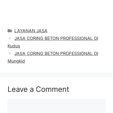
Categories
LAYANAN JASA
JASA CORING BETON PROFESSIONAL DI
Kudus
JASA CORING BETON PROFESSIONAL DI
Mungkid
Leave a Comment
Comment