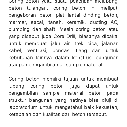
Coring Beton yaitu suatu pekerjaan melubangi
beton tulangan, coring beton ini meliputi
pengeboran beton plat lantai dinding beton,
marmer, aspal, tanah, keramik, ducting AC,
plumbing dan shaft. Mesin coring beton atau
yang disebut juga Core Drill, biasanya dipakai
untuk membuat jalur air, trek pipa, jalanan
kabel, ventilasi, pondasi tiang dan untuk
kebutuhan lainnya dalam konstrusi bangunan
ataupun pengambilan uji sample material.
Coring beton memiliki tujuan untuk membuat
lubang coring beton juga dapat untuk
pengambilan sample material beton pada
struktur bangunan yang natinya bisa diuji di
laboratorium untuk mengetahui baik kekuatan,
ketebalan dan kualitas dari beton tersebut.