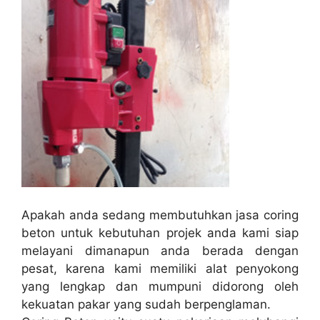
Apakah anda sedang membutuhkan jasa coring
beton untuk kebutuhan projek anda kami siap
melayani dimanapun anda berada dengan
pesat, karena kami memiliki alat penyokong
yang lengkap dan mumpuni didorong oleh
kekuatan pakar yang sudah berpenglaman.