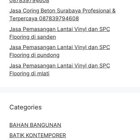
087839794608
Jasa Coring Beton Surabaya Profesional &
Terpercaya 087839794608
Jasa Pemasangan Lantai Vinyl dan SPC
Flooring di sanden
Jasa Pemasangan Lantai Vinyl dan SPC
Flooring di pundong
Jasa Pemasangan Lantai Vinyl dan SPC
Flooring di mlati
Categories
BAHAN BANGUNAN
BATIK KONTEMPORER