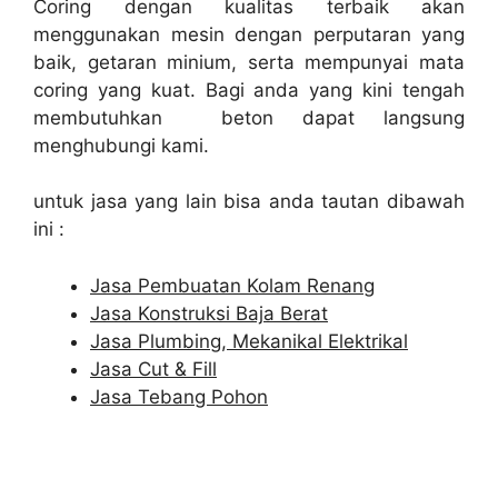
Coring dengan kualitas terbaik akan
menggunakan mesin dengan perputaran yang
baik, getaran minium, serta mempunyai mata
coring yang kuat. Bagi anda yang kini tengah
membutuhkan beton dapat langsung
menghubungi kami.
untuk jasa yang lain bisa anda tautan dibawah
ini :
Jasa Pembuatan Kolam Renang
Jasa Konstruksi Baja Berat
Jasa Plumbing, Mekanikal Elektrikal
Jasa Cut & Fill
Jasa Tebang Pohon