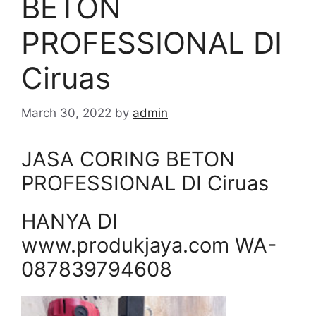
BETON
PROFESSIONAL DI
Ciruas
March 30, 2022
by
admin
JASA CORING BETON
PROFESSIONAL DI Ciruas
HANYA DI
www.produkjaya.com WA-
087839794608