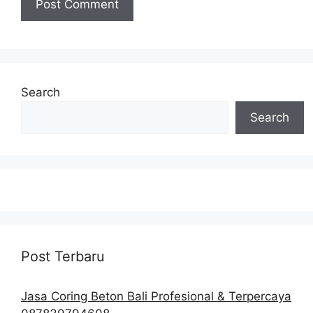
Search
Search
Post Terbaru
Jasa Coring Beton Bali Profesional & Terpercaya