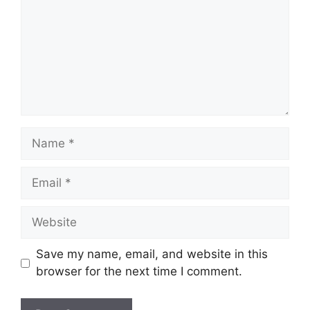
Name
Email
Website
Save my name, email, and website in this
browser for the next time I comment.