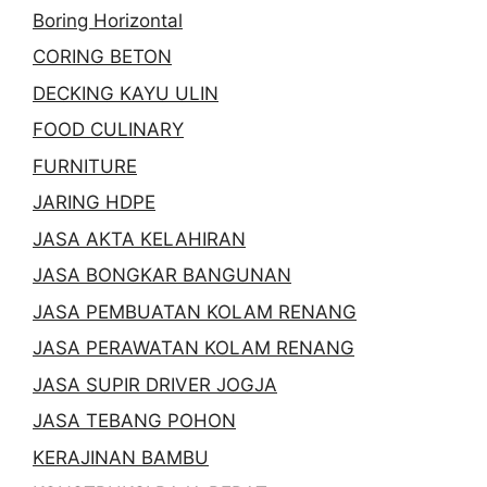
Boring Horizontal
CORING BETON
DECKING KAYU ULIN
FOOD CULINARY
FURNITURE
JARING HDPE
JASA AKTA KELAHIRAN
JASA BONGKAR BANGUNAN
JASA PEMBUATAN KOLAM RENANG
JASA PERAWATAN KOLAM RENANG
JASA SUPIR DRIVER JOGJA
JASA TEBANG POHON
KERAJINAN BAMBU