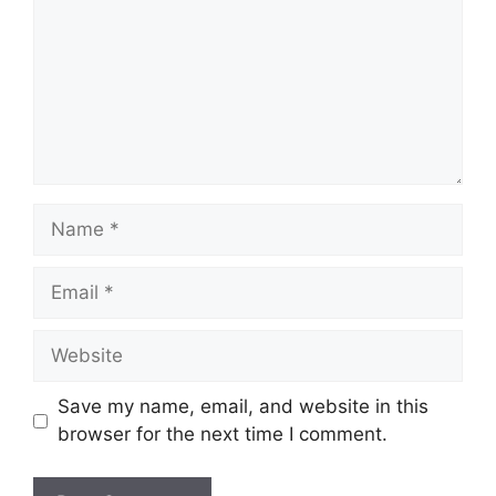
Name
Email
Website
Save my name, email, and website in this
browser for the next time I comment.