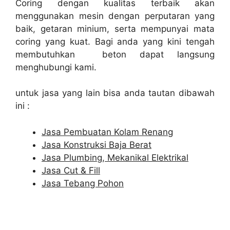
Coring dengan kualitas terbaik akan
menggunakan mesin dengan perputaran yang
baik, getaran minium, serta mempunyai mata
coring yang kuat. Bagi anda yang kini tengah
membutuhkan beton dapat langsung
menghubungi kami.
untuk jasa yang lain bisa anda tautan dibawah
ini :
Jasa Pembuatan Kolam Renang
Jasa Konstruksi Baja Berat
Jasa Plumbing, Mekanikal Elektrikal
Jasa Cut & Fill
Jasa Tebang Pohon