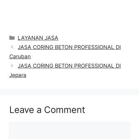
Categories
LAYANAN JASA
JASA CORING BETON PROFESSIONAL DI
Caruban
JASA CORING BETON PROFESSIONAL DI
Jepara
Leave a Comment
Comment