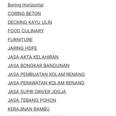
Boring Horizontal
CORING BETON
DECKING KAYU ULIN
FOOD CULINARY
FURNITURE
JARING HDPE
JASA AKTA KELAHIRAN
JASA BONGKAR BANGUNAN
JASA PEMBUATAN KOLAM RENANG
JASA PERAWATAN KOLAM RENANG
JASA SUPIR DRIVER JOGJA
JASA TEBANG POHON
KERAJINAN BAMBU