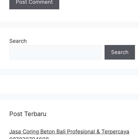
Search
Search
Post Terbaru
Jasa Coring Beton Bali Profesional & Terpercaya