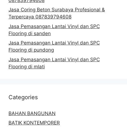
087839794608
Jasa Coring Beton Surabaya Profesional &
Terpercaya 087839794608
Jasa Pemasangan Lantai Vinyl dan SPC
Flooring di sanden
Jasa Pemasangan Lantai Vinyl dan SPC
Flooring di pundong
Jasa Pemasangan Lantai Vinyl dan SPC
Flooring di mlati
Categories
BAHAN BANGUNAN
BATIK KONTEMPORER