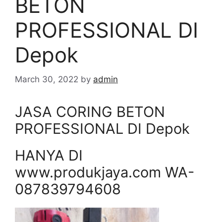
BETON
PROFESSIONAL DI
Depok
March 30, 2022
by
admin
JASA CORING BETON
PROFESSIONAL DI Depok
HANYA DI
www.produkjaya.com WA-
087839794608