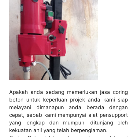
Apakah anda sedang memerlukan jasa coring
beton untuk keperluan projek anda kami siap
melayani dimanapun anda berada dengan
cepat, sebab kami mempunyai alat pensupport
yang lengkap dan mumpuni ditunjang oleh
kekuatan ahli yang telah berpenglaman.