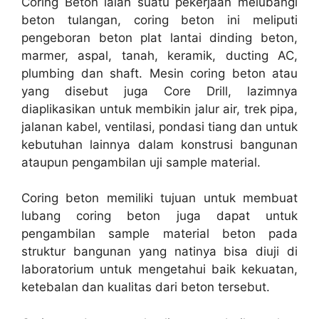
Coring Beton ialah suatu pekerjaan melubangi
beton tulangan, coring beton ini meliputi
pengeboran beton plat lantai dinding beton,
marmer, aspal, tanah, keramik, ducting AC,
plumbing dan shaft. Mesin coring beton atau
yang disebut juga Core Drill, lazimnya
diaplikasikan untuk membikin jalur air, trek pipa,
jalanan kabel, ventilasi, pondasi tiang dan untuk
kebutuhan lainnya dalam konstrusi bangunan
ataupun pengambilan uji sample material.
Coring beton memiliki tujuan untuk membuat
lubang coring beton juga dapat untuk
pengambilan sample material beton pada
struktur bangunan yang natinya bisa diuji di
laboratorium untuk mengetahui baik kekuatan,
ketebalan dan kualitas dari beton tersebut.