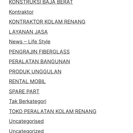
KONSTRUKSI BAJA BERAT
Kontraktor
KONTRAKTOR KOLAM RENANG
LAYANAN JASA
News – Life Style
PENGRAJIN FIBERGLASS
PERALATAN BANGUNAN
PRODUK UNGGULAN
RENTAL MOBIL
SPARE PART
Tak Berkategori
TOKO PERALATAN KOLAM RENANG
Uncategorised
Uncategorized