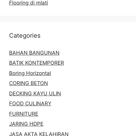
Flooring di mlati
Categories
BAHAN BANGUNAN
BATIK KONTEMPORER
Boring Horizontal
CORING BETON
DECKING KAYU ULIN
FOOD CULINARY
FURNITURE
JARING HDPE
JASA AKTA KELAHIRAN