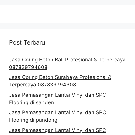
Post Terbaru
Jasa Coring Beton Bali Profesional & Terpercaya
087839794608
Jasa Coring Beton Surabaya Profesional &
Terpercaya 087839794608
Jasa Pemasangan Lantai Vinyl dan SPC
Flooring di sanden
Jasa Pemasangan Lantai Vinyl dan SPC
Flooring di pundong
Jasa Pemasangan Lantai Vinyl dan SPC