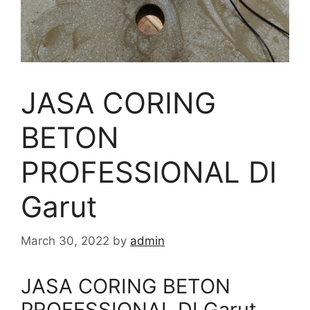
JASA CORING
BETON
PROFESSIONAL DI
Garut
March 30, 2022
by
admin
JASA CORING BETON
PROFESSIONAL DI Garut