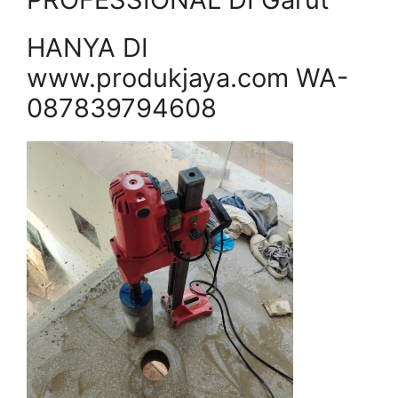
HANYA DI
www.produkjaya.com WA-
087839794608