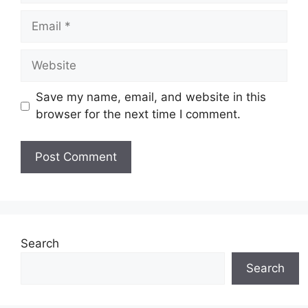
Email
Website
Save my name, email, and website in this
browser for the next time I comment.
Search
Search