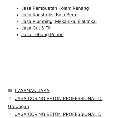
Jasa Pembuatan Kolam Renang
Jasa Konstruksi Baja Berat
Jasa Plumbing, Mekanikal Elektrikal
Jasa Cut & Fill
Jasa Tebang Pohon
Categories
LAYANAN JASA
JASA CORING BETON PROFESSIONAL DI
Grobogan
JASA CORING BETON PROFESSIONAL DI