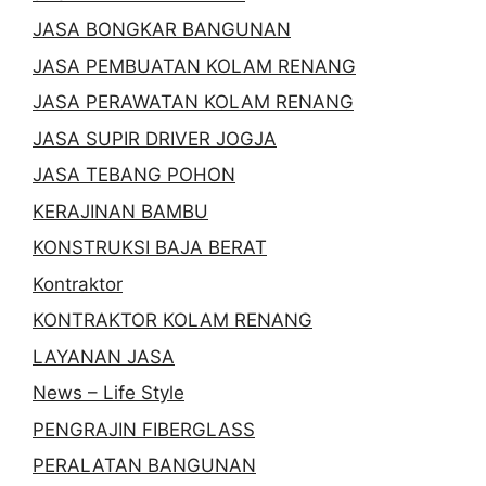
JASA BONGKAR BANGUNAN
JASA PEMBUATAN KOLAM RENANG
JASA PERAWATAN KOLAM RENANG
JASA SUPIR DRIVER JOGJA
JASA TEBANG POHON
KERAJINAN BAMBU
KONSTRUKSI BAJA BERAT
Kontraktor
KONTRAKTOR KOLAM RENANG
LAYANAN JASA
News – Life Style
PENGRAJIN FIBERGLASS
PERALATAN BANGUNAN