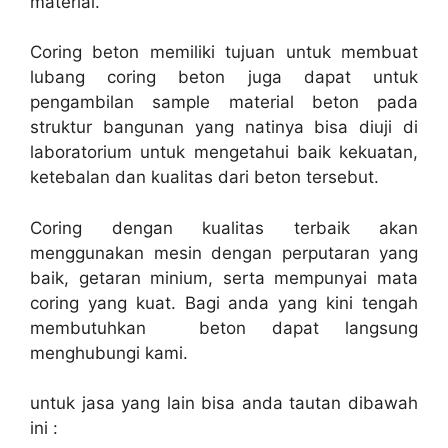
material.
Coring beton memiliki tujuan untuk membuat
lubang coring beton juga dapat untuk
pengambilan sample material beton pada
struktur bangunan yang natinya bisa diuji di
laboratorium untuk mengetahui baik kekuatan,
ketebalan dan kualitas dari beton tersebut.
Coring dengan kualitas terbaik akan
menggunakan mesin dengan perputaran yang
baik, getaran minium, serta mempunyai mata
coring yang kuat. Bagi anda yang kini tengah
membutuhkan beton dapat langsung
menghubungi kami.
untuk jasa yang lain bisa anda tautan dibawah
ini :