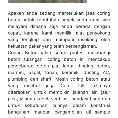
Apakah anda sedang memerlukan jasa coring
beton untuk kebutuhan projek anda kami siap
melayani dimana saja anda berada dengan
cepat, karena kami memiliki alat penyokong
yang lengkap dan mumpuni disokong oleh
kekuatan pakar yang telah berpenglaman.
Coring Beton ialah suatu profesi melubangi
beton tulangan, coring beton ini mencakup
pengeboran beton plat lantai dinding beton,
marmer, aspal, tanah, keramik, ducting AC,
plumbing dan shaft. Mesin coring beton atau
yang disebut juga Core Drill, lazimnya
diterapkan untuk membikin jalanan air, jalur
pipa, jalanan kabel, ventilasi, pondasi tiang dan
untuk kebutuhan lainnya dalam konstrusi
bangunan maupun pengambilan uji sample