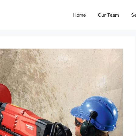
Home
Our Team
Se