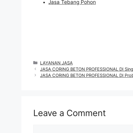
Jasa Tebang Pohon
Categories
LAYANAN JASA
JASA CORING BETON PROFESSIONAL DI Sing
JASA CORING BETON PROFESSIONAL DI Prob
Leave a Comment
Comment