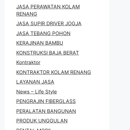
JASA PERAWATAN KOLAM
RENANG
JASA SUPIR DRIVER JOGJA
JASA TEBANG POHON
KERAJINAN BAMBU
KONSTRUKSI BAJA BERAT
Kontraktor
KONTRAKTOR KOLAM RENANG
LAYANAN JASA
News – Life Style
PENGRAJIN FIBERGLASS
PERALATAN BANGUNAN
PRODUK UNGGULAN