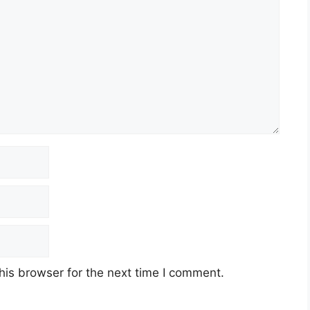
his browser for the next time I comment.