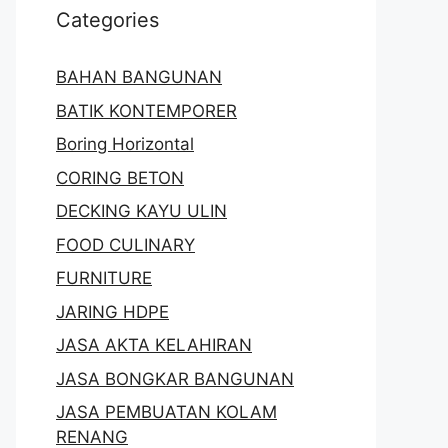
Categories
BAHAN BANGUNAN
BATIK KONTEMPORER
Boring Horizontal
CORING BETON
DECKING KAYU ULIN
FOOD CULINARY
FURNITURE
JARING HDPE
JASA AKTA KELAHIRAN
JASA BONGKAR BANGUNAN
JASA PEMBUATAN KOLAM
RENANG