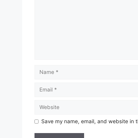
Name
Email
Website
Save my name, email, and website in t