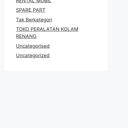
RENTAL MOBIL
SPARE PART
Tak Berkategori
TOKO PERALATAN KOLAM
RENANG
Uncategorised
Uncategorized