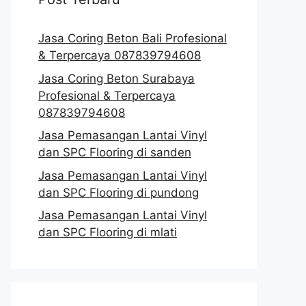
Jasa Coring Beton Bali Profesional
& Terpercaya 087839794608
Jasa Coring Beton Surabaya
Profesional & Terpercaya
087839794608
Jasa Pemasangan Lantai Vinyl
dan SPC Flooring di sanden
Jasa Pemasangan Lantai Vinyl
dan SPC Flooring di pundong
Jasa Pemasangan Lantai Vinyl
dan SPC Flooring di mlati