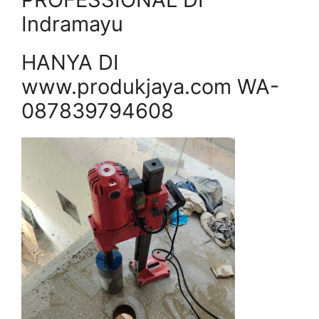
Indramayu
HANYA DI
www.produkjaya.com WA-
087839794608