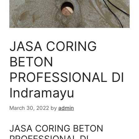
JASA CORING
BETON
PROFESSIONAL DI
Indramayu
March 30, 2022
by
admin
JASA CORING BETON
PROFESSIONAL DI