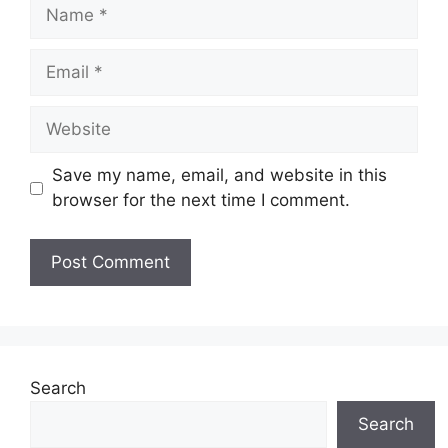
Name
Email
Website
Save my name, email, and website in this
browser for the next time I comment.
Search
Search