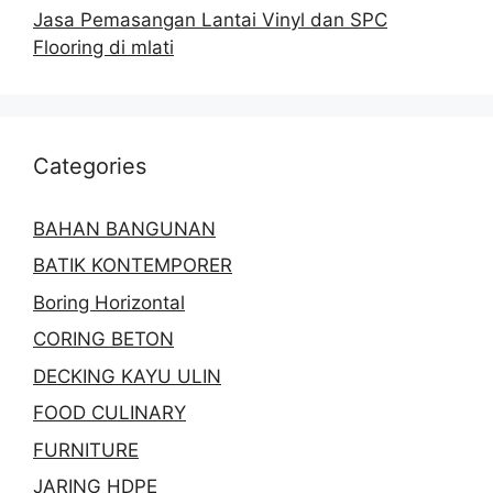
Jasa Pemasangan Lantai Vinyl dan SPC
Flooring di mlati
Categories
BAHAN BANGUNAN
BATIK KONTEMPORER
Boring Horizontal
CORING BETON
DECKING KAYU ULIN
FOOD CULINARY
FURNITURE
JARING HDPE