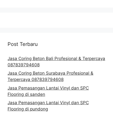
Post Terbaru
Jasa Coring Beton Bali Profesional & Terpercaya
087839794608
Jasa Coring Beton Surabaya Profesional &
Terpercaya 087839794608
Jasa Pemasangan Lantai Vinyl dan SPC
Flooring di sanden
Jasa Pemasangan Lantai Vinyl dan SPC
Flooring di pundong