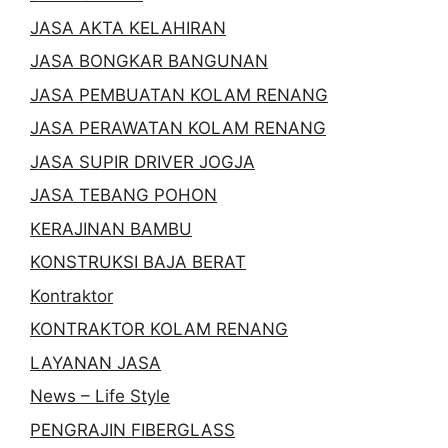
JASA AKTA KELAHIRAN
JASA BONGKAR BANGUNAN
JASA PEMBUATAN KOLAM RENANG
JASA PERAWATAN KOLAM RENANG
JASA SUPIR DRIVER JOGJA
JASA TEBANG POHON
KERAJINAN BAMBU
KONSTRUKSI BAJA BERAT
Kontraktor
KONTRAKTOR KOLAM RENANG
LAYANAN JASA
News – Life Style
PENGRAJIN FIBERGLASS