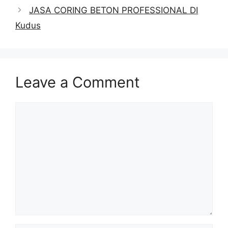
JASA CORING BETON PROFESSIONAL DI
Kudus
Leave a Comment
Comment