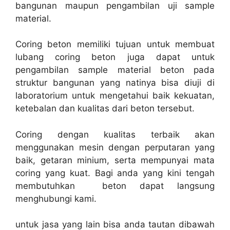
bangunan maupun pengambilan uji sample
material.
Coring beton memiliki tujuan untuk membuat
lubang coring beton juga dapat untuk
pengambilan sample material beton pada
struktur bangunan yang natinya bisa diuji di
laboratorium untuk mengetahui baik kekuatan,
ketebalan dan kualitas dari beton tersebut.
Coring dengan kualitas terbaik akan
menggunakan mesin dengan perputaran yang
baik, getaran minium, serta mempunyai mata
coring yang kuat. Bagi anda yang kini tengah
membutuhkan beton dapat langsung
menghubungi kami.
untuk jasa yang lain bisa anda tautan dibawah