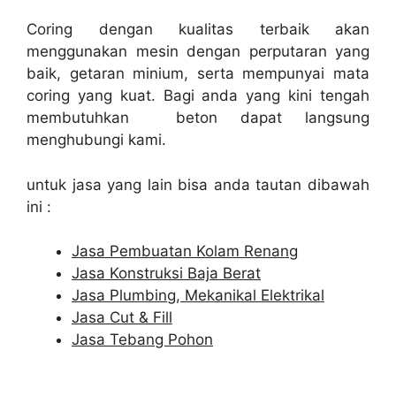
Coring dengan kualitas terbaik akan
menggunakan mesin dengan perputaran yang
baik, getaran minium, serta mempunyai mata
coring yang kuat. Bagi anda yang kini tengah
membutuhkan beton dapat langsung
menghubungi kami.
untuk jasa yang lain bisa anda tautan dibawah
ini :
Jasa Pembuatan Kolam Renang
Jasa Konstruksi Baja Berat
Jasa Plumbing, Mekanikal Elektrikal
Jasa Cut & Fill
Jasa Tebang Pohon