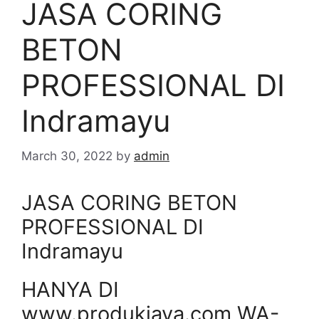
JASA CORING
BETON
PROFESSIONAL DI
Indramayu
March 30, 2022
by
admin
JASA CORING BETON
PROFESSIONAL DI
Indramayu
HANYA DI
www.produkjaya.com WA-