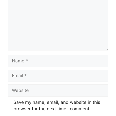
Name
Email
Website
Save my name, email, and website in this
browser for the next time I comment.