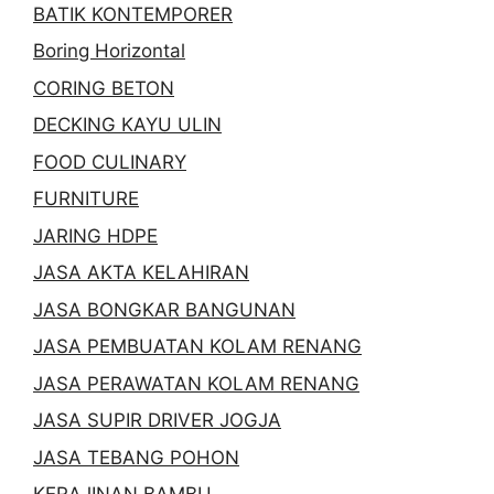
BATIK KONTEMPORER
Boring Horizontal
CORING BETON
DECKING KAYU ULIN
FOOD CULINARY
FURNITURE
JARING HDPE
JASA AKTA KELAHIRAN
JASA BONGKAR BANGUNAN
JASA PEMBUATAN KOLAM RENANG
JASA PERAWATAN KOLAM RENANG
JASA SUPIR DRIVER JOGJA
JASA TEBANG POHON