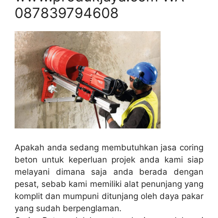
087839794608
Apakah anda sedang membutuhkan jasa coring
beton untuk keperluan projek anda kami siap
melayani dimana saja anda berada dengan
pesat, sebab kami memiliki alat penunjang yang
komplit dan mumpuni ditunjang oleh daya pakar
yang sudah berpenglaman.