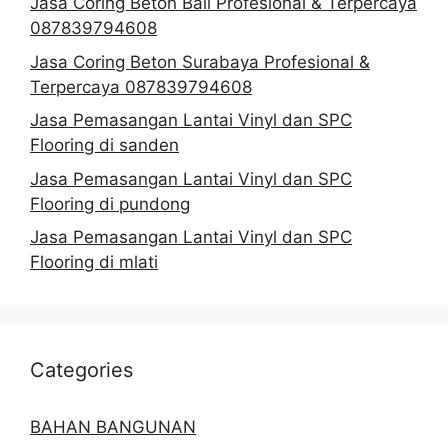
Jasa Coring Beton Bali Profesional & Terpercaya
087839794608
Jasa Coring Beton Surabaya Profesional &
Terpercaya 087839794608
Jasa Pemasangan Lantai Vinyl dan SPC
Flooring di sanden
Jasa Pemasangan Lantai Vinyl dan SPC
Flooring di pundong
Jasa Pemasangan Lantai Vinyl dan SPC
Flooring di mlati
Categories
BAHAN BANGUNAN