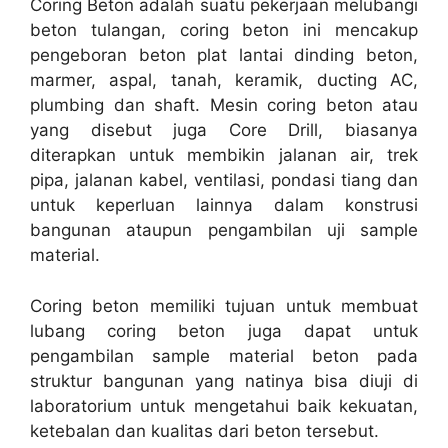
Coring Beton adalah suatu pekerjaan melubangi
beton tulangan, coring beton ini mencakup
pengeboran beton plat lantai dinding beton,
marmer, aspal, tanah, keramik, ducting AC,
plumbing dan shaft. Mesin coring beton atau
yang disebut juga Core Drill, biasanya
diterapkan untuk membikin jalanan air, trek
pipa, jalanan kabel, ventilasi, pondasi tiang dan
untuk keperluan lainnya dalam konstrusi
bangunan ataupun pengambilan uji sample
material.
Coring beton memiliki tujuan untuk membuat
lubang coring beton juga dapat untuk
pengambilan sample material beton pada
struktur bangunan yang natinya bisa diuji di
laboratorium untuk mengetahui baik kekuatan,
ketebalan dan kualitas dari beton tersebut.