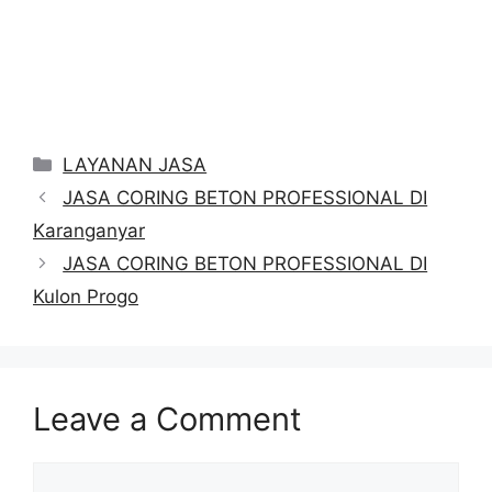
Categories
LAYANAN JASA
JASA CORING BETON PROFESSIONAL DI
Karanganyar
JASA CORING BETON PROFESSIONAL DI
Kulon Progo
Leave a Comment
Comment