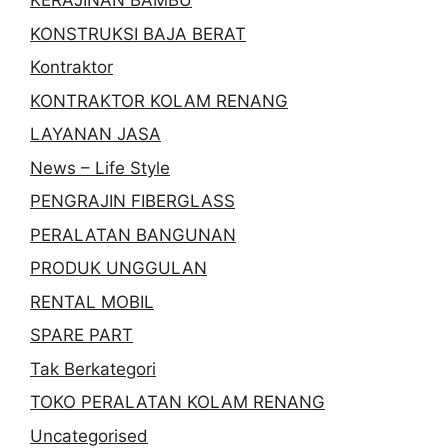
KERAJINAN BAMBU
KONSTRUKSI BAJA BERAT
Kontraktor
KONTRAKTOR KOLAM RENANG
LAYANAN JASA
News – Life Style
PENGRAJIN FIBERGLASS
PERALATAN BANGUNAN
PRODUK UNGGULAN
RENTAL MOBIL
SPARE PART
Tak Berkategori
TOKO PERALATAN KOLAM RENANG
Uncategorised