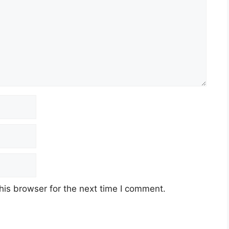
his browser for the next time I comment.