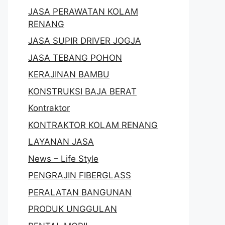
JASA PERAWATAN KOLAM
RENANG
JASA SUPIR DRIVER JOGJA
JASA TEBANG POHON
KERAJINAN BAMBU
KONSTRUKSI BAJA BERAT
Kontraktor
KONTRAKTOR KOLAM RENANG
LAYANAN JASA
News – Life Style
PENGRAJIN FIBERGLASS
PERALATAN BANGUNAN
PRODUK UNGGULAN