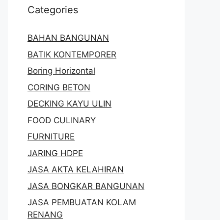
Categories
BAHAN BANGUNAN
BATIK KONTEMPORER
Boring Horizontal
CORING BETON
DECKING KAYU ULIN
FOOD CULINARY
FURNITURE
JARING HDPE
JASA AKTA KELAHIRAN
JASA BONGKAR BANGUNAN
JASA PEMBUATAN KOLAM
RENANG