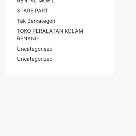
RENTAL MOBIL
SPARE PART
Tak Berkategori
TOKO PERALATAN KOLAM
RENANG
Uncategorised
Uncategorized