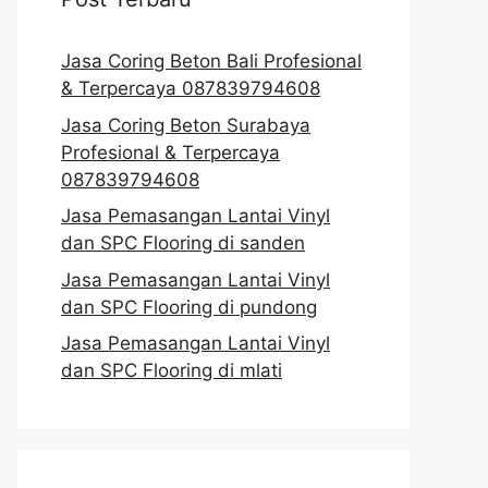
Jasa Coring Beton Bali Profesional
& Terpercaya 087839794608
Jasa Coring Beton Surabaya
Profesional & Terpercaya
087839794608
Jasa Pemasangan Lantai Vinyl
dan SPC Flooring di sanden
Jasa Pemasangan Lantai Vinyl
dan SPC Flooring di pundong
Jasa Pemasangan Lantai Vinyl
dan SPC Flooring di mlati