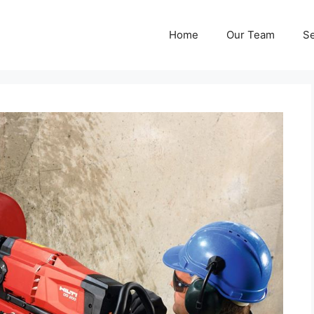
Home
Our Team
Se