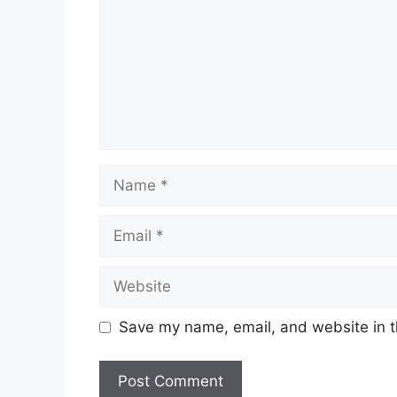
Name
Email
Website
Save my name, email, and website in t