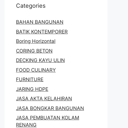
Categories
BAHAN BANGUNAN
BATIK KONTEMPORER
Boring Horizontal
CORING BETON
DECKING KAYU ULIN
FOOD CULINARY
FURNITURE
JARING HDPE
JASA AKTA KELAHIRAN
JASA BONGKAR BANGUNAN
JASA PEMBUATAN KOLAM
RENANG