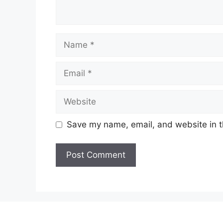
Name
Email
Website
Save my name, email, and website in t