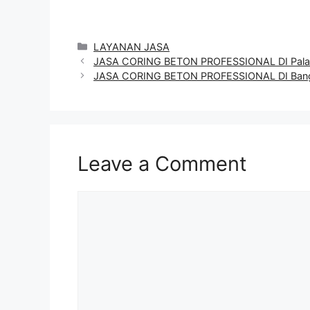
Categories
LAYANAN JASA
JASA CORING BETON PROFESSIONAL DI Pala
JASA CORING BETON PROFESSIONAL DI Bang
Leave a Comment
Comment