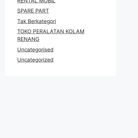
RENTAL MOBIL
SPARE PART
Tak Berkategori
TOKO PERALATAN KOLAM
RENANG
Uncategorised
Uncategorized