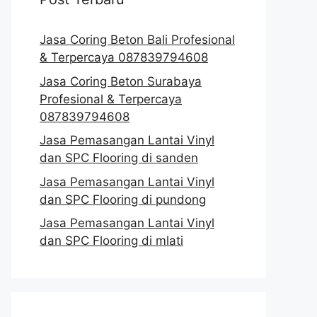
Jasa Coring Beton Bali Profesional
& Terpercaya 087839794608
Jasa Coring Beton Surabaya
Profesional & Terpercaya
087839794608
Jasa Pemasangan Lantai Vinyl
dan SPC Flooring di sanden
Jasa Pemasangan Lantai Vinyl
dan SPC Flooring di pundong
Jasa Pemasangan Lantai Vinyl
dan SPC Flooring di mlati