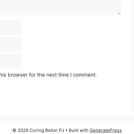
his browser for the next time I comment.
© 2026 Coring Beton PJ
• Built with
GeneratePress