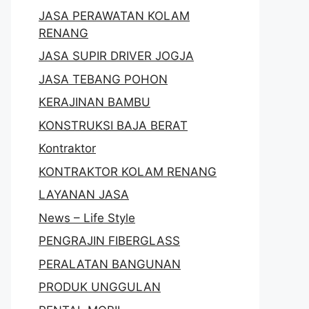
JASA PERAWATAN KOLAM
RENANG
JASA SUPIR DRIVER JOGJA
JASA TEBANG POHON
KERAJINAN BAMBU
KONSTRUKSI BAJA BERAT
Kontraktor
KONTRAKTOR KOLAM RENANG
LAYANAN JASA
News – Life Style
PENGRAJIN FIBERGLASS
PERALATAN BANGUNAN
PRODUK UNGGULAN