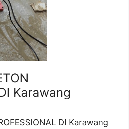
ETON
DI Karawang
ROFESSIONAL DI Karawang