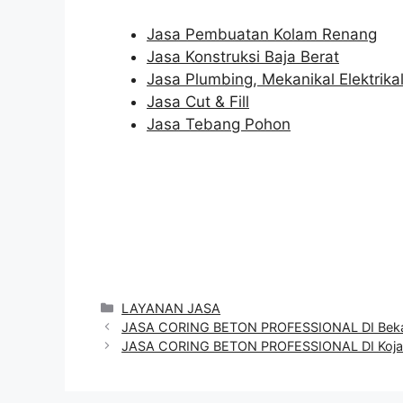
Jasa Pembuatan Kolam Renang
Jasa Konstruksi Baja Berat
Jasa Plumbing, Mekanikal Elektrika
Jasa Cut & Fill
Jasa Tebang Pohon
Categories
LAYANAN JASA
JASA CORING BETON PROFESSIONAL DI Beka
JASA CORING BETON PROFESSIONAL DI Koj