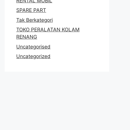
RENTAL MOBIL
SPARE PART
Tak Berkategori
TOKO PERALATAN KOLAM
RENANG
Uncategorised
Uncategorized