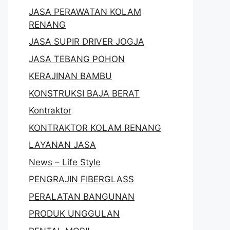
JASA PERAWATAN KOLAM
RENANG
JASA SUPIR DRIVER JOGJA
JASA TEBANG POHON
KERAJINAN BAMBU
KONSTRUKSI BAJA BERAT
Kontraktor
KONTRAKTOR KOLAM RENANG
LAYANAN JASA
News – Life Style
PENGRAJIN FIBERGLASS
PERALATAN BANGUNAN
PRODUK UNGGULAN