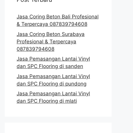
Jasa Coring Beton Bali Profesional
& Terpercaya 087839794608
Jasa Coring Beton Surabaya
Profesional & Terpercaya
087839794608
Jasa Pemasangan Lantai Vinyl
dan SPC Flooring di sanden
Jasa Pemasangan Lantai Vinyl
dan SPC Flooring di pundong
Jasa Pemasangan Lantai Vinyl
dan SPC Flooring di mlati