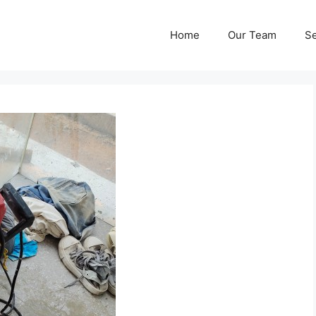
Home
Our Team
Se