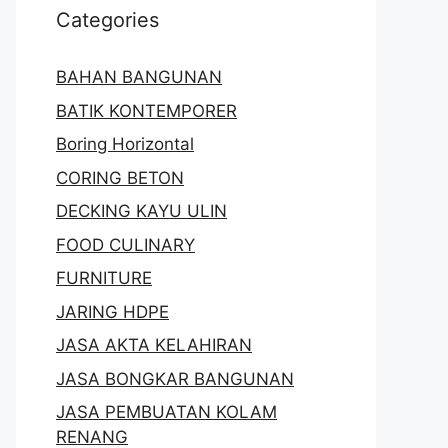
Categories
BAHAN BANGUNAN
BATIK KONTEMPORER
Boring Horizontal
CORING BETON
DECKING KAYU ULIN
FOOD CULINARY
FURNITURE
JARING HDPE
JASA AKTA KELAHIRAN
JASA BONGKAR BANGUNAN
JASA PEMBUATAN KOLAM
RENANG