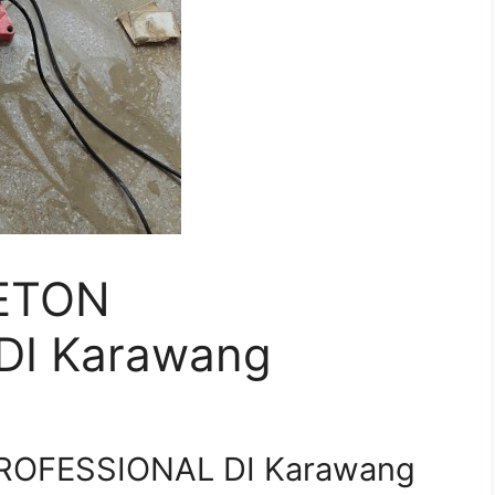
ETON
DI Karawang
ROFESSIONAL DI Karawang