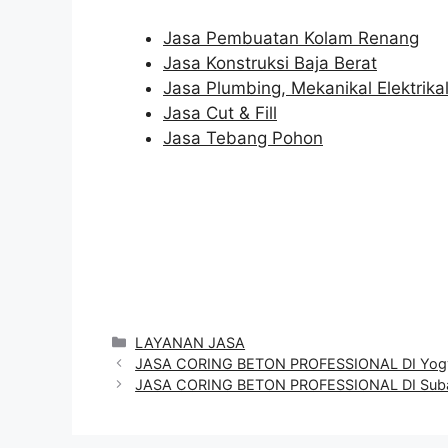
Jasa Pembuatan Kolam Renang
Jasa Konstruksi Baja Berat
Jasa Plumbing, Mekanikal Elektrika
Jasa Cut & Fill
Jasa Tebang Pohon
Categories
LAYANAN JASA
JASA CORING BETON PROFESSIONAL DI Yogy
JASA CORING BETON PROFESSIONAL DI Sub