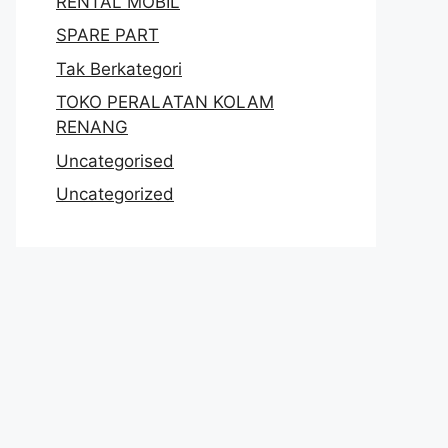
RENTAL MOBIL
SPARE PART
Tak Berkategori
TOKO PERALATAN KOLAM
RENANG
Uncategorised
Uncategorized