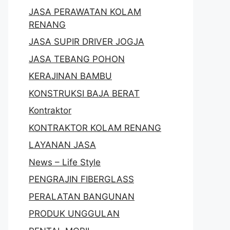
JASA PERAWATAN KOLAM
RENANG
JASA SUPIR DRIVER JOGJA
JASA TEBANG POHON
KERAJINAN BAMBU
KONSTRUKSI BAJA BERAT
Kontraktor
KONTRAKTOR KOLAM RENANG
LAYANAN JASA
News – Life Style
PENGRAJIN FIBERGLASS
PERALATAN BANGUNAN
PRODUK UNGGULAN