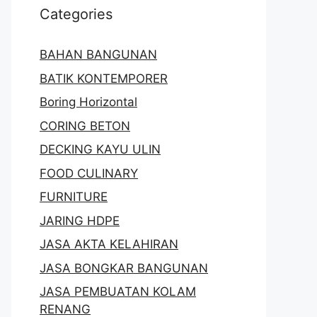
Categories
BAHAN BANGUNAN
BATIK KONTEMPORER
Boring Horizontal
CORING BETON
DECKING KAYU ULIN
FOOD CULINARY
FURNITURE
JARING HDPE
JASA AKTA KELAHIRAN
JASA BONGKAR BANGUNAN
JASA PEMBUATAN KOLAM
RENANG