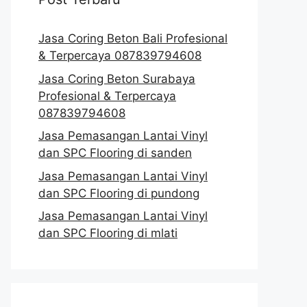
Jasa Coring Beton Bali Profesional
& Terpercaya 087839794608
Jasa Coring Beton Surabaya
Profesional & Terpercaya
087839794608
Jasa Pemasangan Lantai Vinyl
dan SPC Flooring di sanden
Jasa Pemasangan Lantai Vinyl
dan SPC Flooring di pundong
Jasa Pemasangan Lantai Vinyl
dan SPC Flooring di mlati