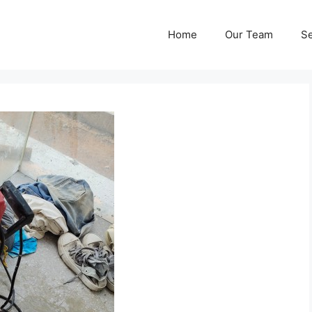
Home
Our Team
Se