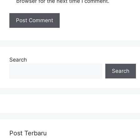
browser for the next time I comment.
Search
Search
Post Terbaru