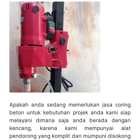
Apakah anda sedang memerlukan jasa coring
beton untuk kebutuhan projek anda kami siap
melayani dimana saja anda berada dengan
kencang, karena kami mempunyai alat
pendorong yang komplit dan mumpuni disokong