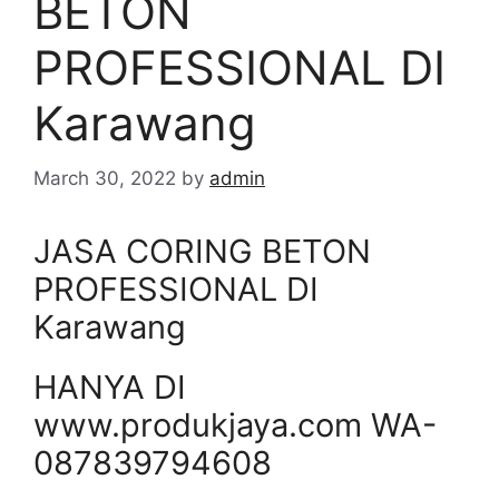
BETON
PROFESSIONAL DI
Karawang
March 30, 2022
by
admin
JASA CORING BETON
PROFESSIONAL DI
Karawang
HANYA DI
www.produkjaya.com WA-
087839794608