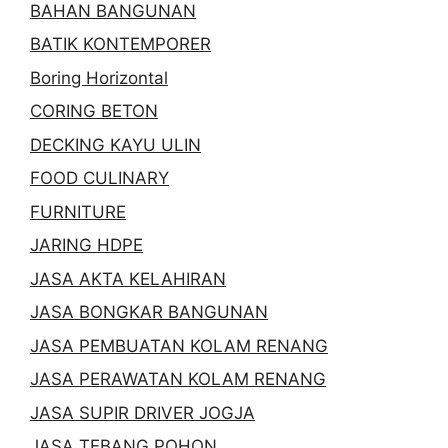
BAHAN BANGUNAN
BATIK KONTEMPORER
Boring Horizontal
CORING BETON
DECKING KAYU ULIN
FOOD CULINARY
FURNITURE
JARING HDPE
JASA AKTA KELAHIRAN
JASA BONGKAR BANGUNAN
JASA PEMBUATAN KOLAM RENANG
JASA PERAWATAN KOLAM RENANG
JASA SUPIR DRIVER JOGJA
JASA TEBANG POHON