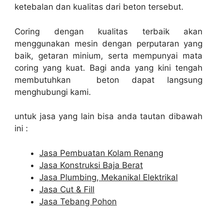
ketebalan dan kualitas dari beton tersebut.
Coring dengan kualitas terbaik akan
menggunakan mesin dengan perputaran yang
baik, getaran minium, serta mempunyai mata
coring yang kuat. Bagi anda yang kini tengah
membutuhkan beton dapat langsung
menghubungi kami.
untuk jasa yang lain bisa anda tautan dibawah
ini :
Jasa Pembuatan Kolam Renang
Jasa Konstruksi Baja Berat
Jasa Plumbing, Mekanikal Elektrikal
Jasa Cut & Fill
Jasa Tebang Pohon