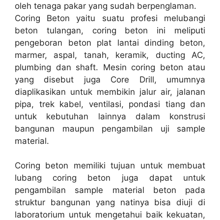
oleh tenaga pakar yang sudah berpenglaman.
Coring Beton yaitu suatu profesi melubangi
beton tulangan, coring beton ini meliputi
pengeboran beton plat lantai dinding beton,
marmer, aspal, tanah, keramik, ducting AC,
plumbing dan shaft. Mesin coring beton atau
yang disebut juga Core Drill, umumnya
diaplikasikan untuk membikin jalur air, jalanan
pipa, trek kabel, ventilasi, pondasi tiang dan
untuk kebutuhan lainnya dalam konstrusi
bangunan maupun pengambilan uji sample
material.
Coring beton memiliki tujuan untuk membuat
lubang coring beton juga dapat untuk
pengambilan sample material beton pada
struktur bangunan yang natinya bisa diuji di
laboratorium untuk mengetahui baik kekuatan,