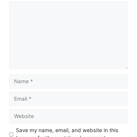
Comment
Name
Email
Website
Save my name, email, and website in this