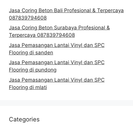
Jasa Coring Beton Bali Profesional & Terpercaya
087839794608
Jasa Coring Beton Surabaya Profesional &
Terpercaya 087839794608
Jasa Pemasangan Lantai Vinyl dan SPC
Flooring di sanden
Jasa Pemasangan Lantai Vinyl dan SPC
Flooring di pundong
Jasa Pemasangan Lantai Vinyl dan SPC
Flooring di mlati
Categories