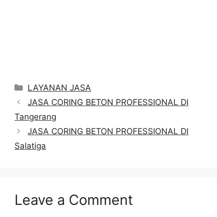
Categories
LAYANAN JASA
JASA CORING BETON PROFESSIONAL DI
Tangerang
JASA CORING BETON PROFESSIONAL DI
Salatiga
Leave a Comment