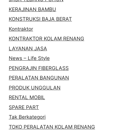
KERAJINAN BAMBU
KONSTRUKSI BAJA BERAT
Kontraktor
KONTRAKTOR KOLAM RENANG
LAYANAN JASA
News – Life Style
PENGRAJIN FIBERGLASS
PERALATAN BANGUNAN
PRODUK UNGGULAN
RENTAL MOBIL
SPARE PART
Tak Berkategori
TOKO PERALATAN KOLAM RENANG