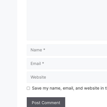
Name
Email
Website
Save my name, email, and website in t