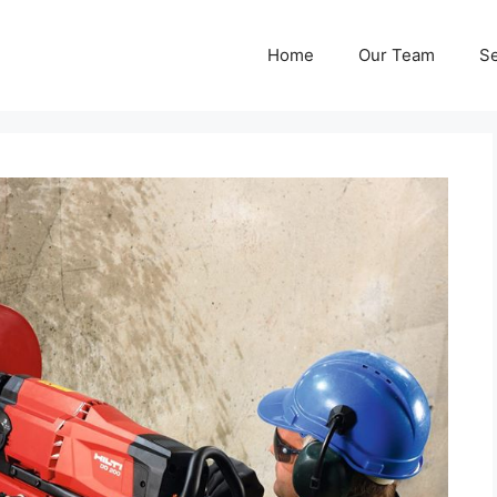
Home
Our Team
Se