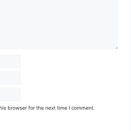
his browser for the next time I comment.