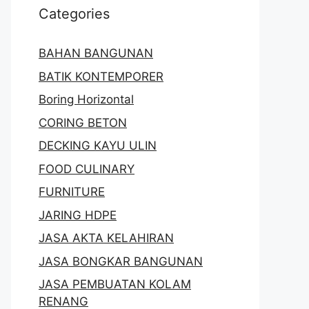
Categories
BAHAN BANGUNAN
BATIK KONTEMPORER
Boring Horizontal
CORING BETON
DECKING KAYU ULIN
FOOD CULINARY
FURNITURE
JARING HDPE
JASA AKTA KELAHIRAN
JASA BONGKAR BANGUNAN
JASA PEMBUATAN KOLAM
RENANG