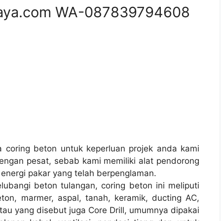
aya.com WA-087839794608
coring beton untuk keperluan projek anda kami
ngan pesat, sebab kami memiliki alat pendorong
energi pakar yang telah berpenglaman.
ubangi beton tulangan, coring beton ini meliputi
ton, marmer, aspal, tanah, keramik, ducting AC,
tau yang disebut juga Core Drill, umumnya dipakai