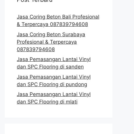
Jasa Coring Beton Bali Profesional
& Terpercaya 087839794608
Jasa Coring Beton Surabaya
Profesional & Terpercaya
087839794608
Jasa Pemasangan Lantai Vinyl
dan SPC Flooring di sanden
Jasa Pemasangan Lantai Vinyl
dan SPC Flooring di pundong
Jasa Pemasangan Lantai Vinyl
dan SPC Flooring di mlati