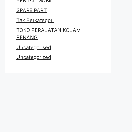
RENTAL MOBIL
SPARE PART
Tak Berkategori
TOKO PERALATAN KOLAM
RENANG
Uncategorised
Uncategorized