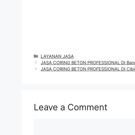
Categories
LAYANAN JASA
JASA CORING BETON PROFESSIONAL DI Ban
JASA CORING BETON PROFESSIONAL DI Cibi
Leave a Comment
Comment