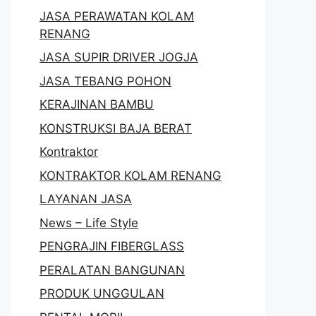
JASA PERAWATAN KOLAM
RENANG
JASA SUPIR DRIVER JOGJA
JASA TEBANG POHON
KERAJINAN BAMBU
KONSTRUKSI BAJA BERAT
Kontraktor
KONTRAKTOR KOLAM RENANG
LAYANAN JASA
News – Life Style
PENGRAJIN FIBERGLASS
PERALATAN BANGUNAN
PRODUK UNGGULAN