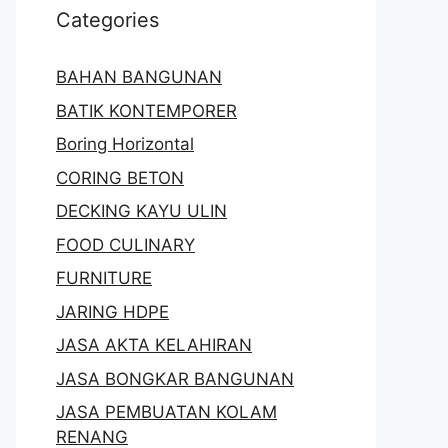
Categories
BAHAN BANGUNAN
BATIK KONTEMPORER
Boring Horizontal
CORING BETON
DECKING KAYU ULIN
FOOD CULINARY
FURNITURE
JARING HDPE
JASA AKTA KELAHIRAN
JASA BONGKAR BANGUNAN
JASA PEMBUATAN KOLAM
RENANG