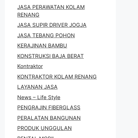
JASA PERAWATAN KOLAM
RENANG
JASA SUPIR DRIVER JOGJA
JASA TEBANG POHON
KERAJINAN BAMBU
KONSTRUKSI BAJA BERAT
Kontraktor
KONTRAKTOR KOLAM RENANG
LAYANAN JASA
News – Life Style
PENGRAJIN FIBERGLASS
PERALATAN BANGUNAN
PRODUK UNGGULAN