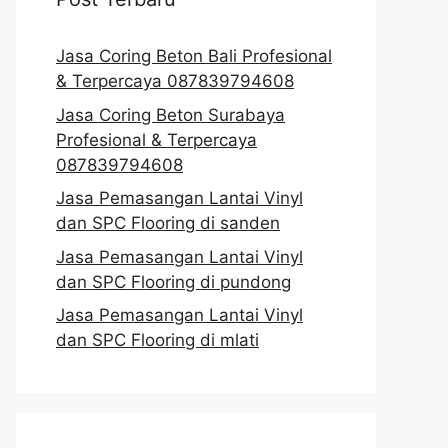
Jasa Coring Beton Bali Profesional
& Terpercaya 087839794608
Jasa Coring Beton Surabaya
Profesional & Terpercaya
087839794608
Jasa Pemasangan Lantai Vinyl
dan SPC Flooring di sanden
Jasa Pemasangan Lantai Vinyl
dan SPC Flooring di pundong
Jasa Pemasangan Lantai Vinyl
dan SPC Flooring di mlati