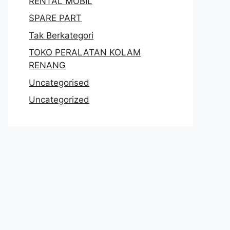
RENTAL MOBIL
SPARE PART
Tak Berkategori
TOKO PERALATAN KOLAM
RENANG
Uncategorised
Uncategorized