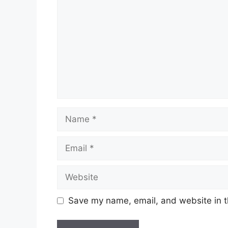
Name
Email
Website
Save my name, email, and website in t