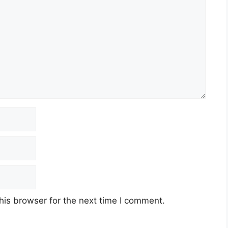
his browser for the next time I comment.