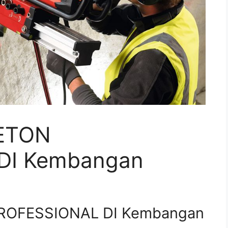
ETON
DI Kembangan
ROFESSIONAL DI Kembangan