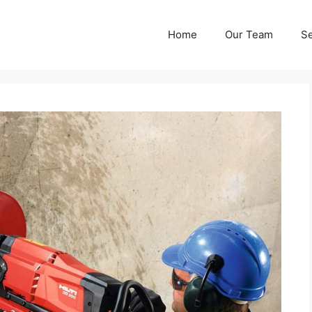
Home
Our Team
Se