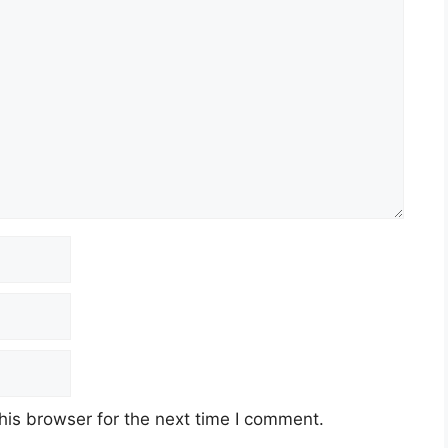
his browser for the next time I comment.