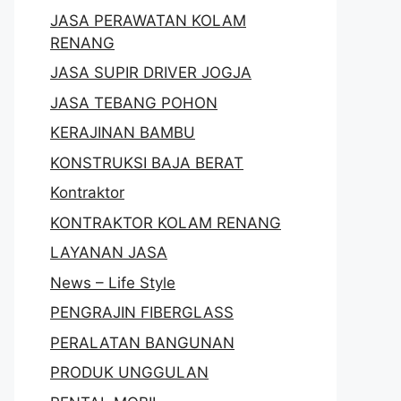
JASA PERAWATAN KOLAM
RENANG
JASA SUPIR DRIVER JOGJA
JASA TEBANG POHON
KERAJINAN BAMBU
KONSTRUKSI BAJA BERAT
Kontraktor
KONTRAKTOR KOLAM RENANG
LAYANAN JASA
News – Life Style
PENGRAJIN FIBERGLASS
PERALATAN BANGUNAN
PRODUK UNGGULAN