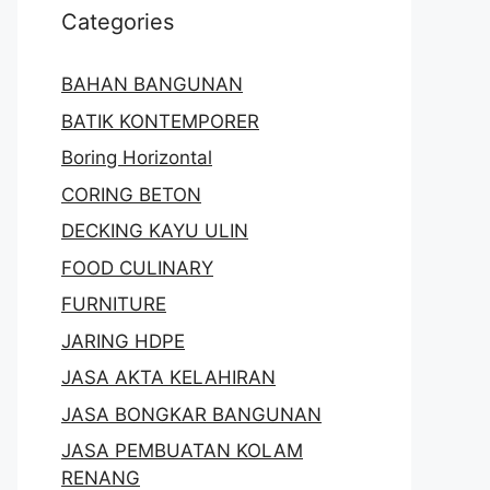
Categories
BAHAN BANGUNAN
BATIK KONTEMPORER
Boring Horizontal
CORING BETON
DECKING KAYU ULIN
FOOD CULINARY
FURNITURE
JARING HDPE
JASA AKTA KELAHIRAN
JASA BONGKAR BANGUNAN
JASA PEMBUATAN KOLAM
RENANG