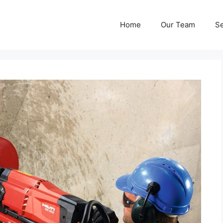
Home
Our Team
Se