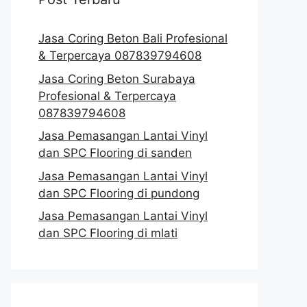
Jasa Coring Beton Bali Profesional
& Terpercaya 087839794608
Jasa Coring Beton Surabaya
Profesional & Terpercaya
087839794608
Jasa Pemasangan Lantai Vinyl
dan SPC Flooring di sanden
Jasa Pemasangan Lantai Vinyl
dan SPC Flooring di pundong
Jasa Pemasangan Lantai Vinyl
dan SPC Flooring di mlati