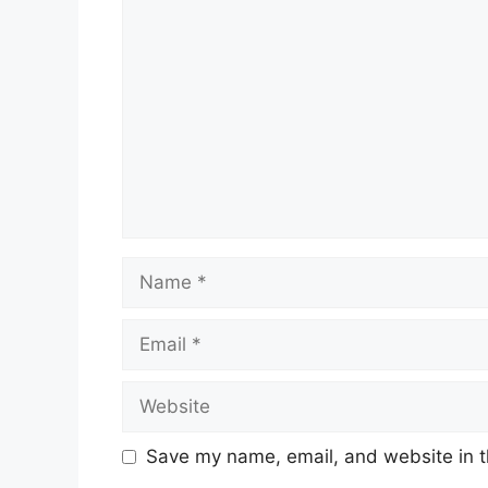
Comment
Name
Email
Website
Save my name, email, and website in t