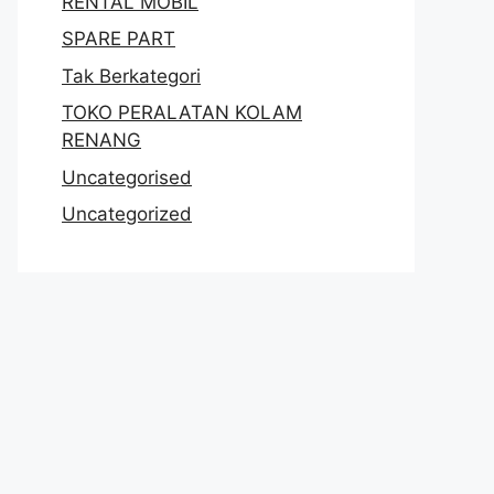
RENTAL MOBIL
SPARE PART
Tak Berkategori
TOKO PERALATAN KOLAM
RENANG
Uncategorised
Uncategorized