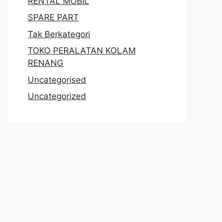
RENTAL MOBIL
SPARE PART
Tak Berkategori
TOKO PERALATAN KOLAM
RENANG
Uncategorised
Uncategorized