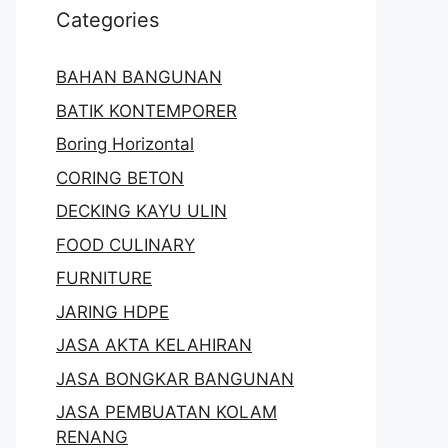
Categories
BAHAN BANGUNAN
BATIK KONTEMPORER
Boring Horizontal
CORING BETON
DECKING KAYU ULIN
FOOD CULINARY
FURNITURE
JARING HDPE
JASA AKTA KELAHIRAN
JASA BONGKAR BANGUNAN
JASA PEMBUATAN KOLAM
RENANG