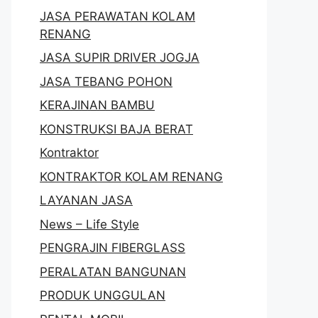
JASA PERAWATAN KOLAM
RENANG
JASA SUPIR DRIVER JOGJA
JASA TEBANG POHON
KERAJINAN BAMBU
KONSTRUKSI BAJA BERAT
Kontraktor
KONTRAKTOR KOLAM RENANG
LAYANAN JASA
News – Life Style
PENGRAJIN FIBERGLASS
PERALATAN BANGUNAN
PRODUK UNGGULAN