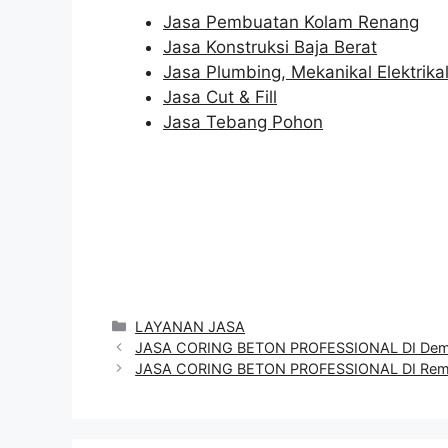
Jasa Pembuatan Kolam Renang
Jasa Konstruksi Baja Berat
Jasa Plumbing, Mekanikal Elektrika
Jasa Cut & Fill
Jasa Tebang Pohon
Categories
LAYANAN JASA
JASA CORING BETON PROFESSIONAL DI De
JASA CORING BETON PROFESSIONAL DI Re