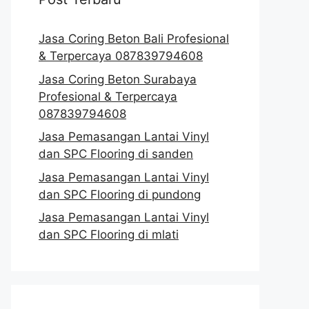
Jasa Coring Beton Bali Profesional
& Terpercaya 087839794608
Jasa Coring Beton Surabaya
Profesional & Terpercaya
087839794608
Jasa Pemasangan Lantai Vinyl
dan SPC Flooring di sanden
Jasa Pemasangan Lantai Vinyl
dan SPC Flooring di pundong
Jasa Pemasangan Lantai Vinyl
dan SPC Flooring di mlati