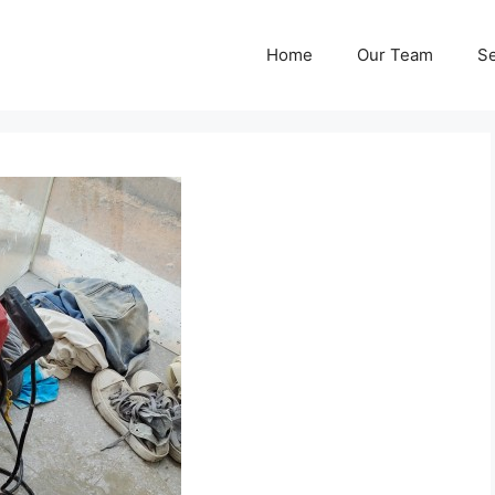
Home
Our Team
Se