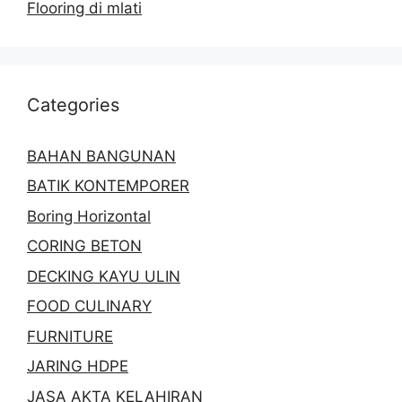
Flooring di mlati
Categories
BAHAN BANGUNAN
BATIK KONTEMPORER
Boring Horizontal
CORING BETON
DECKING KAYU ULIN
FOOD CULINARY
FURNITURE
JARING HDPE
JASA AKTA KELAHIRAN