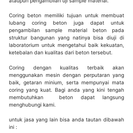
ataupun pengambilan uji sample material.
Coring beton memiliki tujuan untuk membuat
lubang coring beton juga dapat untuk
pengambilan sample material beton pada
struktur bangunan yang natinya bisa diuji di
laboratorium untuk mengetahui baik kekuatan,
ketebalan dan kualitas dari beton tersebut.
Coring dengan kualitas terbaik akan
menggunakan mesin dengan perputaran yang
baik, getaran minium, serta mempunyai mata
coring yang kuat. Bagi anda yang kini tengah
membutuhkan beton dapat langsung
menghubungi kami.
untuk jasa yang lain bisa anda tautan dibawah
ini :