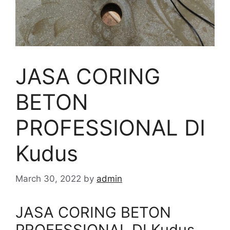
JASA CORING
BETON
PROFESSIONAL DI
Kudus
March 30, 2022
by
admin
JASA CORING BETON
PROFESSIONAL DI Kudus