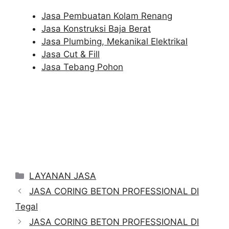
Jasa Pembuatan Kolam Renang
Jasa Konstruksi Baja Berat
Jasa Plumbing, Mekanikal Elektrikal
Jasa Cut & Fill
Jasa Tebang Pohon
Categories
LAYANAN JASA
JASA CORING BETON PROFESSIONAL DI
Tegal
JASA CORING BETON PROFESSIONAL DI