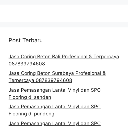
Post Terbaru
Jasa Coring Beton Bali Profesional & Terpercaya
087839794608
Jasa Coring Beton Surabaya Profesional &
Terpercaya 087839794608
Jasa Pemasangan Lantai Vinyl dan SPC
Flooring di sanden
Jasa Pemasangan Lantai Vinyl dan SPC
Flooring di pundong
Jasa Pemasangan Lantai Vinyl dan SPC