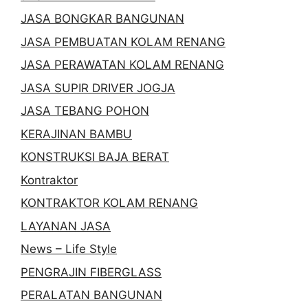
JASA BONGKAR BANGUNAN
JASA PEMBUATAN KOLAM RENANG
JASA PERAWATAN KOLAM RENANG
JASA SUPIR DRIVER JOGJA
JASA TEBANG POHON
KERAJINAN BAMBU
KONSTRUKSI BAJA BERAT
Kontraktor
KONTRAKTOR KOLAM RENANG
LAYANAN JASA
News – Life Style
PENGRAJIN FIBERGLASS
PERALATAN BANGUNAN