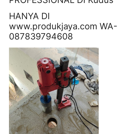
HANYA DI
www.produkjaya.com WA-
087839794608