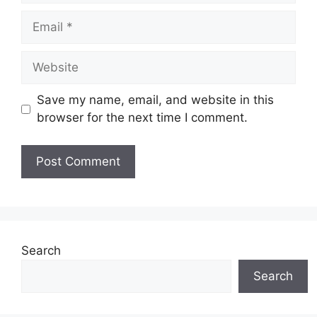
Email
Website
Save my name, email, and website in this
browser for the next time I comment.
Search
Search