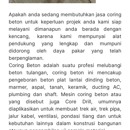
Apakah anda sedang membutuhkan jasa coring
beton untuk keperluan projek anda kami siap
melayani dimanapun anda berada dengan
kencang, karena kami mempunyai alat
pendukung yang lengkap dan mumpuni
didorong oleh daya pakar yang telah
berpenglaman.
Coring Beton adalah suatu profesi melubangi
beton tulangan, coring beton ini mencakup
pengeboran beton plat lantai dinding beton,
marmer, aspal, tanah, keramik, ducting AC,
plumbing dan shaft. Mesin coring beton atau
yang disebut juga Core Drill, umumnya
diaplikasikan untuk membuat trek air, trek pipa,
jalur kabel, ventilasi, pondasi tiang dan untuk
kebutuhan lainnya dalam konstrusi bangunan