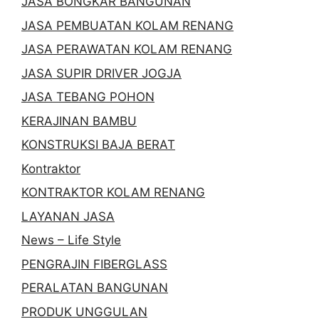
JASA BONGKAR BANGUNAN
JASA PEMBUATAN KOLAM RENANG
JASA PERAWATAN KOLAM RENANG
JASA SUPIR DRIVER JOGJA
JASA TEBANG POHON
KERAJINAN BAMBU
KONSTRUKSI BAJA BERAT
Kontraktor
KONTRAKTOR KOLAM RENANG
LAYANAN JASA
News – Life Style
PENGRAJIN FIBERGLASS
PERALATAN BANGUNAN
PRODUK UNGGULAN