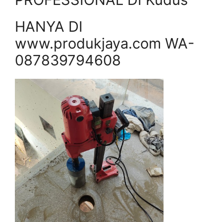
HANYA DI
www.produkjaya.com WA-
087839794608