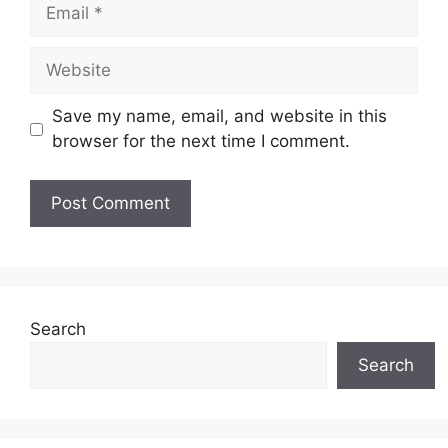
Email
Website
Save my name, email, and website in this
browser for the next time I comment.
Search
Search