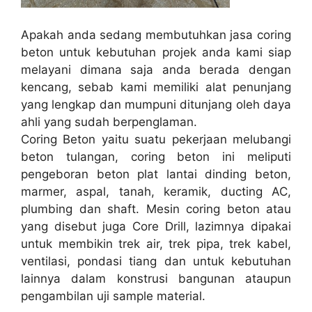
Apakah anda sedang membutuhkan jasa coring
beton untuk kebutuhan projek anda kami siap
melayani dimana saja anda berada dengan
kencang, sebab kami memiliki alat penunjang
yang lengkap dan mumpuni ditunjang oleh daya
ahli yang sudah berpenglaman.
Coring Beton yaitu suatu pekerjaan melubangi
beton tulangan, coring beton ini meliputi
pengeboran beton plat lantai dinding beton,
marmer, aspal, tanah, keramik, ducting AC,
plumbing dan shaft. Mesin coring beton atau
yang disebut juga Core Drill, lazimnya dipakai
untuk membikin trek air, trek pipa, trek kabel,
ventilasi, pondasi tiang dan untuk kebutuhan
lainnya dalam konstrusi bangunan ataupun
pengambilan uji sample material.