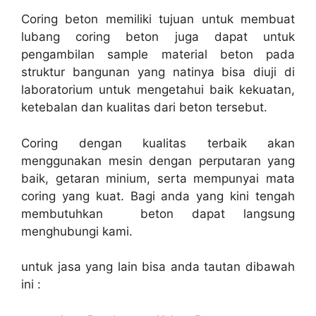
Coring beton memiliki tujuan untuk membuat
lubang coring beton juga dapat untuk
pengambilan sample material beton pada
struktur bangunan yang natinya bisa diuji di
laboratorium untuk mengetahui baik kekuatan,
ketebalan dan kualitas dari beton tersebut.
Coring dengan kualitas terbaik akan
menggunakan mesin dengan perputaran yang
baik, getaran minium, serta mempunyai mata
coring yang kuat. Bagi anda yang kini tengah
membutuhkan beton dapat langsung
menghubungi kami.
untuk jasa yang lain bisa anda tautan dibawah
ini :