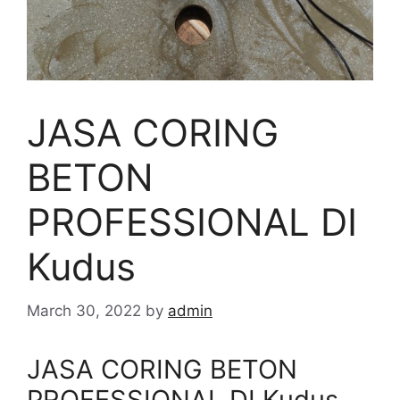
JASA CORING
BETON
PROFESSIONAL DI
Kudus
March 30, 2022
by
admin
JASA CORING BETON
PROFESSIONAL DI Kudus