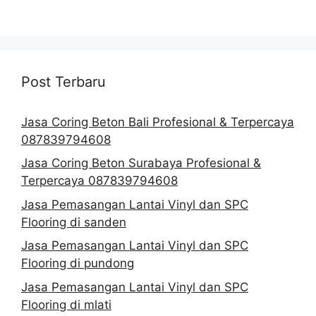
Post Terbaru
Jasa Coring Beton Bali Profesional & Terpercaya
087839794608
Jasa Coring Beton Surabaya Profesional &
Terpercaya 087839794608
Jasa Pemasangan Lantai Vinyl dan SPC
Flooring di sanden
Jasa Pemasangan Lantai Vinyl dan SPC
Flooring di pundong
Jasa Pemasangan Lantai Vinyl dan SPC
Flooring di mlati