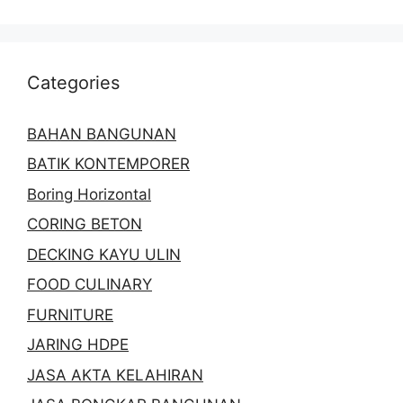
Categories
BAHAN BANGUNAN
BATIK KONTEMPORER
Boring Horizontal
CORING BETON
DECKING KAYU ULIN
FOOD CULINARY
FURNITURE
JARING HDPE
JASA AKTA KELAHIRAN