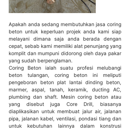
Apakah anda sedang membutuhkan jasa coring
beton untuk keperluan projek anda kami siap
melayani dimana saja anda berada dengan
cepat, sebab kami memiliki alat penunjang yang
komplit dan mumpuni didorong oleh daya pakar
yang sudah berpenglaman.
Coring Beton ialah suatu profesi melubangi
beton tulangan, coring beton ini meliputi
pengeboran beton plat lantai dinding beton,
marmer, aspal, tanah, keramik, ducting AC,
plumbing dan shaft. Mesin coring beton atau
yang disebut juga Core Drill, biasanya
diaplikasikan untuk membuat jalur air, jalanan
pipa, jalanan kabel, ventilasi, pondasi tiang dan
untuk kebutuhan lainnya dalam konstrusi