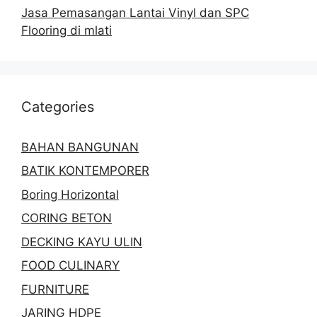
Jasa Pemasangan Lantai Vinyl dan SPC
Flooring di mlati
Categories
BAHAN BANGUNAN
BATIK KONTEMPORER
Boring Horizontal
CORING BETON
DECKING KAYU ULIN
FOOD CULINARY
FURNITURE
JARING HDPE