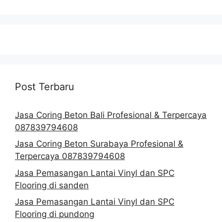
Post Terbaru
Jasa Coring Beton Bali Profesional & Terpercaya
087839794608
Jasa Coring Beton Surabaya Profesional &
Terpercaya 087839794608
Jasa Pemasangan Lantai Vinyl dan SPC
Flooring di sanden
Jasa Pemasangan Lantai Vinyl dan SPC
Flooring di pundong