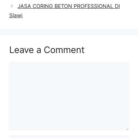
JASA CORING BETON PROFESSIONAL DI
Slawi
Leave a Comment
Comment