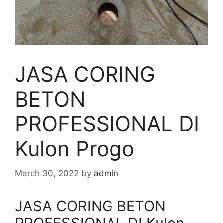
JASA CORING
BETON
PROFESSIONAL DI
Kulon Progo
March 30, 2022
by
admin
JASA CORING BETON
PROFESSIONAL DI Kulon