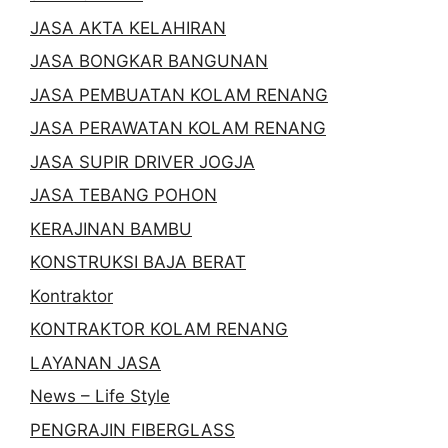
JASA AKTA KELAHIRAN
JASA BONGKAR BANGUNAN
JASA PEMBUATAN KOLAM RENANG
JASA PERAWATAN KOLAM RENANG
JASA SUPIR DRIVER JOGJA
JASA TEBANG POHON
KERAJINAN BAMBU
KONSTRUKSI BAJA BERAT
Kontraktor
KONTRAKTOR KOLAM RENANG
LAYANAN JASA
News – Life Style
PENGRAJIN FIBERGLASS