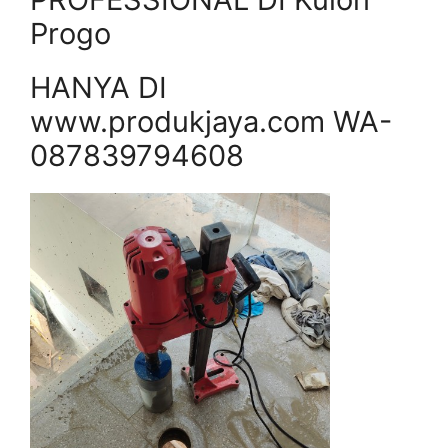
Progo
HANYA DI
www.produkjaya.com WA-
087839794608