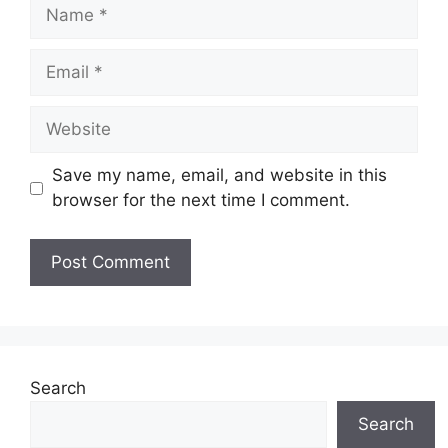
Name
Email
Website
Save my name, email, and website in this
browser for the next time I comment.
Search
Search