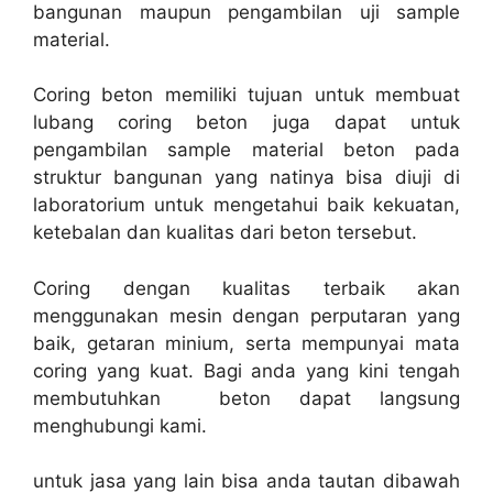
bangunan maupun pengambilan uji sample
material.
Coring beton memiliki tujuan untuk membuat
lubang coring beton juga dapat untuk
pengambilan sample material beton pada
struktur bangunan yang natinya bisa diuji di
laboratorium untuk mengetahui baik kekuatan,
ketebalan dan kualitas dari beton tersebut.
Coring dengan kualitas terbaik akan
menggunakan mesin dengan perputaran yang
baik, getaran minium, serta mempunyai mata
coring yang kuat. Bagi anda yang kini tengah
membutuhkan beton dapat langsung
menghubungi kami.
untuk jasa yang lain bisa anda tautan dibawah