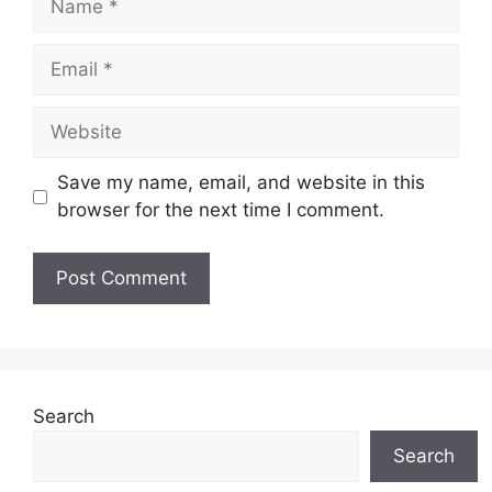
Email
Website
Save my name, email, and website in this
browser for the next time I comment.
Search
Search