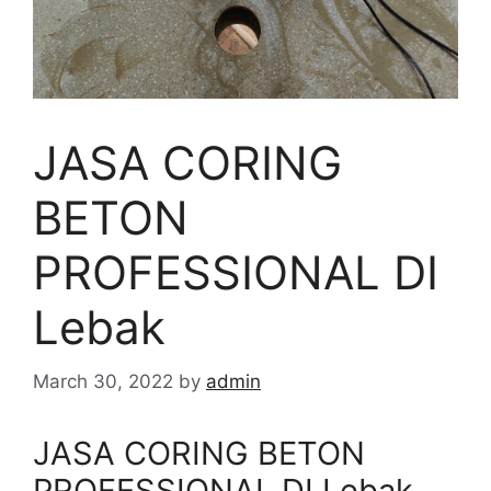
JASA CORING
BETON
PROFESSIONAL DI
Lebak
March 30, 2022
by
admin
JASA CORING BETON
PROFESSIONAL DI Lebak