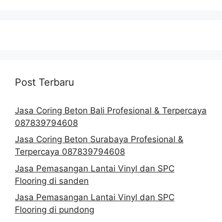
Post Terbaru
Jasa Coring Beton Bali Profesional & Terpercaya
087839794608
Jasa Coring Beton Surabaya Profesional &
Terpercaya 087839794608
Jasa Pemasangan Lantai Vinyl dan SPC
Flooring di sanden
Jasa Pemasangan Lantai Vinyl dan SPC
Flooring di pundong