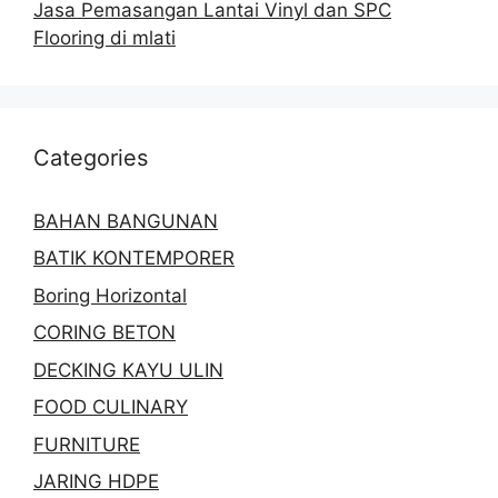
Jasa Pemasangan Lantai Vinyl dan SPC
Flooring di mlati
Categories
BAHAN BANGUNAN
BATIK KONTEMPORER
Boring Horizontal
CORING BETON
DECKING KAYU ULIN
FOOD CULINARY
FURNITURE
JARING HDPE