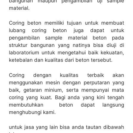
bangunan maupun pengambilan uji sample
material.
Coring beton memiliki tujuan untuk membuat
lubang coring beton juga dapat untuk
pengambilan sample material beton pada
struktur bangunan yang natinya bisa diuji di
laboratorium untuk mengetahui baik kekuatan,
ketebalan dan kualitas dari beton tersebut.
Coring dengan kualitas terbaik akan
menggunakan mesin dengan perputaran yang
baik, getaran minium, serta mempunyai mata
coring yang kuat. Bagi anda yang kini tengah
membutuhkan beton dapat langsung
menghubungi kami.
untuk jasa yang lain bisa anda tautan dibawah