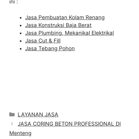
ini :
Jasa Pembuatan Kolam Renang
Jasa Konstruksi Baja Berat
Jasa Plumbing, Mekanikal Elektrikal
Jasa Cut & Fill
Jasa Tebang Pohon
Categories
LAYANAN JASA
JASA CORING BETON PROFESSIONAL DI
Menteng