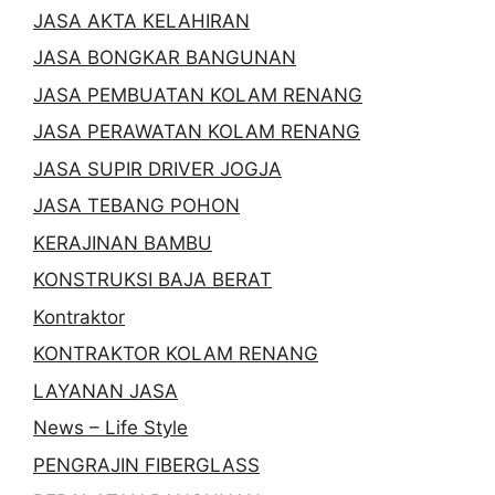
JASA AKTA KELAHIRAN
JASA BONGKAR BANGUNAN
JASA PEMBUATAN KOLAM RENANG
JASA PERAWATAN KOLAM RENANG
JASA SUPIR DRIVER JOGJA
JASA TEBANG POHON
KERAJINAN BAMBU
KONSTRUKSI BAJA BERAT
Kontraktor
KONTRAKTOR KOLAM RENANG
LAYANAN JASA
News – Life Style
PENGRAJIN FIBERGLASS