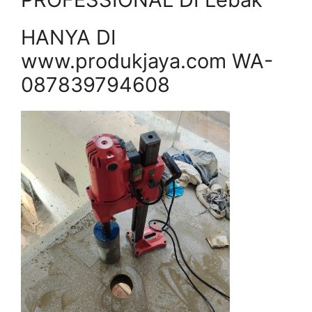
HANYA DI
www.produkjaya.com WA-
087839794608