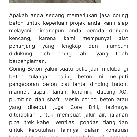
Apakah anda sedang memerlukan jasa coring
beton untuk keperluan projek anda kami siap
melayani dimanapun anda berada dengan
kencang, karena kami mempunyai alat
penunjang yang lengkap dan mumpuni
didukung oleh energi ahli yang telah
berpenglaman.
Coring Beton yakni suatu pekerjaan melubangi
beton tulangan, coring beton ini meliputi
pengeboran beton plat lantai dinding beton,
marmer, aspal, tanah, keramik, ducting AC,
plumbing dan shaft. Mesin coring beton atau
yang disebut juga Core Drill, lazimnya
diterapkan untuk membuat jalur air, jalanan
pipa, trek kabel, ventilasi, pondasi tiang dan
untuk kebutuhan lainnya dalam konstrusi