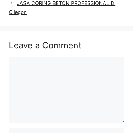
JASA CORING BETON PROFESSIONAL DI
Cilegon
Leave a Comment
Comment
Name